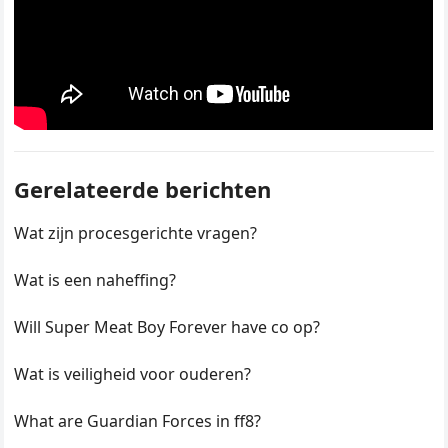
Gerelateerde berichten
Wat zijn procesgerichte vragen?
Wat is een naheffing?
Will Super Meat Boy Forever have co op?
Wat is veiligheid voor ouderen?
What are Guardian Forces in ff8?