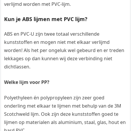
verlijmd worden met PVC-lijm.
Kun je ABS lijmen met PVC lijm?
ABS en PVC-U zijn twee totaal verschillende
kunststoffen en mogen niet met elkaar verlijmd
worden! Als het per ongeluk wel gebeurd en er treden
lekkages op dan kunnen wij deze verbinding niet
dichtlassen.
Welke lijm voor PP?
Polyethyleen én polypropyleen zijn zeer goed
onderling met elkaar te lijmen met behulp van de 3M
Scotchweld lijm. Ook zijn deze kunststoffen goed te
lijmen op materialen als aluminium, staal, glas, hout en
hard PVC.