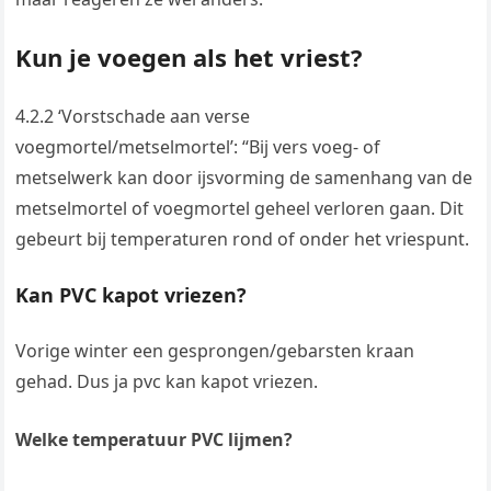
Kun je voegen als het vriest?
4.2.2 ‘Vorstschade aan verse
voegmortel/metselmortel’: “Bij vers voeg- of
metselwerk kan door ijsvorming de samenhang van de
metselmortel of voegmortel geheel verloren gaan. Dit
gebeurt bij temperaturen rond of onder het vriespunt.
Kan PVC kapot vriezen?
Vorige winter een gesprongen/gebarsten kraan
gehad. Dus ja pvc kan kapot vriezen.
Welke temperatuur PVC lijmen?