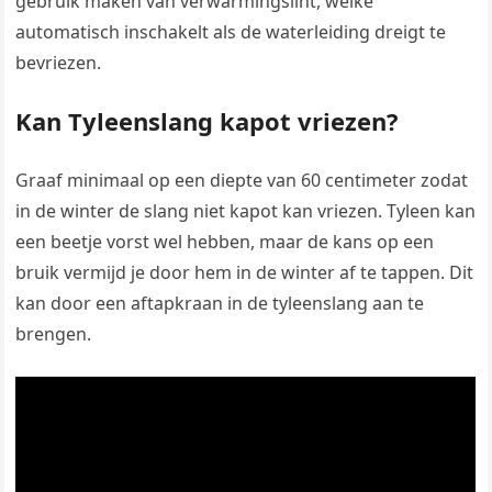
gebruik maken van verwarmingslint, welke
automatisch inschakelt als de waterleiding dreigt te
bevriezen.
Kan Tyleenslang kapot vriezen?
Graaf minimaal op een diepte van 60 centimeter zodat
in de winter de slang niet kapot kan vriezen. Tyleen kan
een beetje vorst wel hebben, maar de kans op een
bruik vermijd je door hem in de winter af te tappen. Dit
kan door een aftapkraan in de tyleenslang aan te
brengen.