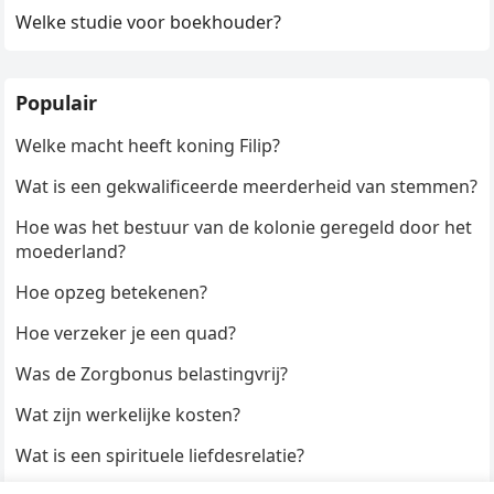
Welke studie voor boekhouder?
Populair
Welke macht heeft koning Filip?
Wat is een gekwalificeerde meerderheid van stemmen?
Hoe was het bestuur van de kolonie geregeld door het
moederland?
Hoe opzeg betekenen?
Hoe verzeker je een quad?
Was de Zorgbonus belastingvrij?
Wat zijn werkelijke kosten?
Wat is een spirituele liefdesrelatie?