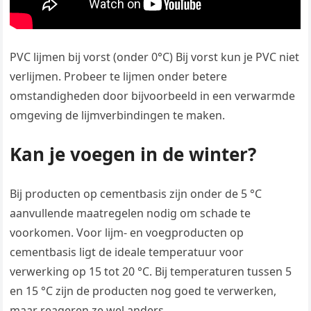
PVC lijmen bij vorst (onder 0°C) Bij vorst kun je PVC niet
verlijmen. Probeer te lijmen onder betere
omstandigheden door bijvoorbeeld in een verwarmde
omgeving de lijmverbindingen te maken.
Kan je voegen in de winter?
Bij producten op cementbasis zijn onder de 5 °C
aanvullende maatregelen nodig om schade te
voorkomen. Voor lijm- en voegproducten op
cementbasis ligt de ideale temperatuur voor
verwerking op 15 tot 20 °C. Bij temperaturen tussen 5
en 15 °C zijn de producten nog goed te verwerken,
maar reageren ze wel anders.