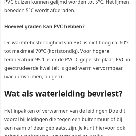
PVC buizen kunnen gelijmd worden tot 5°C. Het lijmen
beneden 5°C wordt afgeraden.
Hoeveel graden kan PVC hebben?
De warmtebestendigheid van PVC is niet hoog ca. 60°C
tot maximaal 70°C (kortstondig). Voor hogere
temperatuur 95°C is er de PVC-C geperste plaat. PVC in
geëxtrudeerde kwaliteit is goed warm vervormbaar
(vacuümvormen, buigen).
Wat als waterleiding bevriest?
Het inpakken of verwarmen van de leidingen Doe dit
vooral bij leidingen die tegen een buitenmuur of bij
een raam of deur geplaatst zijn. Je kunt hiervoor ook