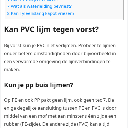
7 Wat als waterleiding bevriest?
8 Kan Tyleenslang kapot vriezen?
Kan PVC lijm tegen vorst?
Bij vorst kun je PVC niet verlijmen. Probeer te lijmen
onder betere omstandigheden door bijvoorbeeld in
een verwarmde omgeving de lijmverbindingen te
maken.
Kun je pp buis lijmen?
Op PE en ook PP pakt geen lijm, ook geen tec 7. De
enige degelijke aansluiting tussen PE en PVC is door
middel van een mof met aan minstens één zijde een
rubber (PE-zijde). De andere zijde (PVC) kan altijd