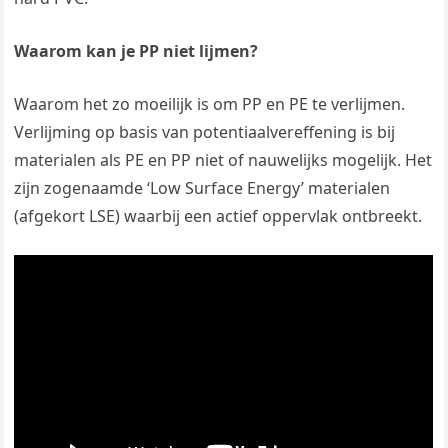
Waarom kan je PP niet lijmen?
Waarom het zo moeilijk is om PP en PE te verlijmen.
Verlijming op basis van potentiaalvereffening is bij
materialen als PE en PP niet of nauwelijks mogelijk. Het
zijn zogenaamde ‘Low Surface Energy’ materialen
(afgekort LSE) waarbij een actief oppervlak ontbreekt.