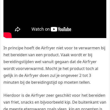
In principe hoeft de Airfryer niet voor te verwarmen bij
het bereiden van een product. Vaak wordt er bij
bereidingstijden wel vanuit gegaan dat de Airfryer
wordt voorverwarmd. Mocht je het product toch al
gelijk in de Airfryer doen zul je ongeveer 2 tot 3
minuten bij de bereidingstijd op moeten tellen.
Hierdoor is de Airfryer zeer geschikt voor het bereiden
van friet, snacks en bijvoorbeeld kip. De buitenkant van
de meeste etenswaren zoals vlees, kip en groenten is