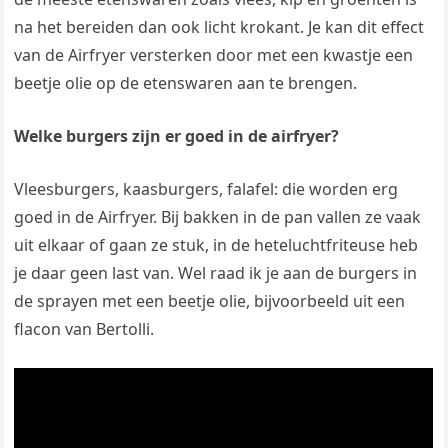
na het bereiden dan ook licht krokant. Je kan dit effect
van de Airfryer versterken door met een kwastje een
beetje olie op de etenswaren aan te brengen.
Welke burgers zijn er goed in de airfryer?
Vleesburgers, kaasburgers, falafel: die worden erg
goed in de Airfryer. Bij bakken in de pan vallen ze vaak
uit elkaar of gaan ze stuk, in de heteluchtfriteuse heb
je daar geen last van. Wel raad ik je aan de burgers in
de sprayen met een beetje olie, bijvoorbeeld uit een
flacon van Bertolli.