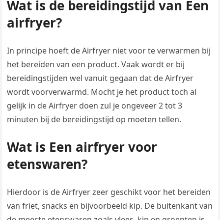
Wat is de bereidingstijd van Een
airfryer?
In principe hoeft de Airfryer niet voor te verwarmen bij
het bereiden van een product. Vaak wordt er bij
bereidingstijden wel vanuit gegaan dat de Airfryer
wordt voorverwarmd. Mocht je het product toch al
gelijk in de Airfryer doen zul je ongeveer 2 tot 3
minuten bij de bereidingstijd op moeten tellen.
Wat is Een airfryer voor
etenswaren?
Hierdoor is de Airfryer zeer geschikt voor het bereiden
van friet, snacks en bijvoorbeeld kip. De buitenkant van
de meeste etenswaren zoals vlees, kip en groenten is