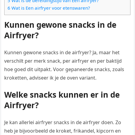
5 Wat is de bereidingstijd van Een airfryer?
6 Wat is Een airfryer voor etenswaren?
Kunnen gewone snacks in de
Airfryer?
Kunnen gewone snacks in de airfryer? Ja, maar het
verschilt per merk snack, per airfryer en per baktijd
hoe goed dit uitpakt. Voor gepaneerde snacks, zoals
kroketten, adviseer ik je de oven variant.
Welke snacks kunnen er in de
Airfryer?
Je kan allerlei airfryer snacks in de airfryer doen. Zo
heb je bijvoorbeeld de kroket, frikandel, kipcorn en