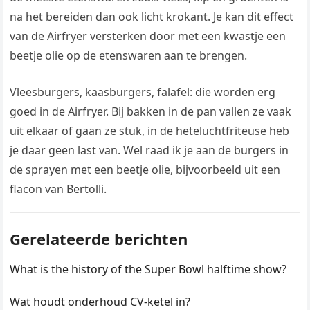
na het bereiden dan ook licht krokant. Je kan dit effect
van de Airfryer versterken door met een kwastje een
beetje olie op de etenswaren aan te brengen.
Vleesburgers, kaasburgers, falafel: die worden erg
goed in de Airfryer. Bij bakken in de pan vallen ze vaak
uit elkaar of gaan ze stuk, in de heteluchtfriteuse heb
je daar geen last van. Wel raad ik je aan de burgers in
de sprayen met een beetje olie, bijvoorbeeld uit een
flacon van Bertolli.
Gerelateerde berichten
What is the history of the Super Bowl halftime show?
Wat houdt onderhoud CV-ketel in?