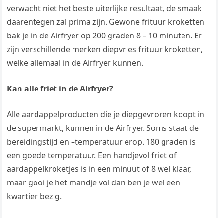
verwacht niet het beste uiterlijke resultaat, de smaak
daarentegen zal prima zijn. Gewone frituur kroketten
bak je in de Airfryer op 200 graden 8 – 10 minuten. Er
zijn verschillende merken diepvries frituur kroketten,
welke allemaal in de Airfryer kunnen.
Kan alle friet in de Airfryer?
Alle aardappelproducten die je diepgevroren koopt in
de supermarkt, kunnen in de Airfryer. Soms staat de
bereidingstijd en –temperatuur erop. 180 graden is
een goede temperatuur. Een handjevol friet of
aardappelkroketjes is in een minuut of 8 wel klaar,
maar gooi je het mandje vol dan ben je wel een
kwartier bezig.