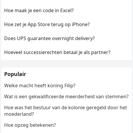
Hoe maak je een code in Excel?
Hoe zet je App Store terug op iPhone?
Does UPS guarantee overnight delivery?
Hoeveel successierechten betaal je als partner?
Populair
Welke macht heeft koning Filip?
Wat is een gekwalificeerde meerderheid van stemmen?
Hoe was het bestuur van de kolonie geregeld door het
moederland?
Hoe opzeg betekenen?