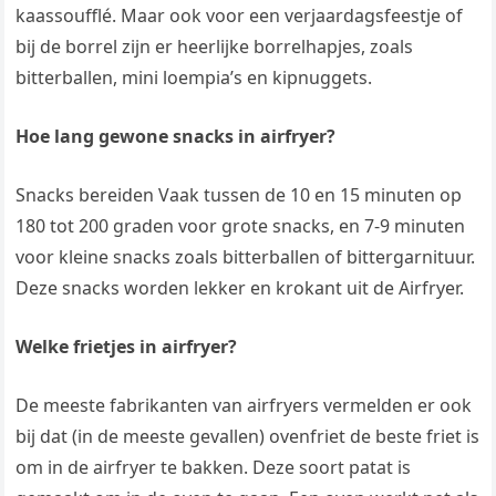
kaassoufflé. Maar ook voor een verjaardagsfeestje of
bij de borrel zijn er heerlijke borrelhapjes, zoals
bitterballen, mini loempia’s en kipnuggets.
Hoe lang gewone snacks in airfryer?
Snacks bereiden Vaak tussen de 10 en 15 minuten op
180 tot 200 graden voor grote snacks, en 7-9 minuten
voor kleine snacks zoals bitterballen of bittergarnituur.
Deze snacks worden lekker en krokant uit de Airfryer.
Welke frietjes in airfryer?
De meeste fabrikanten van airfryers vermelden er ook
bij dat (in de meeste gevallen) ovenfriet de beste friet is
om in de airfryer te bakken. Deze soort patat is