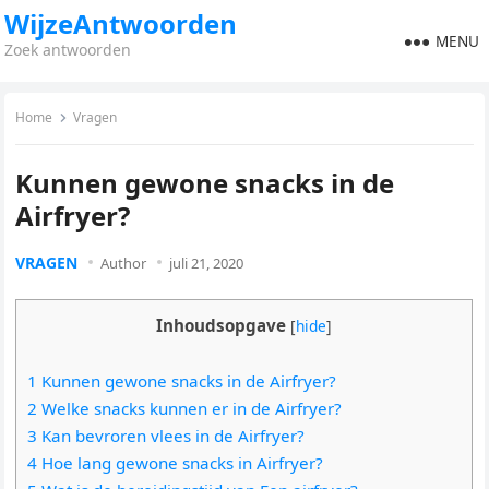
WijzeAntwoorden
MENU
Zoek antwoorden
Home
Vragen
Kunnen gewone snacks in de
Airfryer?
VRAGEN
Author
juli 21, 2020
Inhoudsopgave
[
hide
]
1 Kunnen gewone snacks in de Airfryer?
2 Welke snacks kunnen er in de Airfryer?
3 Kan bevroren vlees in de Airfryer?
4 Hoe lang gewone snacks in Airfryer?