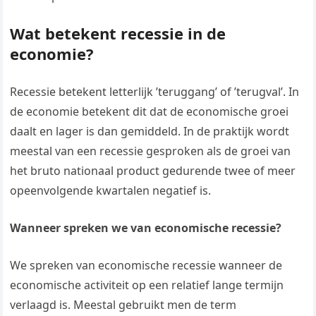
Wat betekent recessie in de
economie?
Recessie betekent letterlijk ’teruggang’ of ’terugval’. In
de economie betekent dit dat de economische groei
daalt en lager is dan gemiddeld. In de praktijk wordt
meestal van een recessie gesproken als de groei van
het bruto nationaal product gedurende twee of meer
opeenvolgende kwartalen negatief is.
Wanneer spreken we van economische recessie?
We spreken van economische recessie wanneer de
economische activiteit op een relatief lange termijn
verlaagd is. Meestal gebruikt men de term