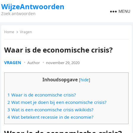
WijzeAntwoorden
MENU
Zoek antwoorden
Home
Vragen
Waar is de economische crisis?
VRAGEN
Author
november 29, 2020
Inhoudsopgave
[
hide
]
1 Waar is de economische crisis?
2 Wat moet je doen bij een economische crisis?
3 Wat is een economische crisis wikikids?
4 Wat betekent recessie in de economie?