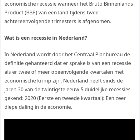
economische recessie wanneer het Bruto Binnenlands
Product (BBP) van een land tijdens twee
achtereenvolgende trimesters is afgenomen.
Wat is een recessie in Nederland?
In Nederland wordt door het Centraal Planbureau de
definitie gehanteerd dat er sprake is van een recessie
als er twee of meer opeenvolgende kwartalen met
economische krimp zijn. Nederland heeft sinds de
jaren 30 van de twintigste eeuw 5 duidelijke recessies
gekend: 2020 (Eerste en tweede kwartaal): Een zeer
diepe daling in de economie.