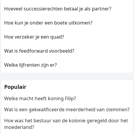
Hoeveel successierechten betaal je als partner?
Hoe kun je onder een boete uitkomen?
Hoe verzeker je een quad?
Wat is feedforward voorbeeld?
Welke lijfrenten zijn er?
Populair
Welke macht heeft koning Filip?
Wat is een gekwalificeerde meerderheid van stemmen?
Hoe was het bestuur van de kolonie geregeld door het
moederland?