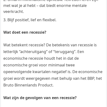
met wat je al hebt – dat biedt enorme mentale
veerkracht.
Blijf positief, lief en flexibel.
Wat doet een recessie?
Wat betekent recessie? De betekenis van recessie is
letterlijk “achteruitgang” of “teruggang”. Een
economische recessie houdt het in dat de
economische groei voor minimaal twee
opeenvolgende kwartalen negatief is. De economische
groei wordt weergegeven met behulp van het BBP, het
Bruto Binnenlands Product.
Wat zijn de gevolgen van een recessie?