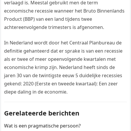
verlaagd is. Meestal gebruikt men de term
economische recessie wanneer het Bruto Binnenlands
Product (BBP) van een land tijdens twee
achtereenvolgende trimesters is afgenomen.
In Nederland wordt door het Centraal Planbureau de
definitie gehanteerd dat er sprake is van een recessie
als er twee of meer opeenvolgende kwartalen met
economische krimp zijn. Nederland heeft sinds de
jaren 30 van de twintigste eeuw 5 duidelijke recessies
gekend: 2020 (Eerste en tweede kwartaal): Een zeer
diepe daling in de economie.
Gerelateerde berichten
Wat is een pragmatische persoon?