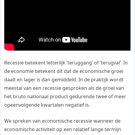
Recessie betekent letterlijk ’teruggang’ of ’terugval’. In
de economie betekent dit dat de economische groei
daalt en lager is dan gemiddeld. In de praktijk wordt
meestal van een recessie gesproken als de groei van
het bruto nationaal product gedurende twee of meer
opeenvolgende kwartalen negatief is.
We spreken van economische recessie wanneer de
economische activiteit op een relatief lange termijn