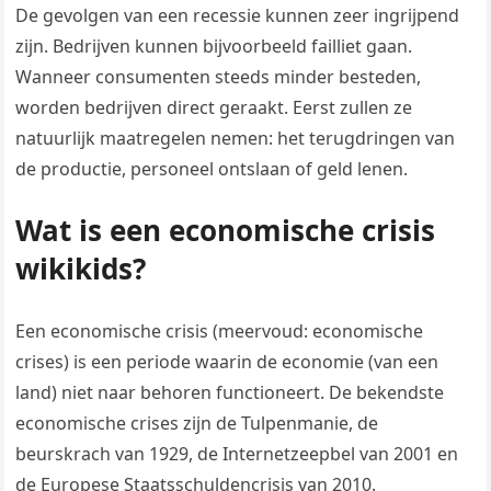
De gevolgen van een recessie kunnen zeer ingrijpend
zijn. Bedrijven kunnen bijvoorbeeld failliet gaan.
Wanneer consumenten steeds minder besteden,
worden bedrijven direct geraakt. Eerst zullen ze
natuurlijk maatregelen nemen: het terugdringen van
de productie, personeel ontslaan of geld lenen.
Wat is een economische crisis
wikikids?
Een economische crisis (meervoud: economische
crises) is een periode waarin de economie (van een
land) niet naar behoren functioneert. De bekendste
economische crises zijn de Tulpenmanie, de
beurskrach van 1929, de Internetzeepbel van 2001 en
de Europese Staatsschuldencrisis van 2010.