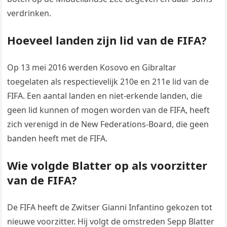
verdrinken.
Hoeveel landen zijn lid van de FIFA?
Op 13 mei 2016 werden Kosovo en Gibraltar
toegelaten als respectievelijk 210e en 211e lid van de
FIFA. Een aantal landen en niet-erkende landen, die
geen lid kunnen of mogen worden van de FIFA, heeft
zich verenigd in de New Federations-Board, die geen
banden heeft met de FIFA.
Wie volgde Blatter op als voorzitter
van de FIFA?
De FIFA heeft de Zwitser Gianni Infantino gekozen tot
nieuwe voorzitter. Hij volgt de omstreden Sepp Blatter