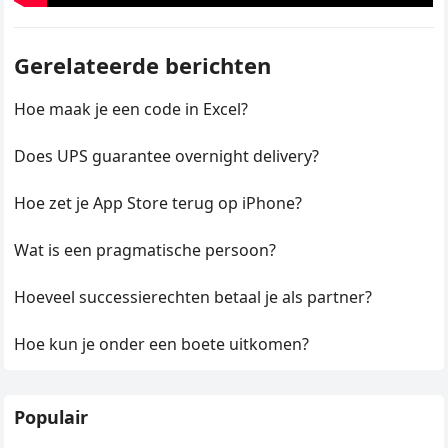
Gerelateerde berichten
Hoe maak je een code in Excel?
Does UPS guarantee overnight delivery?
Hoe zet je App Store terug op iPhone?
Wat is een pragmatische persoon?
Hoeveel successierechten betaal je als partner?
Hoe kun je onder een boete uitkomen?
Populair