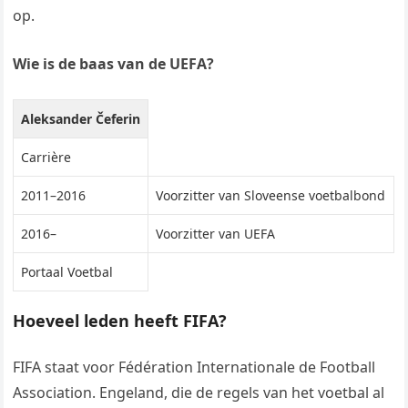
op.
Wie is de baas van de UEFA?
Aleksander Čeferin
Carrière
2011–2016
Voorzitter van Sloveense voetbalbond
2016–
Voorzitter van UEFA
Portaal Voetbal
Hoeveel leden heeft FIFA?
FIFA staat voor Fédération Internationale de Football
Association. Engeland, die de regels van het voetbal al