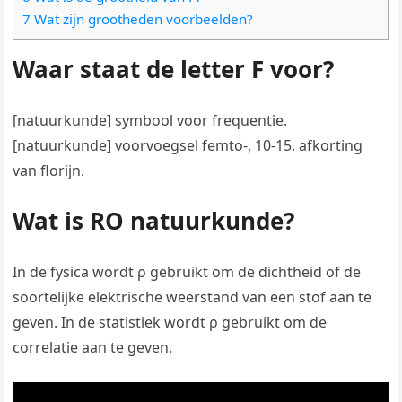
7 Wat zijn grootheden voorbeelden?
Waar staat de letter F voor?
[natuurkunde] symbool voor frequentie.
[natuurkunde] voorvoegsel femto-, 10-15. afkorting
van florijn.
Wat is RO natuurkunde?
In de fysica wordt ρ gebruikt om de dichtheid of de
soortelijke elektrische weerstand van een stof aan te
geven. In de statistiek wordt ρ gebruikt om de
correlatie aan te geven.