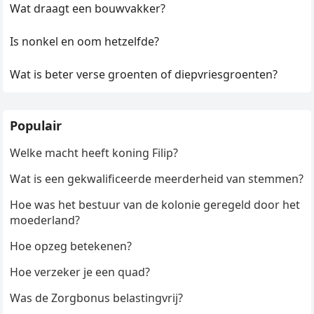
Wat draagt een bouwvakker?
Is nonkel en oom hetzelfde?
Wat is beter verse groenten of diepvriesgroenten?
Populair
Welke macht heeft koning Filip?
Wat is een gekwalificeerde meerderheid van stemmen?
Hoe was het bestuur van de kolonie geregeld door het
moederland?
Hoe opzeg betekenen?
Hoe verzeker je een quad?
Was de Zorgbonus belastingvrij?