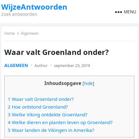
WijzeAntwoorden
MENU
Zoek antwoorden
Home
Algemeen
Waar valt Groenland onder?
ALGEMEEN
Author
september 23, 2019
Inhoudsopgave
[
hide
]
1 Waar valt Groenland onder?
2 Hoe ontstond Groenland?
3 Welke Viking ontdekte Groenland?
4 Welke dieren en planten leven op Groenland?
5 Waar landen de Vikingen in Amerika?