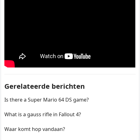
Gerelateerde berichten
Is there a Super Mario 64 DS game?
What is a gauss rifle in Fallout 4?
Waar komt hop vandaan?