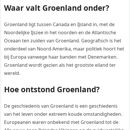
Waar valt Groenland onder?
Groenland ligt tussen Canada en IJsland in, met de
Noordelijke IJszee in het noorden en de Atlantische
Oceaan ten zuiden van Groenland. Geografisch is het
onderdeel van Noord-Amerika, maar politiek hoort het
bij Europa vanwege haar banden met Denemarken.
Groenland wordt gezien als het grootste eiland ter
wereld.
Hoe ontstond Groenland?
De geschiedenis van Groenland is een geschiedenis
van het leven onder extreem koude omstandigheden.
Europeanen waren onbekend met Groenland tot de