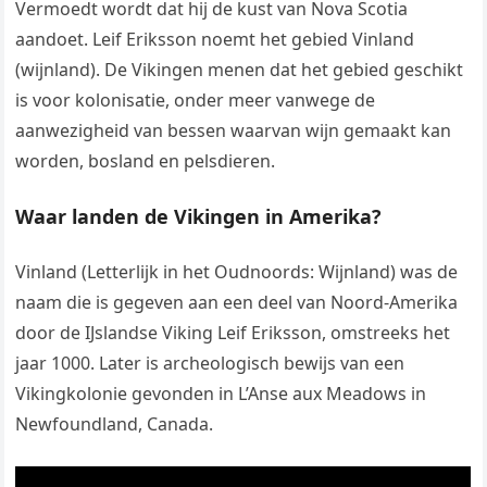
Vermoedt wordt dat hij de kust van Nova Scotia
aandoet. Leif Eriksson noemt het gebied Vinland
(wijnland). De Vikingen menen dat het gebied geschikt
is voor kolonisatie, onder meer vanwege de
aanwezigheid van bessen waarvan wijn gemaakt kan
worden, bosland en pelsdieren.
Waar landen de Vikingen in Amerika?
Vinland (Letterlijk in het Oudnoords: Wijnland) was de
naam die is gegeven aan een deel van Noord-Amerika
door de IJslandse Viking Leif Eriksson, omstreeks het
jaar 1000. Later is archeologisch bewijs van een
Vikingkolonie gevonden in L’Anse aux Meadows in
Newfoundland, Canada.