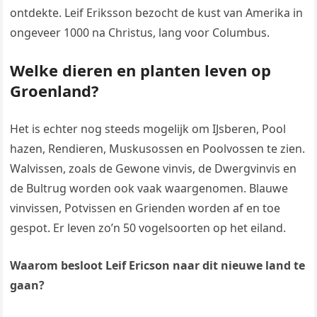
ontdekte. Leif Eriksson bezocht de kust van Amerika in
ongeveer 1000 na Christus, lang voor Columbus.
Welke dieren en planten leven op
Groenland?
Het is echter nog steeds mogelijk om IJsberen, Pool
hazen, Rendieren, Muskusossen en Poolvossen te zien.
Walvissen, zoals de Gewone vinvis, de Dwergvinvis en
de Bultrug worden ook vaak waargenomen. Blauwe
vinvissen, Potvissen en Grienden worden af en toe
gespot. Er leven zo’n 50 vogelsoorten op het eiland.
Waarom besloot Leif Ericson naar dit nieuwe land te
gaan?