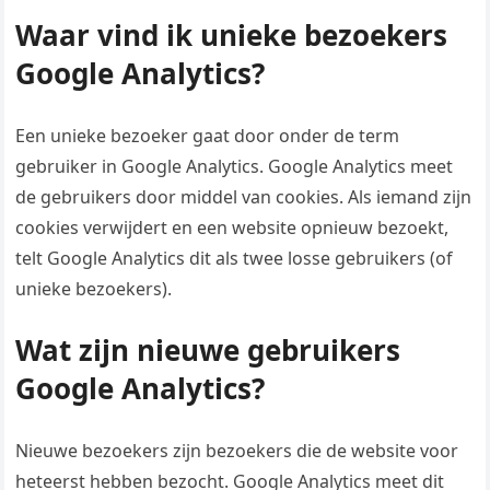
Waar vind ik unieke bezoekers
Google Analytics?
Een unieke bezoeker gaat door onder de term
gebruiker in Google Analytics. Google Analytics meet
de gebruikers door middel van cookies. Als iemand zijn
cookies verwijdert en een website opnieuw bezoekt,
telt Google Analytics dit als twee losse gebruikers (of
unieke bezoekers).
Wat zijn nieuwe gebruikers
Google Analytics?
Nieuwe bezoekers zijn bezoekers die de website voor
heteerst hebben bezocht. Google Analytics meet dit