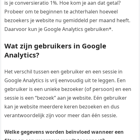
is je conversieratio 1%. Hoe kom je aan dat getal?
Probeer om te beginnen te achterhalen hoeveel
bezoekers je website nu gemiddeld per maand heeft.
Daarvoor kun je Google Analytics gebruiken*.
Wat zijn gebruikers in Google
Analytics?
Het verschil tussen een gebruiker en een sessie in
Google Analytics is vrij eenvoudig uit te leggen. Een
gebruiker is een unieke bezoeker (of persoon) en een
sessie is een “bezoek” aan je website. Eén gebruiker
kan je website meerdere keren bezoeken en dus
verantwoordelijk zijn voor meer dan één sessie.
Welke gegevens worden beïnvloed wanneer een