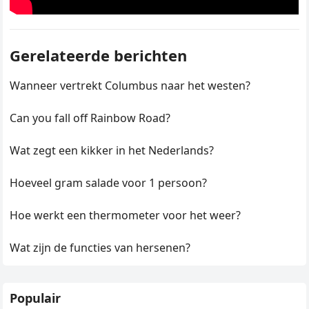
Gerelateerde berichten
Wanneer vertrekt Columbus naar het westen?
Can you fall off Rainbow Road?
Wat zegt een kikker in het Nederlands?
Hoeveel gram salade voor 1 persoon?
Hoe werkt een thermometer voor het weer?
Wat zijn de functies van hersenen?
Populair