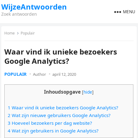
WijzeAntwoorden
MENU
Zoek antwoorden
Home
Populair
Waar vind ik unieke bezoekers
Google Analytics?
POPULAIR
Author
april 12, 2020
Inhoudsopgave
[
hide
]
1 Waar vind ik unieke bezoekers Google Analytics?
2 Wat zijn nieuwe gebruikers Google Analytics?
3 Hoeveel bezoekers per dag website?
4 Wat zijn gebruikers in Google Analytics?