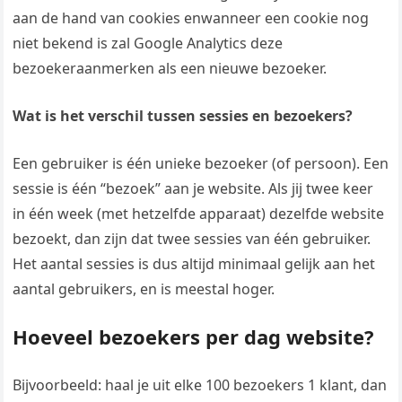
aan de hand van cookies enwanneer een cookie nog
niet bekend is zal Google Analytics deze
bezoekeraanmerken als een nieuwe bezoeker.
Wat is het verschil tussen sessies en bezoekers?
Een gebruiker is één unieke bezoeker (of persoon). Een
sessie is één “bezoek” aan je website. Als jij twee keer
in één week (met hetzelfde apparaat) dezelfde website
bezoekt, dan zijn dat twee sessies van één gebruiker.
Het aantal sessies is dus altijd minimaal gelijk aan het
aantal gebruikers, en is meestal hoger.
Hoeveel bezoekers per dag website?
Bijvoorbeeld: haal je uit elke 100 bezoekers 1 klant, dan