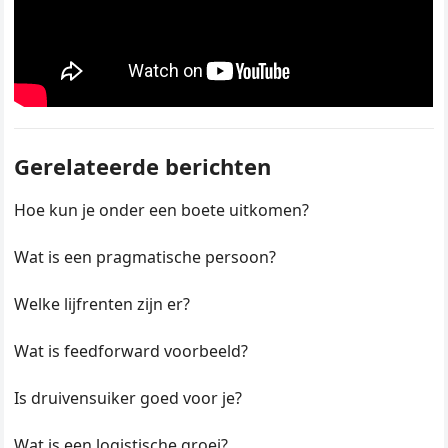
Gerelateerde berichten
Hoe kun je onder een boete uitkomen?
Wat is een pragmatische persoon?
Welke lijfrenten zijn er?
Wat is feedforward voorbeeld?
Is druivensuiker goed voor je?
Wat is een logistische groei?