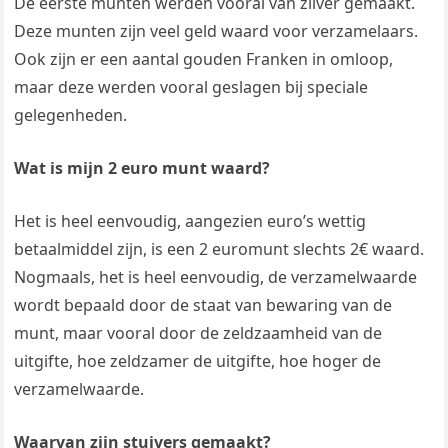
De eerste munten werden vooral van zilver gemaakt.
Deze munten zijn veel geld waard voor verzamelaars.
Ook zijn er een aantal gouden Franken in omloop,
maar deze werden vooral geslagen bij speciale
gelegenheden.
Wat is mijn 2 euro munt waard?
Het is heel eenvoudig, aangezien euro’s wettig
betaalmiddel zijn, is een 2 euromunt slechts 2€ waard.
Nogmaals, het is heel eenvoudig, de verzamelwaarde
wordt bepaald door de staat van bewaring van de
munt, maar vooral door de zeldzaamheid van de
uitgifte, hoe zeldzamer de uitgifte, hoe hoger de
verzamelwaarde.
Waarvan zijn stuivers gemaakt?