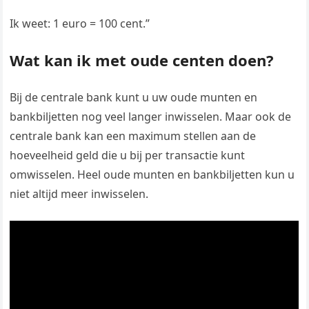
Ik weet: 1 euro = 100 cent.”
Wat kan ik met oude centen doen?
Bij de centrale bank kunt u uw oude munten en
bankbiljetten nog veel langer inwisselen. Maar ook de
centrale bank kan een maximum stellen aan de
hoeveelheid geld die u bij per transactie kunt
omwisselen. Heel oude munten en bankbiljetten kun u
niet altijd meer inwisselen.