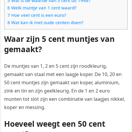
5 Wat is de waarde van 5 cent uit 1948?
6 Welk muntje van 1 cent waard?
7 Hoe veel cent is een euro?
8 Wat kan ik met oude centen doen?
Waar zijn 5 cent muntjes van
gemaakt?
De muntjes van 1, 2 en 5 cent zijn roodkleurig,
gemaakt van staal met een laagje koper. De 10, 20 en
50 cent muntjes zijn gemaakt van koper, aluminium,
zink en tin en zijn geelkleurig. En de 1 en 2 euro
munten tot slot zijn een combinatie van laagjes nikkel,
koper en messing.
Hoeveel weegt een 50 cent