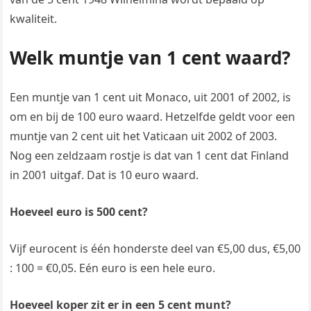
kwaliteit.
Welk muntje van 1 cent waard?
Een muntje van 1 cent uit Monaco, uit 2001 of 2002, is
om en bij de 100 euro waard. Hetzelfde geldt voor een
muntje van 2 cent uit het Vaticaan uit 2002 of 2003.
Nog een zeldzaam rostje is dat van 1 cent dat Finland
in 2001 uitgaf. Dat is 10 euro waard.
Hoeveel euro is 500 cent?
Vijf eurocent is één honderste deel van €5,00 dus, €5,00
: 100 = €0,05. Eén euro is een hele euro.
Hoeveel koper zit er in een 5 cent munt?