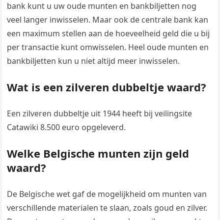
bank kunt u uw oude munten en bankbiljetten nog
veel langer inwisselen. Maar ook de centrale bank kan
een maximum stellen aan de hoeveelheid geld die u bij
per transactie kunt omwisselen. Heel oude munten en
bankbiljetten kun u niet altijd meer inwisselen.
Wat is een zilveren dubbeltje waard?
Een zilveren dubbeltje uit 1944 heeft bij veilingsite
Catawiki 8.500 euro opgeleverd.
Welke Belgische munten zijn geld
waard?
De Belgische wet gaf de mogelijkheid om munten van
verschillende materialen te slaan, zoals goud en zilver.