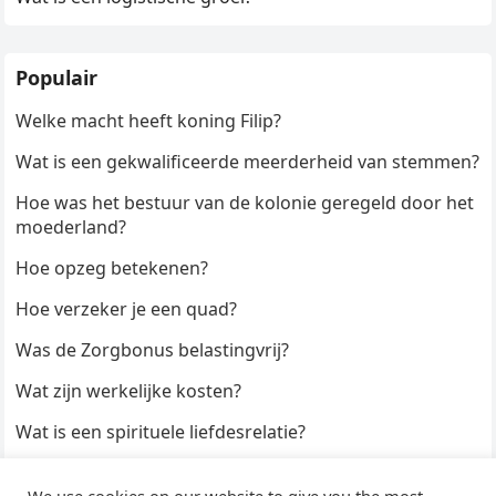
Populair
Welke macht heeft koning Filip?
Wat is een gekwalificeerde meerderheid van stemmen?
Hoe was het bestuur van de kolonie geregeld door het
moederland?
Hoe opzeg betekenen?
Hoe verzeker je een quad?
Was de Zorgbonus belastingvrij?
Wat zijn werkelijke kosten?
Wat is een spirituele liefdesrelatie?
Hoe kun je een formulier digitaal ondertekenen?