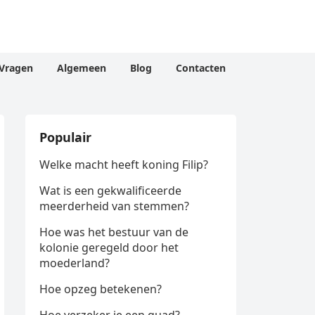
Vragen
Algemeen
Blog
Contacten
Populair
Welke macht heeft koning Filip?
Wat is een gekwalificeerde
meerderheid van stemmen?
Hoe was het bestuur van de
kolonie geregeld door het
moederland?
Hoe opzeg betekenen?