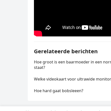
Gerelateerde berichten
Hoe groot is een baarmoeder in een nor
staat?
Welke videokaart voor ultrawide monito
Hoe hard gaat bobsleeen?