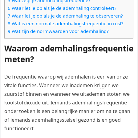
5 Wat zegt je ademhalingsfrequentie?
6 Waar let je op als je de ademhaling controleert?
7 Waar let je op als je de ademhaling te observeren?
8 Wat is een normale ademhalingsfrequentie in rust?
9 Wat zijn de normwaarden voor ademhaling?
Waarom ademhalingsfrequentie
meten?
De frequentie waarop wij ademhalen is een van onze
vitale functies. Wanneer we inademen krijgen we
zuurstof binnen en wanneer we uitademen stoten we
koolstofdioxide uit. Iemands ademhalingsfrequentie
onderzoeken is een belangrijke manier om na te gaan
of iemands ademhalingsstelsel gezond is en goed
functioneert.