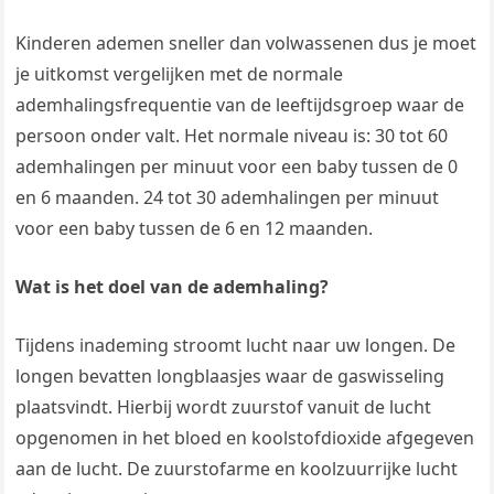
Kinderen ademen sneller dan volwassenen dus je moet
je uitkomst vergelijken met de normale
ademhalingsfrequentie van de leeftijdsgroep waar de
persoon onder valt. Het normale niveau is: 30 tot 60
ademhalingen per minuut voor een baby tussen de 0
en 6 maanden. 24 tot 30 ademhalingen per minuut
voor een baby tussen de 6 en 12 maanden.
Wat is het doel van de ademhaling?
Tijdens inademing stroomt lucht naar uw longen. De
longen bevatten longblaasjes waar de gaswisseling
plaatsvindt. Hierbij wordt zuurstof vanuit de lucht
opgenomen in het bloed en koolstofdioxide afgegeven
aan de lucht. De zuurstofarme en koolzuurrijke lucht