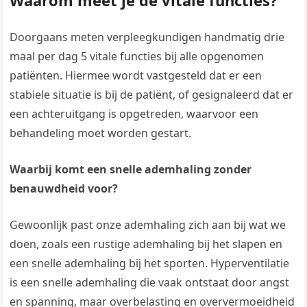
Waarom meet je de vitale functies?
Doorgaans meten verpleegkundigen handmatig drie
maal per dag 5 vitale functies bij alle opgenomen
patiënten. Hiermee wordt vastgesteld dat er een
stabiele situatie is bij de patiënt, of gesignaleerd dat er
een achteruitgang is opgetreden, waarvoor een
behandeling moet worden gestart.
Waarbij komt een snelle ademhaling zonder
benauwdheid voor?
Gewoonlijk past onze ademhaling zich aan bij wat we
doen, zoals een rustige ademhaling bij het slapen en
een snelle ademhaling bij het sporten. Hyperventilatie
is een snelle ademhaling die vaak ontstaat door angst
en spanning, maar overbelasting en oververmoeidheid