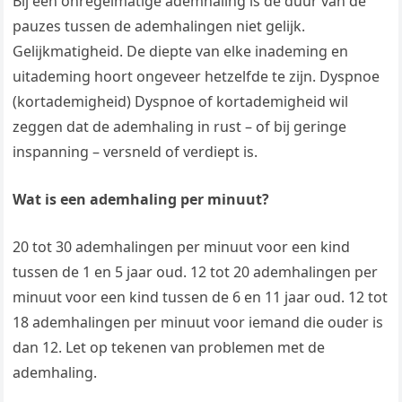
Bij een onregelmatige ademhaling is de duur van de
pauzes tussen de ademhalingen niet gelijk.
Gelijkmatigheid. De diepte van elke inademing en
uitademing hoort ongeveer hetzelfde te zijn. Dyspnoe
(kortademigheid) Dyspnoe of kortademigheid wil
zeggen dat de ademhaling in rust – of bij geringe
inspanning – versneld of verdiept is.
Wat is een ademhaling per minuut?
20 tot 30 ademhalingen per minuut voor een kind
tussen de 1 en 5 jaar oud. 12 tot 20 ademhalingen per
minuut voor een kind tussen de 6 en 11 jaar oud. 12 tot
18 ademhalingen per minuut voor iemand die ouder is
dan 12. Let op tekenen van problemen met de
ademhaling.