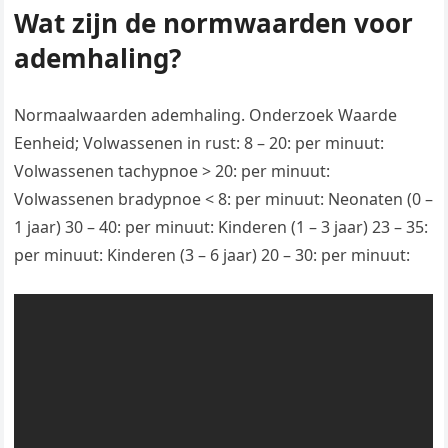
Wat zijn de normwaarden voor
ademhaling?
Normaalwaarden ademhaling. Onderzoek Waarde
Eenheid; Volwassenen in rust: 8 – 20: per minuut:
Volwassenen tachypnoe > 20: per minuut:
Volwassenen bradypnoe < 8: per minuut: Neonaten (0 –
1 jaar) 30 – 40: per minuut: Kinderen (1 – 3 jaar) 23 – 35:
per minuut: Kinderen (3 – 6 jaar) 20 – 30: per minuut: