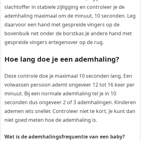
slachtoffer in stabiele zijligging en controleer je de
ademhaling maximaal om de minuut, 10 seconden. Leg
daarvoor een hand met gespreide vingers op de
bovenbuik net onder de borstkas Je andere hand met
gespreide vingers ertegenover op de rug.
Hoe lang doe je een ademhaling?
Deze controle doe je maximaal 10 seconden lang. Een
volwassen persoon ademt ongeveer 12 tot 16 keer per
minuut. Bij een normale ademhaling tel je in 10
seconden dus ongeveer 2 of 3 ademhalingen. Kinderen
ademen iets sneller. Controleer niet te kort. Je kunt dan
niet goed meten hoe de ademhaling is.
Wat is de ademhalingsfrequentie van een baby?