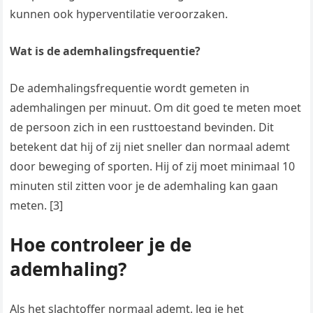
kunnen ook hyperventilatie veroorzaken.
Wat is de ademhalingsfrequentie?
De ademhalingsfrequentie wordt gemeten in
ademhalingen per minuut. Om dit goed te meten moet
de persoon zich in een rusttoestand bevinden. Dit
betekent dat hij of zij niet sneller dan normaal ademt
door beweging of sporten. Hij of zij moet minimaal 10
minuten stil zitten voor je de ademhaling kan gaan
meten. [3]
Hoe controleer je de
ademhaling?
Als het slachtoffer normaal ademt, leg je het