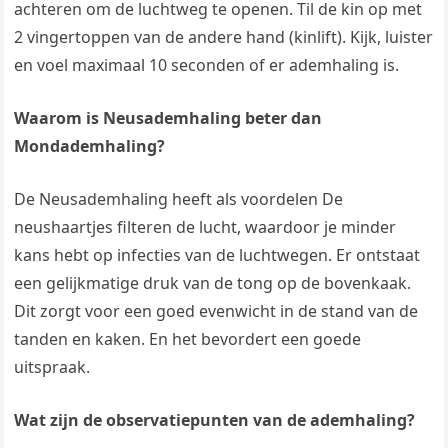
achteren om de luchtweg te openen. Til de kin op met
2 vingertoppen van de andere hand (kinlift). Kijk, luister
en voel maximaal 10 seconden of er ademhaling is.
Waarom is Neusademhaling beter dan
Mondademhaling?
De Neusademhaling heeft als voordelen De
neushaartjes filteren de lucht, waardoor je minder
kans hebt op infecties van de luchtwegen. Er ontstaat
een gelijkmatige druk van de tong op de bovenkaak.
Dit zorgt voor een goed evenwicht in de stand van de
tanden en kaken. En het bevordert een goede
uitspraak.
Wat zijn de observatiepunten van de ademhaling?