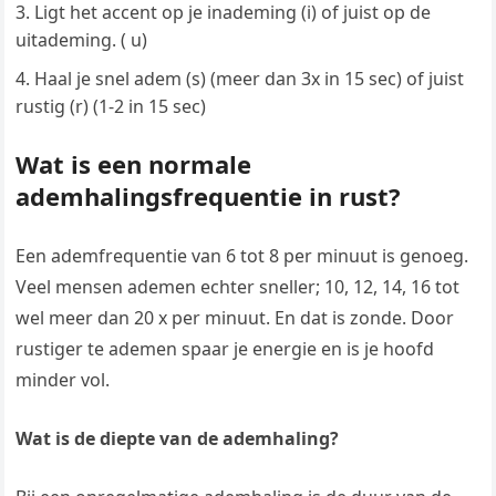
Ligt het accent op je inademing (i) of juist op de
uitademing. ( u)
Haal je snel adem (s) (meer dan 3x in 15 sec) of juist
rustig (r) (1-2 in 15 sec)
Wat is een normale
ademhalingsfrequentie in rust?
Een ademfrequentie van 6 tot 8 per minuut is genoeg.
Veel mensen ademen echter sneller; 10, 12, 14, 16 tot
wel meer dan 20 x per minuut. En dat is zonde. Door
rustiger te ademen spaar je energie en is je hoofd
minder vol.
Wat is de diepte van de ademhaling?