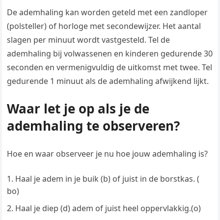
De ademhaling kan worden geteld met een zandloper
(polsteller) of horloge met secondewijzer. Het aantal
slagen per minuut wordt vastgesteld. Tel de
ademhaling bij volwassenen en kinderen gedurende 30
seconden en vermenigvuldig de uitkomst met twee. Tel
gedurende 1 minuut als de ademhaling afwijkend lijkt.
Waar let je op als je de
ademhaling te observeren?
Hoe en waar observeer je nu hoe jouw ademhaling is?
Haal je adem in je buik (b) of juist in de borstkas. (
bo)
Haal je diep (d) adem of juist heel oppervlakkig.(o)