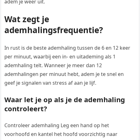
adem je weer uit.
Wat zegt je
ademhalingsfrequentie?
In rust is de beste ademhaling tussen de 6 en 12 keer
per minuut, waarbij een in- en uitademing als 1
ademhaling telt. Wanneer je meer dan 12
ademhalingen per minuut hebt, adem je te snel en
geef je signalen van stress af aan je lijf.
Waar let je op als je de ademhaling
controleert?
Controleer ademhaling Leg een hand op het
voorhoofd en kantel het hoofd voorzichtig naar