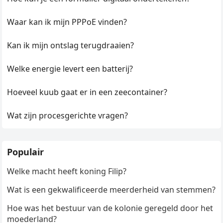
Waar kan ik mijn PPPoE vinden?
Kan ik mijn ontslag terugdraaien?
Welke energie levert een batterij?
Hoeveel kuub gaat er in een zeecontainer?
Wat zijn procesgerichte vragen?
Populair
Welke macht heeft koning Filip?
Wat is een gekwalificeerde meerderheid van stemmen?
Hoe was het bestuur van de kolonie geregeld door het
moederland?