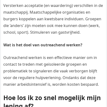
Versterken acceptatie (en waardering) verschillen in de
maatschappij. Maatschappelijke organisaties en
burgers koppelen aan kwetsbare individuen. Groepen
die ‘anders’ zijn moeten ook mee kunnen doen (werk,
school, sport). Stimuleren van gastvrijheid.
Wat is het doel van outreachend werken?
Outreachend werken is een effectieve manier om in
contact te treden met geïsoleerde groepen en
problematiek te signaleren die vaak verborgen blijft
voor de reguliere hulpverlening. Ondanks dat deze
manier arbeidsintensief is, worden kosten bespaard.
Hoe los ik zo snel mogelijk mijn
lening af?