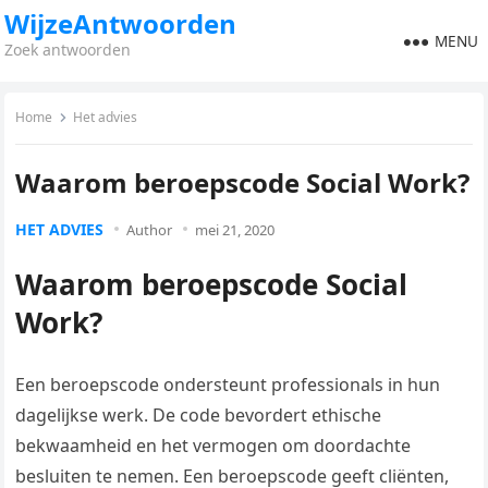
WijzeAntwoorden
MENU
Zoek antwoorden
Home
Het advies
Waarom beroepscode Social Work?
HET ADVIES
Author
mei 21, 2020
Waarom beroepscode Social
Work?
Een beroepscode ondersteunt professionals in hun
dagelijkse werk. De code bevordert ethische
bekwaamheid en het vermogen om doordachte
besluiten te nemen. Een beroepscode geeft cliënten,