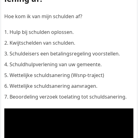
Hoe kom ik van mijn schulden af?
Hulp bij schulden oplossen.
Kwijtschelden van schulden.
Schuldeisers een betalingsregeling voorstellen.
Schuldhulpverlening van uw gemeente.
Wettelijke schuldsanering (Wsnp-traject)
Wettelijke schuldsanering aanvragen.
Beoordeling verzoek toelating tot schuldsanering.