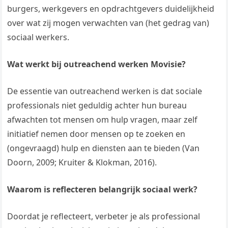
burgers, werkgevers en opdrachtgevers duidelijkheid
over wat zij mogen verwachten van (het gedrag van)
sociaal werkers.
Wat werkt bij outreachend werken Movisie?
De essentie van outreachend werken is dat sociale
professionals niet geduldig achter hun bureau
afwachten tot mensen om hulp vragen, maar zelf
initiatief nemen door mensen op te zoeken en
(ongevraagd) hulp en diensten aan te bieden (Van
Doorn, 2009; Kruiter & Klokman, 2016).
Waarom is reflecteren belangrijk sociaal werk?
Doordat je reflecteert, verbeter je als professional