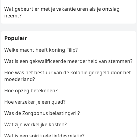
Wat gebeurt er met je vakantie uren als je ontslag
neemt?
Populair
Welke macht heeft koning Filip?
Wat is een gekwalificeerde meerderheid van stemmen?
Hoe was het bestuur van de kolonie geregeld door het
moederland?
Hoe opzeg betekenen?
Hoe verzeker je een quad?
Was de Zorgbonus belastingvrij?
Wat zijn werkelijke kosten?
Wat is een spirituele liefdesrelatie?