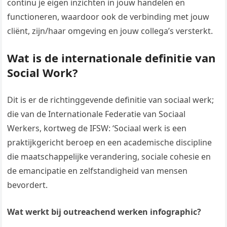
continu je eigen inzichten in jouw handelen en
functioneren, waardoor ook de verbinding met jouw
cliënt, zijn/haar omgeving en jouw collega’s versterkt.
Wat is de internationale definitie van
Social Work?
Dit is er de richtinggevende definitie van sociaal werk;
die van de Internationale Federatie van Sociaal
Werkers, kortweg de IFSW: ‘Sociaal werk is een
praktijkgericht beroep en een academische discipline
die maatschappelijke verandering, sociale cohesie en
de emancipatie en zelfstandigheid van mensen
bevordert.
Wat werkt bij outreachend werken infographic?