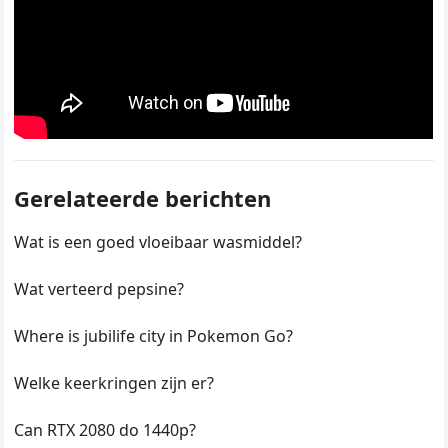
Gerelateerde berichten
Wat is een goed vloeibaar wasmiddel?
Wat verteerd pepsine?
Where is jubilife city in Pokemon Go?
Welke keerkringen zijn er?
Can RTX 2080 do 1440p?