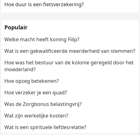
Hoe duur is een fietsverzekering?
Populair
Welke macht heeft koning Filip?
Wat is een gekwalificeerde meerderheid van stemmen?
Hoe was het bestuur van de kolonie geregeld door het
moederland?
Hoe opzeg betekenen?
Hoe verzeker je een quad?
Was de Zorgbonus belastingvrij?
Wat zijn werkelijke kosten?
Wat is een spirituele liefdesrelatie?
Hoe kun je een formulier digitaal ondertekenen?