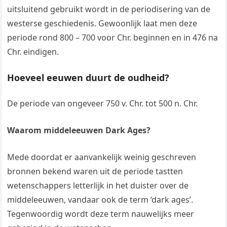
uitsluitend gebruikt wordt in de periodisering van de
westerse geschiedenis. Gewoonlijk laat men deze
periode rond 800 – 700 voor Chr. beginnen en in 476 na
Chr. eindigen.
Hoeveel eeuwen duurt de oudheid?
De periode van ongeveer 750 v. Chr. tot 500 n. Chr.
Waarom middeleeuwen Dark Ages?
Mede doordat er aanvankelijk weinig geschreven
bronnen bekend waren uit de periode tastten
wetenschappers letterlijk in het duister over de
middeleeuwen, vandaar ook de term ‘dark ages’.
Tegenwoordig wordt deze term nauwelijks meer