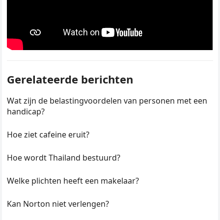
Gerelateerde berichten
Wat zijn de belastingvoordelen van personen met een
handicap?
Hoe ziet cafeine eruit?
Hoe wordt Thailand bestuurd?
Welke plichten heeft een makelaar?
Kan Norton niet verlengen?