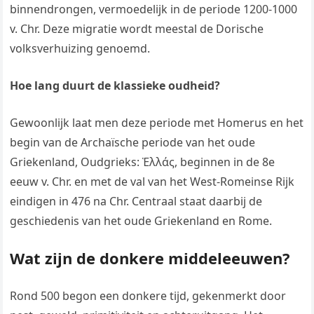
binnendrongen, vermoedelijk in de periode 1200-1000
v. Chr. Deze migratie wordt meestal de Dorische
volksverhuizing genoemd.
Hoe lang duurt de klassieke oudheid?
Gewoonlijk laat men deze periode met Homerus en het
begin van de Archaïsche periode van het oude
Griekenland, Oudgrieks: Ἑλλάς, beginnen in de 8e
eeuw v. Chr. en met de val van het West-Romeinse Rijk
eindigen in 476 na Chr. Centraal staat daarbij de
geschiedenis van het oude Griekenland en Rome.
Wat zijn de donkere middeleeuwen?
Rond 500 begon een donkere tijd, gekenmerkt door