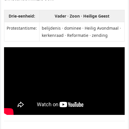
Drie-eenheid:
Vader · Zoon · Heilige Geest
Protestantisme:
belijdenis · dominee · Heilig Avondmaal ·
kerkenraad · Reformatie · zending