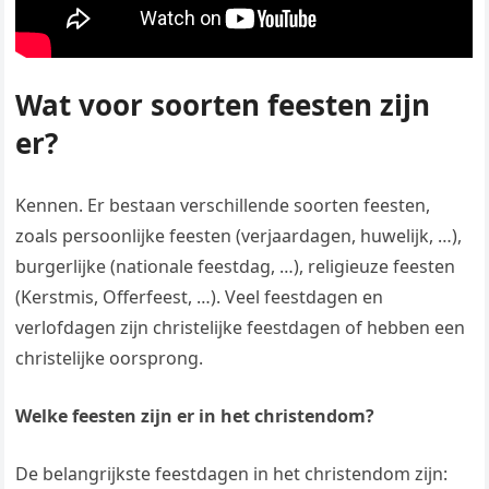
Wat voor soorten feesten zijn
er?
Kennen. Er bestaan verschillende soorten feesten,
zoals persoonlijke feesten (verjaardagen, huwelijk, …),
burgerlijke (nationale feestdag, …), religieuze feesten
(Kerstmis, Offerfeest, …). Veel feestdagen en
verlofdagen zijn christelijke feestdagen of hebben een
christelijke oorsprong.
Welke feesten zijn er in het christendom?
De belangrijkste feestdagen in het christendom zijn: