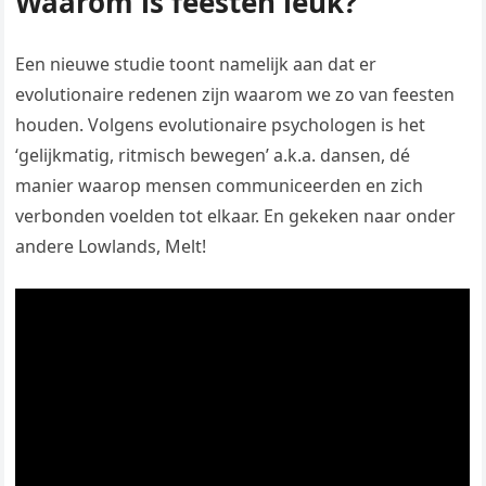
Waarom is feesten leuk?
Een nieuwe studie toont namelijk aan dat er
evolutionaire redenen zijn waarom we zo van feesten
houden. Volgens evolutionaire psychologen is het
‘gelijkmatig, ritmisch bewegen’ a.k.a. dansen, dé
manier waarop mensen communiceerden en zich
verbonden voelden tot elkaar. En gekeken naar onder
andere Lowlands, Melt!