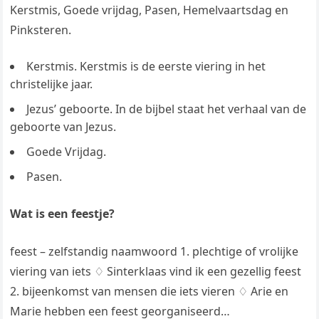
Kerstmis, Goede vrijdag, Pasen, Hemelvaartsdag en
Pinksteren.
Kerstmis. Kerstmis is de eerste viering in het
christelijke jaar.
Jezus’ geboorte. In de bijbel staat het verhaal van de
geboorte van Jezus.
Goede Vrijdag.
Pasen.
Wat is een feestje?
feest – zelfstandig naamwoord 1. plechtige of vrolijke
viering van iets ♢ Sinterklaas vind ik een gezellig feest
2. bijeenkomst van mensen die iets vieren ♢ Arie en
Marie hebben een feest georganiseerd…