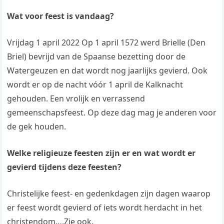
Wat voor feest is vandaag?
Vrijdag 1 april 2022 Op 1 april 1572 werd Brielle (Den
Briel) bevrijd van de Spaanse bezetting door de
Watergeuzen en dat wordt nog jaarlijks gevierd. Ook
wordt er op de nacht vóór 1 april de Kalknacht
gehouden. Een vrolijk en verrassend
gemeenschapsfeest. Op deze dag mag je anderen voor
de gek houden.
Welke religieuze feesten zijn er en wat wordt er
gevierd tijdens deze feesten?
Christelijke feest- en gedenkdagen zijn dagen waarop
er feest wordt gevierd of iets wordt herdacht in het
christendom….Zie ook.