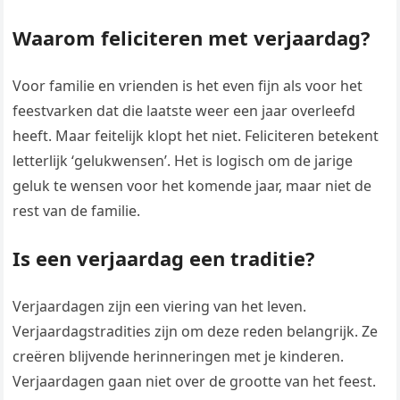
Waarom feliciteren met verjaardag?
Voor familie en vrienden is het even fijn als voor het
feestvarken dat die laatste weer een jaar overleefd
heeft. Maar feitelijk klopt het niet. Feliciteren betekent
letterlijk ‘gelukwensen’. Het is logisch om de jarige
geluk te wensen voor het komende jaar, maar niet de
rest van de familie.
Is een verjaardag een traditie?
Verjaardagen zijn een viering van het leven.
Verjaardagstradities zijn om deze reden belangrijk. Ze
creëren blijvende herinneringen met je kinderen.
Verjaardagen gaan niet over de grootte van het feest.