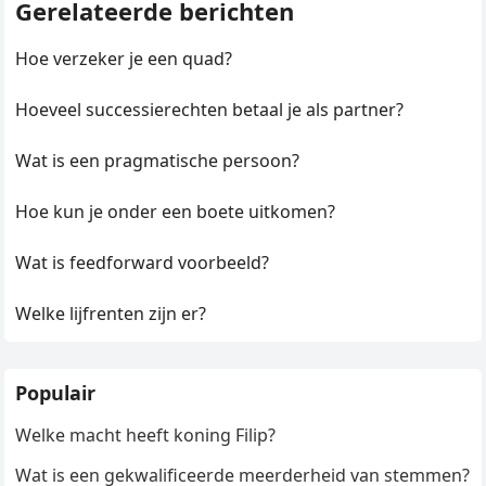
Gerelateerde berichten
Hoe verzeker je een quad?
Hoeveel successierechten betaal je als partner?
Wat is een pragmatische persoon?
Hoe kun je onder een boete uitkomen?
Wat is feedforward voorbeeld?
Welke lijfrenten zijn er?
Populair
Welke macht heeft koning Filip?
Wat is een gekwalificeerde meerderheid van stemmen?