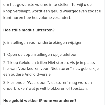
om het gewenste volume in te stellen. Terwijl u de
knop versleept, wordt een geluid weergegeven zodat u
kunt horen hoe het volume verandert.
Hoe stille modus uitzetten?
Je instellingen voor onderbrekingen wijzigen
Open de app Instellingen op je telefoon.
Tik op Geluid en trillen Niet storen. Als je in plaats
hiervan ‘Voorkeuren voor ‘Niet storen” ziet, gebruik je
een oudere Android-versie.
Kies onder ‘Waardoor ‘Niet storen’ mag worden
onderbroken’ wat je wilt blokkeren of toestaan.
Hoe geluid wekker iPhone veranderen?