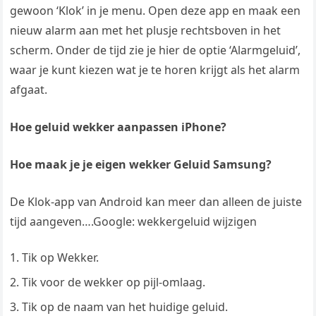
gewoon ‘Klok’ in je menu. Open deze app en maak een
nieuw alarm aan met het plusje rechtsboven in het
scherm. Onder de tijd zie je hier de optie ‘Alarmgeluid’,
waar je kunt kiezen wat je te horen krijgt als het alarm
afgaat.
Hoe geluid wekker aanpassen iPhone?
Hoe maak je je eigen wekker Geluid Samsung?
De Klok-app van Android kan meer dan alleen de juiste
tijd aangeven….Google: wekkergeluid wijzigen
Tik op Wekker.
Tik voor de wekker op pijl-omlaag.
Tik op de naam van het huidige geluid.