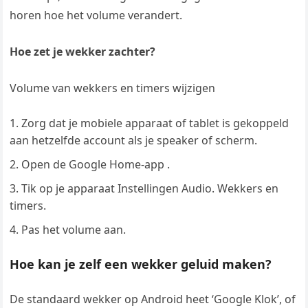
horen hoe het volume verandert.
Hoe zet je wekker zachter?
Volume van wekkers en timers wijzigen
Zorg dat je mobiele apparaat of tablet is gekoppeld
aan hetzelfde account als je speaker of scherm.
Open de Google Home-app .
Tik op je apparaat Instellingen Audio. Wekkers en
timers.
Pas het volume aan.
Hoe kan je zelf een wekker geluid maken?
De standaard wekker op Android heet ‘Google Klok’, of