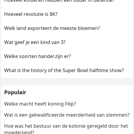
Hoeveel kinderen hebben een ouder in detentie?
Hoeveel resolutie is 8K?
Welk land exporteert de meeste bloemen?
Wat geef je een kind van 3?
Welke soorten handel zijn er?
What is the history of the Super Bowl halftime show?
Populair
Welke macht heeft koning Filip?
Wat is een gekwalificeerde meerderheid van stemmen?
Hoe was het bestuur van de kolonie geregeld door het
moederland?