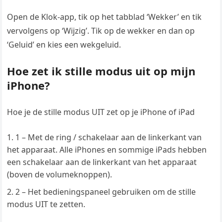
Open de Klok-app, tik op het tabblad ‘Wekker’ en tik
vervolgens op ‘Wijzig’. Tik op de wekker en dan op
‘Geluid’ en kies een wekgeluid.
Hoe zet ik stille modus uit op mijn
iPhone?
Hoe je de stille modus UIT zet op je iPhone of iPad
1 – Met de ring / schakelaar aan de linkerkant van
het apparaat. Alle iPhones en sommige iPads hebben
een schakelaar aan de linkerkant van het apparaat
(boven de volumeknoppen).
2 – Het bedieningspaneel gebruiken om de stille
modus UIT te zetten.