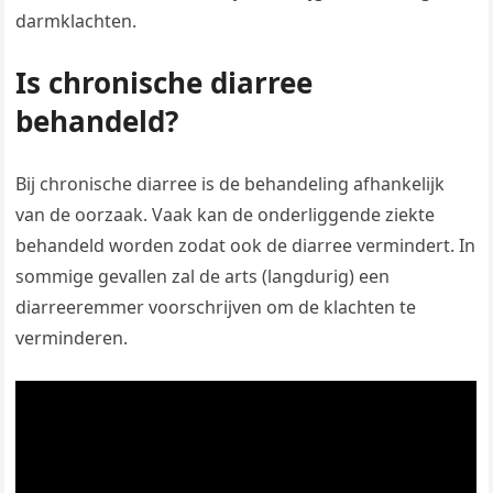
darmklachten.
Is chronische diarree
behandeld?
Bij chronische diarree is de behandeling afhankelijk
van de oorzaak. Vaak kan de onderliggende ziekte
behandeld worden zodat ook de diarree vermindert. In
sommige gevallen zal de arts (langdurig) een
diarreeremmer voorschrijven om de klachten te
verminderen.