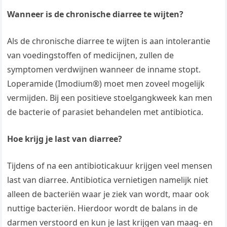
Wanneer is de chronische diarree te wijten?
Als de chronische diarree te wijten is aan intolerantie
van voedingstoffen of medicijnen, zullen de
symptomen verdwijnen wanneer de inname stopt.
Loperamide (Imodium®) moet men zoveel mogelijk
vermijden. Bij een positieve stoelgangkweek kan men
de bacterie of parasiet behandelen met antibiotica.
Hoe krijg je last van diarree?
Tijdens of na een antibioticakuur krijgen veel mensen
last van diarree. Antibiotica vernietigen namelijk niet
alleen de bacteriën waar je ziek van wordt, maar ook
nuttige bacteriën. Hierdoor wordt de balans in de
darmen verstoord en kun je last krijgen van maag- en