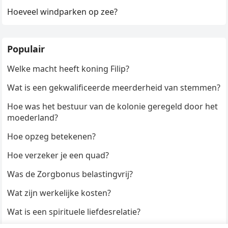
Hoeveel windparken op zee?
Populair
Welke macht heeft koning Filip?
Wat is een gekwalificeerde meerderheid van stemmen?
Hoe was het bestuur van de kolonie geregeld door het
moederland?
Hoe opzeg betekenen?
Hoe verzeker je een quad?
Was de Zorgbonus belastingvrij?
Wat zijn werkelijke kosten?
Wat is een spirituele liefdesrelatie?