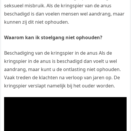
seksueel misbruik. Als de kringspier van de anus
beschadigd is dan voelen mensen wel aandrang, maar
kunnen zij dit niet ophouden.
Waarom kan ik stoelgang niet ophouden?
Beschadiging van de kringspier in de anus Als de
kringspier in de anus is beschadigd dan voelt u wel
aandrang, maar kunt u de ontlasting niet ophouden.
Vaak treden de klachten na verloop van jaren op. De
kringspier verslapt namelijk bij het ouder worden.