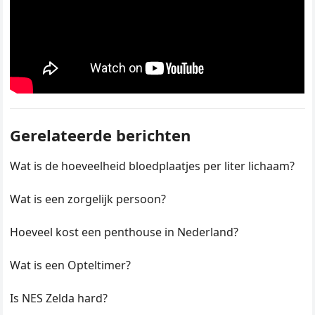
Gerelateerde berichten
Wat is de hoeveelheid bloedplaatjes per liter lichaam?
Wat is een zorgelijk persoon?
Hoeveel kost een penthouse in Nederland?
Wat is een Opteltimer?
Is NES Zelda hard?