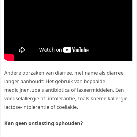
Andere oorzaken van diarree, met name als diarree
langer aanhoudt: Het gebruik van bepaalde
medicijnen, zoals antibiotica of laxeermiddelen. Een
voedselallergie of -intolerantie, zoals koemelkallergie,
lactose-intolerantie of coeliakie.
Kan geen ontlasting ophouden?