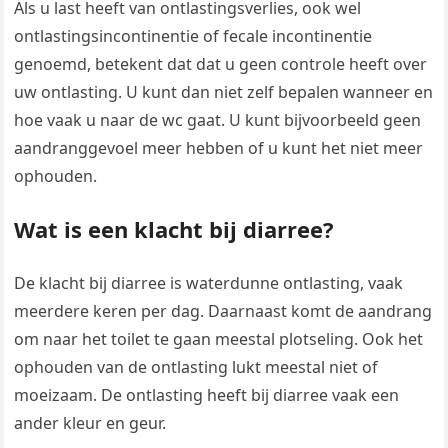
Als u last heeft van ontlastingsverlies, ook wel
ontlastingsincontinentie of fecale incontinentie
genoemd, betekent dat dat u geen controle heeft over
uw ontlasting. U kunt dan niet zelf bepalen wanneer en
hoe vaak u naar de wc gaat. U kunt bijvoorbeeld geen
aandranggevoel meer hebben of u kunt het niet meer
ophouden.
Wat is een klacht bij diarree?
De klacht bij diarree is waterdunne ontlasting, vaak
meerdere keren per dag. Daarnaast komt de aandrang
om naar het toilet te gaan meestal plotseling. Ook het
ophouden van de ontlasting lukt meestal niet of
moeizaam. De ontlasting heeft bij diarree vaak een
ander kleur en geur.