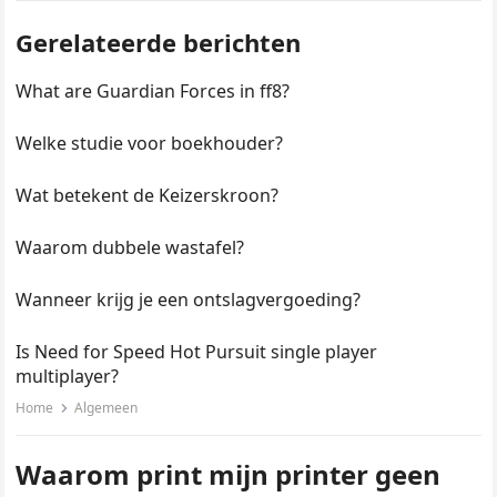
Gerelateerde berichten
What are Guardian Forces in ff8?
Welke studie voor boekhouder?
Wat betekent de Keizerskroon?
Waarom dubbele wastafel?
Wanneer krijg je een ontslagvergoeding?
Is Need for Speed Hot Pursuit single player
multiplayer?
Home
Algemeen
Waarom print mijn printer geen