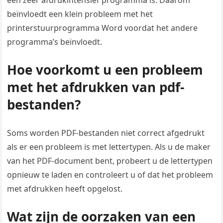
een zeer afdrukintensief programma is. Daarom
beïnvloedt een klein probleem met het
printerstuurprogramma Word voordat het andere
programma’s beïnvloedt.
Hoe voorkomt u een probleem
met het afdrukken van pdf-
bestanden?
Soms worden PDF-bestanden niet correct afgedrukt
als er een probleem is met lettertypen. Als u de maker
van het PDF-document bent, probeert u de lettertypen
opnieuw te laden en controleert u of dat het probleem
met afdrukken heeft opgelost.
Wat zijn de oorzaken van een