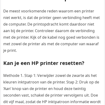
De meest voorkomende reden waarom een printer
niet werkt, is dat de printer geen verbinding heeft met
de computer. De printopdracht komt daardoor niet
aan bij de printer. Controleer daarom de verbinding
met de printer. Kijk of de kabel nog goed verbonden is
met zowel de printer als met de computer van waaraf
je print.
Kan je een HP printer resetten?
Methode 1. Stap 1: Verwijder zowel de zwarte als het
kleuren inktpatroon van de printer. Stap 2: Druk op de
‘Aan’ knop van de printer en houd deze twintig
seconden vast, schakel de printer vervolgens uit. Doe
dit vijf maal, zodat de HP inktpatroon informatie wordt