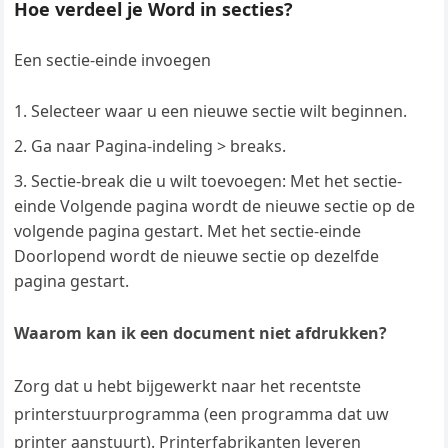
Hoe verdeel je Word in secties?
Een sectie-einde invoegen
Selecteer waar u een nieuwe sectie wilt beginnen.
Ga naar Pagina-indeling > breaks.
Sectie-break die u wilt toevoegen: Met het sectie-
einde Volgende pagina wordt de nieuwe sectie op de
volgende pagina gestart. Met het sectie-einde
Doorlopend wordt de nieuwe sectie op dezelfde
pagina gestart.
Waarom kan ik een document niet afdrukken?
Zorg dat u hebt bijgewerkt naar het recentste
printerstuurprogramma (een programma dat uw
printer aanstuurt). Printerfabrikanten leveren