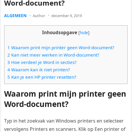
Word-document?
ALGEMEEN
Author
december 9, 2019
Inhoudsopgave
[
hide
]
1 Waarom print mijn printer geen Word-document?
2 Kan niet meer werken in Word-document?
3 Hoe verdeel je Word in secties?
4 Waarom kan ik niet printen?
5 Kan je een HP printer resetten?
Waarom print mijn printer geen
Word-document?
Typ in het zoekvak van Windows printers en selecteer
vervolgens Printers en scanners. Klik op Een printer of