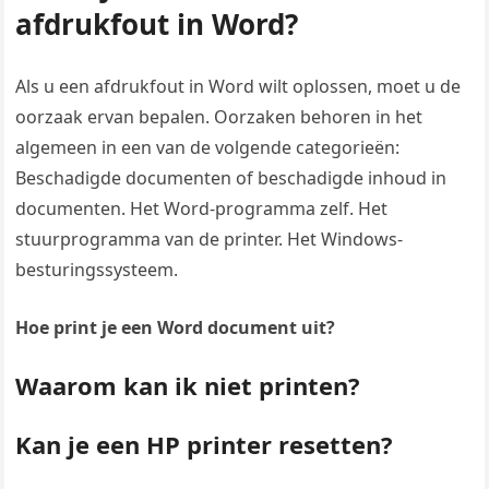
afdrukfout in Word?
Als u een afdrukfout in Word wilt oplossen, moet u de
oorzaak ervan bepalen. Oorzaken behoren in het
algemeen in een van de volgende categorieën:
Beschadigde documenten of beschadigde inhoud in
documenten. Het Word-programma zelf. Het
stuurprogramma van de printer. Het Windows-
besturingssysteem.
Hoe print je een Word document uit?
Waarom kan ik niet printen?
Kan je een HP printer resetten?