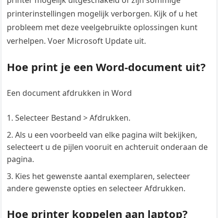
printer mogelijk uitgeschakeld of zijn sommige
printerinstellingen mogelijk verborgen. Kijk of u het
probleem met deze veelgebruikte oplossingen kunt
verhelpen. Voer Microsoft Update uit.
Hoe print je een Word-document uit?
Een document afdrukken in Word
Selecteer Bestand > Afdrukken.
Als u een voorbeeld van elke pagina wilt bekijken,
selecteert u de pijlen vooruit en achteruit onderaan de
pagina.
Kies het gewenste aantal exemplaren, selecteer
andere gewenste opties en selecteer Afdrukken.
Hoe printer koppelen aan laptop?