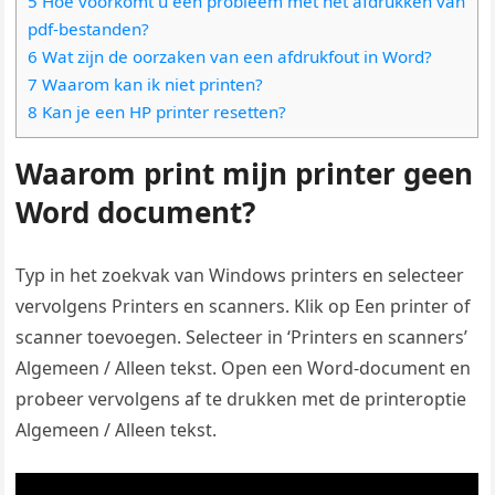
5 Hoe voorkomt u een probleem met het afdrukken van
pdf-bestanden?
6 Wat zijn de oorzaken van een afdrukfout in Word?
7 Waarom kan ik niet printen?
8 Kan je een HP printer resetten?
Waarom print mijn printer geen
Word document?
Typ in het zoekvak van Windows printers en selecteer
vervolgens Printers en scanners. Klik op Een printer of
scanner toevoegen. Selecteer in ‘Printers en scanners’
Algemeen / Alleen tekst. Open een Word-document en
probeer vervolgens af te drukken met de printeroptie
Algemeen / Alleen tekst.