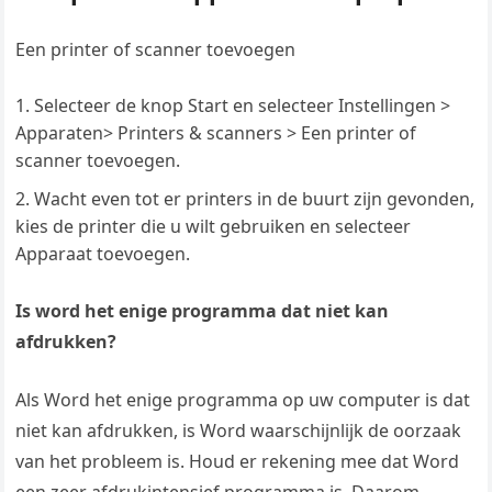
Een printer of scanner toevoegen
Selecteer de knop Start en selecteer Instellingen >
Apparaten> Printers & scanners > Een printer of
scanner toevoegen.
Wacht even tot er printers in de buurt zijn gevonden,
kies de printer die u wilt gebruiken en selecteer
Apparaat toevoegen.
Is word het enige programma dat niet kan
afdrukken?
Als Word het enige programma op uw computer is dat
niet kan afdrukken, is Word waarschijnlijk de oorzaak
van het probleem is. Houd er rekening mee dat Word