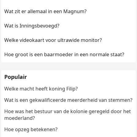
Wat zit er allemaal in een Magnum?
Wat is Inningsbevoegd?
Welke videokaart voor ultrawide monitor?
Hoe groot is een baarmoeder in een normale staat?
Populair
Welke macht heeft koning Filip?
Wat is een gekwalificeerde meerderheid van stemmen?
Hoe was het bestuur van de kolonie geregeld door het
moederland?
Hoe opzeg betekenen?