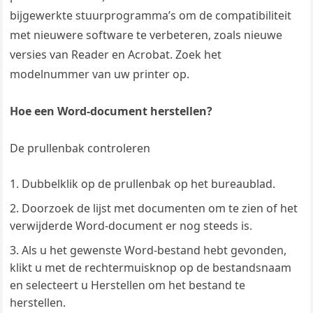
bijgewerkte stuurprogramma’s om de compatibiliteit
met nieuwere software te verbeteren, zoals nieuwe
versies van Reader en Acrobat. Zoek het
modelnummer van uw printer op.
Hoe een Word-document herstellen?
De prullenbak controleren
Dubbelklik op de prullenbak op het bureaublad.
Doorzoek de lijst met documenten om te zien of het
verwijderde Word-document er nog steeds is.
Als u het gewenste Word-bestand hebt gevonden,
klikt u met de rechtermuisknop op de bestandsnaam
en selecteert u Herstellen om het bestand te
herstellen.