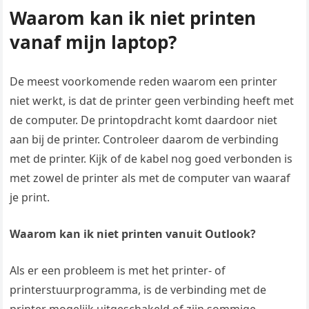
Waarom kan ik niet printen
vanaf mijn laptop?
De meest voorkomende reden waarom een printer
niet werkt, is dat de printer geen verbinding heeft met
de computer. De printopdracht komt daardoor niet
aan bij de printer. Controleer daarom de verbinding
met de printer. Kijk of de kabel nog goed verbonden is
met zowel de printer als met de computer van waaraf
je print.
Waarom kan ik niet printen vanuit Outlook?
Als er een probleem is met het printer- of
printerstuurprogramma, is de verbinding met de