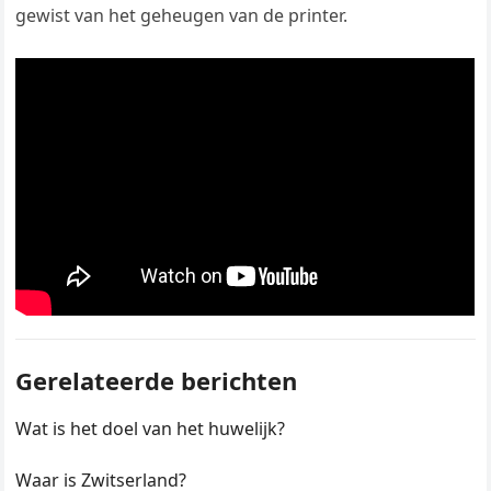
gewist van het geheugen van de printer.
Gerelateerde berichten
Wat is het doel van het huwelijk?
Waar is Zwitserland?