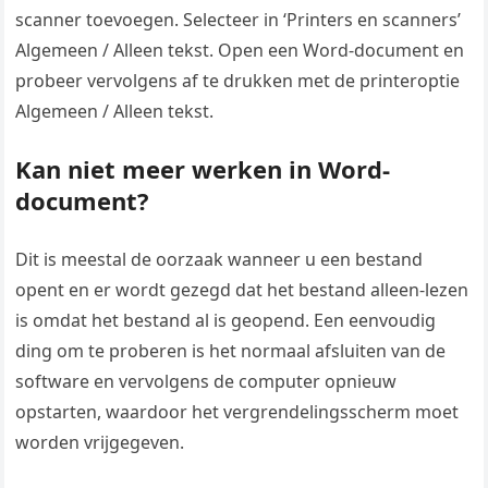
scanner toevoegen. Selecteer in ‘Printers en scanners’
Algemeen / Alleen tekst. Open een Word-document en
probeer vervolgens af te drukken met de printeroptie
Algemeen / Alleen tekst.
Kan niet meer werken in Word-
document?
Dit is meestal de oorzaak wanneer u een bestand
opent en er wordt gezegd dat het bestand alleen-lezen
is omdat het bestand al is geopend. Een eenvoudig
ding om te proberen is het normaal afsluiten van de
software en vervolgens de computer opnieuw
opstarten, waardoor het vergrendelingsscherm moet
worden vrijgegeven.