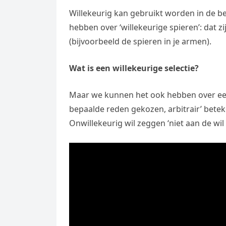
Willekeurig kan gebruikt worden in de bet
hebben over ‘willekeurige spieren’: dat 
(bijvoorbeeld de spieren in je armen).
Wat is een willekeurige selectie?
Maar we kunnen het ook hebben over een ‘
bepaalde reden gekozen, arbitrair’ beteken
Onwillekeurig wil zeggen ‘niet aan de wil 