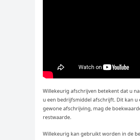
Willekeurig afschrijven betekent dat u n
u een bedrijfsmiddel afschrijft. Dit kan u 
gewone afschrijving, mag de boekwaarde
restwaarde.
Willekeurig kan gebruikt worden in de bet