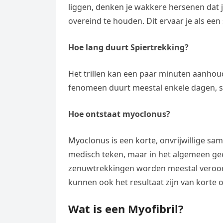
liggen, denken je wakkere hersenen dat je 
overeind te houden. Dit ervaar je als een
Hoe lang duurt Spiertrekking?
Het trillen kan een paar minuten aanho
fenomeen duurt meestal enkele dagen, so
Hoe ontstaat myoclonus?
Myoclonus is een korte, onvrijwillige sam
medisch teken, maar in het algemeen ge
zenuwtrekkingen worden meestal veroor
kunnen ook het resultaat zijn van korte
Wat is een Myofibril?