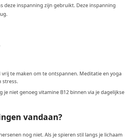
ens deze inspanning zijn gebruikt. Deze inspanning
rug.
?
d vrij te maken om te ontspannen. Meditatie en yoga
 stress.
g je niet genoeg vitamine B12 binnen via je dagelijkse
ingen vandaan?
ersenen nog niet. Als je spieren stil langs je lichaam