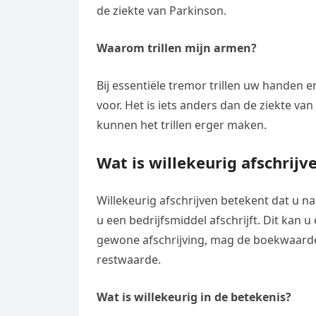
de ziekte van Parkinson.
Waarom trillen mijn armen?
Bij essentiële tremor trillen uw handen 
voor. Het is iets anders dan de ziekte va
kunnen het trillen erger maken.
Wat is willekeurig afschrijv
Willekeurig afschrijven betekent dat u n
u een bedrijfsmiddel afschrijft. Dit kan u 
gewone afschrijving, mag de boekwaarde
restwaarde.
Wat is willekeurig in de betekenis?