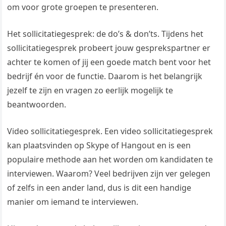
om voor grote groepen te presenteren.
Het sollicitatiegesprek: de do’s & don’ts. Tijdens het
sollicitatiegesprek probeert jouw gesprekspartner er
achter te komen of jij een goede match bent voor het
bedrijf én voor de functie. Daarom is het belangrijk
jezelf te zijn en vragen zo eerlijk mogelijk te
beantwoorden.
Video sollicitatiegesprek. Een video sollicitatiegesprek
kan plaatsvinden op Skype of Hangout en is een
populaire methode aan het worden om kandidaten te
interviewen. Waarom? Veel bedrijven zijn ver gelegen
of zelfs in een ander land, dus is dit een handige
manier om iemand te interviewen.