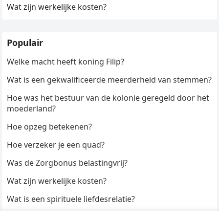
Wat zijn werkelijke kosten?
Populair
Welke macht heeft koning Filip?
Wat is een gekwalificeerde meerderheid van stemmen?
Hoe was het bestuur van de kolonie geregeld door het
moederland?
Hoe opzeg betekenen?
Hoe verzeker je een quad?
Was de Zorgbonus belastingvrij?
Wat zijn werkelijke kosten?
Wat is een spirituele liefdesrelatie?
Hoe kun je een formulier digitaal ondertekenen?