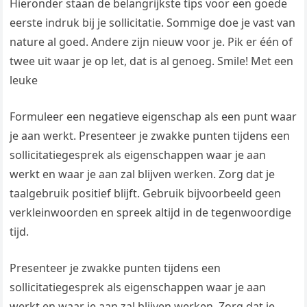
Hieronder staan de belangrijkste tips voor een goede
eerste indruk bij je sollicitatie. Sommige doe je vast van
nature al goed. Andere zijn nieuw voor je. Pik er één of
twee uit waar je op let, dat is al genoeg. Smile! Met een
leuke
Formuleer een negatieve eigenschap als een punt waar
je aan werkt. Presenteer je zwakke punten tijdens een
sollicitatiegesprek als eigenschappen waar je aan
werkt en waar je aan zal blijven werken. Zorg dat je
taalgebruik positief blijft. Gebruik bijvoorbeeld geen
verkleinwoorden en spreek altijd in de tegenwoordige
tijd.
Presenteer je zwakke punten tijdens een
sollicitatiegesprek als eigenschappen waar je aan
werkt en waar je aan zal blijven werken. Zorg dat je