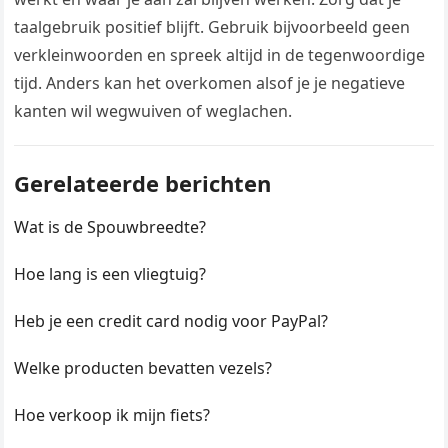
taalgebruik positief blijft. Gebruik bijvoorbeeld geen
verkleinwoorden en spreek altijd in de tegenwoordige
tijd. Anders kan het overkomen alsof je je negatieve
kanten wil wegwuiven of weglachen.
Gerelateerde berichten
Wat is de Spouwbreedte?
Hoe lang is een vliegtuig?
Heb je een credit card nodig voor PayPal?
Welke producten bevatten vezels?
Hoe verkoop ik mijn fiets?