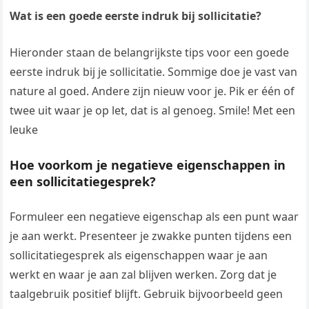
Wat is een goede eerste indruk bij sollicitatie?
Hieronder staan de belangrijkste tips voor een goede
eerste indruk bij je sollicitatie. Sommige doe je vast van
nature al goed. Andere zijn nieuw voor je. Pik er één of
twee uit waar je op let, dat is al genoeg. Smile! Met een
leuke
Hoe voorkom je negatieve eigenschappen in
een sollicitatiegesprek?
Formuleer een negatieve eigenschap als een punt waar
je aan werkt. Presenteer je zwakke punten tijdens een
sollicitatiegesprek als eigenschappen waar je aan
werkt en waar je aan zal blijven werken. Zorg dat je
taalgebruik positief blijft. Gebruik bijvoorbeeld geen