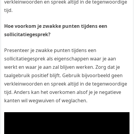
verkleinwoorden en spreek altijd in de tegenwoordige
tijd.
Hoe voorkom je zwakke punten tijdens een
sollicitatiegesprek?
Presenteer je zwakke punten tijdens een
sollicitatiegesprek als eigenschappen waar je aan
werkt en waar je aan zal blijven werken. Zorg dat je
taalgebruik positief blijft. Gebruik bijvoorbeeld geen
verkleinwoorden en spreek altijd in de tegenwoordige
tijd. Anders kan het overkomen alsof je je negatieve
kanten wil wegwuiven of weglachen.