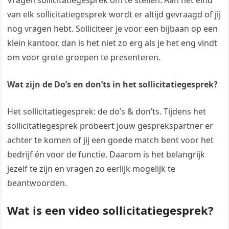
Vragen sollicitatiegesprek om te stellen. Aan het eind
van elk sollicitatiegesprek wordt er altijd gevraagd of jij
nog vragen hebt. Solliciteer je voor een bijbaan op een
klein kantoor, dan is het niet zo erg als je het eng vindt
om voor grote groepen te presenteren.
Wat zijn de Do’s en don’ts in het sollicitatiegesprek?
Het sollicitatiegesprek: de do’s & don’ts. Tijdens het
sollicitatiegesprek probeert jouw gesprekspartner er
achter te komen of jij een goede match bent voor het
bedrijf én voor de functie. Daarom is het belangrijk
jezelf te zijn en vragen zo eerlijk mogelijk te
beantwoorden.
Wat is een video sollicitatiegesprek?