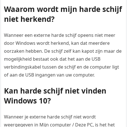
Waarom wordt mijn harde schijf
niet herkend?
Wanneer een externe harde schijf opeens niet meer
door Windows wordt herkend, kan dat meerdere
oorzaken hebben. De schijf zelf kan kapot zijn maar de
mogelijkheid bestaat ook dat het aan de USB
verbindingskabel tussen de schijf en de computer ligt
of aan de USB ingangen van uw computer.
Kan harde schijf niet vinden
Windows 10?
Wanneer je externe harde schijf niet wordt
weergegeven in Mijn computer / Deze PC, is het het