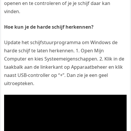
openen en te controleren of je je schijf daar kan
vinden.
Hoe kun je de harde schijf herkennen?
Update het schijfstuurprogramma om Windows de
harde schijf te laten herkennen. 1. Open Mijn
Computer en kies Systeemeigenschappen. 2. Klik in de
taakbalk aan de linkerkant op Apparaatbeheer en klik
naast USB-controller op “+”. Dan zie je een geel
uitroepteken.