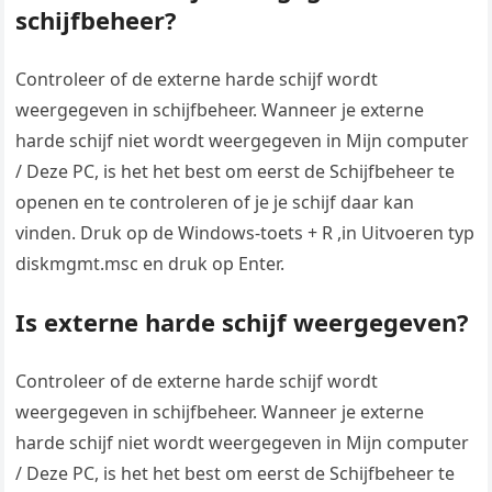
schijfbeheer?
Controleer of de externe harde schijf wordt
weergegeven in schijfbeheer. Wanneer je externe
harde schijf niet wordt weergegeven in Mijn computer
/ Deze PC, is het het best om eerst de Schijfbeheer te
openen en te controleren of je je schijf daar kan
vinden. Druk op de Windows-toets + R ,in Uitvoeren typ
diskmgmt.msc en druk op Enter.
Is externe harde schijf weergegeven?
Controleer of de externe harde schijf wordt
weergegeven in schijfbeheer. Wanneer je externe
harde schijf niet wordt weergegeven in Mijn computer
/ Deze PC, is het het best om eerst de Schijfbeheer te