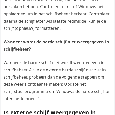
oorzaken hebben. Controleer eerst of Windows het
opslagmedium in het schijfbeheer herkent. Controleer
daarna de schijfletter. Als laatste redmiddel kun je de
schijf (opnieuw) formatteren.
Wanneer wordt de harde schijf niet weergegeven in
schijfbeheer?
Wanneer de harde schijf niet wordt weergegeven in
schijfbeheer. Als je de externe harde schijf niet ziet in
schijfbeheer, probeert dan de volgende stappen om
deze weer zichtbaar te maken: Update het
schijfstuurprogramma om Windows de harde schijf te
laten herkennen. 1.
Is externe schijf weergegeven in