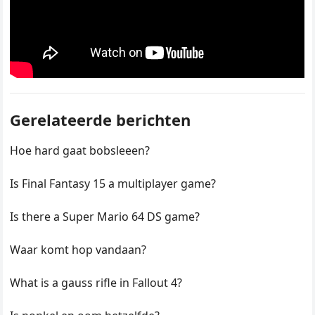
Gerelateerde berichten
Hoe hard gaat bobsleeen?
Is Final Fantasy 15 a multiplayer game?
Is there a Super Mario 64 DS game?
Waar komt hop vandaan?
What is a gauss rifle in Fallout 4?