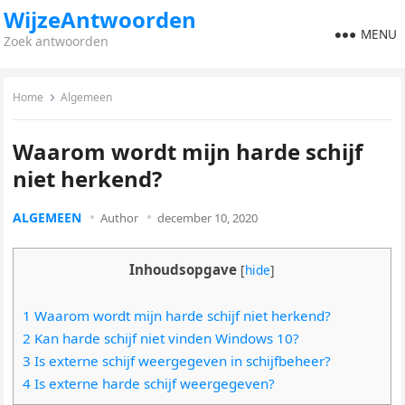
WijzeAntwoorden
MENU
Zoek antwoorden
Home
Algemeen
Waarom wordt mijn harde schijf
niet herkend?
ALGEMEEN
Author
december 10, 2020
Inhoudsopgave
[
hide
]
1 Waarom wordt mijn harde schijf niet herkend?
2 Kan harde schijf niet vinden Windows 10?
3 Is externe schijf weergegeven in schijfbeheer?
4 Is externe harde schijf weergegeven?