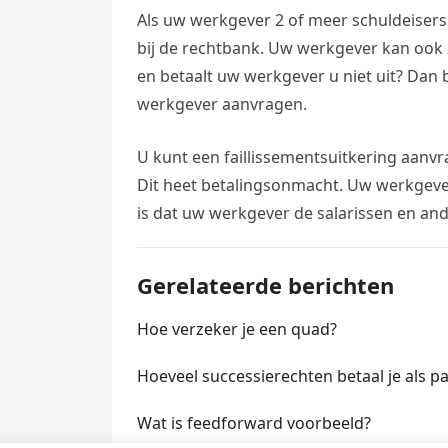
Als uw werkgever 2 of meer schuldeisers
bij de rechtbank. Uw werkgever kan ook z
en betaalt uw werkgever u niet uit? Dan 
werkgever aanvragen.
U kunt een faillissementsuitkering aanvr
Dit heet betalingsonmacht. Uw werkgever is
is dat uw werkgever de salarissen en and
Gerelateerde berichten
Hoe verzeker je een quad?
Hoeveel successierechten betaal je als p
Wat is feedforward voorbeeld?