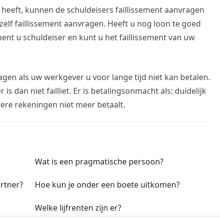
 heeft, kunnen de schuldeisers faillissement aanvragen
elf faillissement aanvragen. Heeft u nog loon te goed
bent u schuldeiser en kunt u het faillissement van uw
agen als uw werkgever u voor lange tijd niet kan betalen.
 dan niet failliet. Er is betalingsonmacht als: duidelijk
ere rekeningen niet meer betaalt.
Wat is een pragmatische persoon?
artner?
Hoe kun je onder een boete uitkomen?
Welke lijfrenten zijn er?