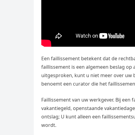
Een faillissement betekent dat de rechtb
faillissement is een algemeen beslag op a
uitgesproken, kunt u niet meer over uw 
benoemt een curator die het faillissemen
Faillissement van uw werkgever. Bij een 
vakantiegeld, openstaande vakantiedage
ontslag; U kunt alleen een faillissement
wordt.