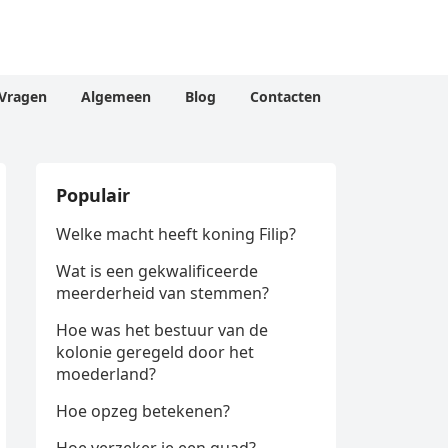
Vragen
Algemeen
Blog
Contacten
Populair
Welke macht heeft koning Filip?
Wat is een gekwalificeerde
meerderheid van stemmen?
Hoe was het bestuur van de
kolonie geregeld door het
moederland?
Hoe opzeg betekenen?