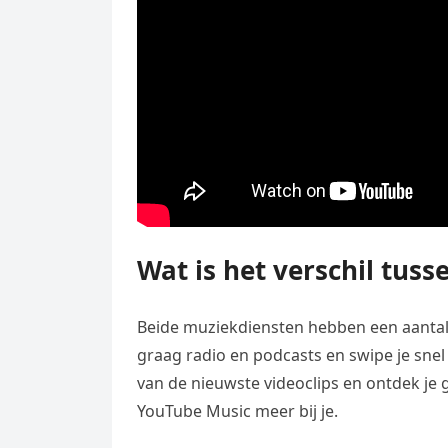
Wat is het verschil tuss
Beide muziekdiensten hebben een aantal kl
graag radio en podcasts en swipe je snel 
van de nieuwste videoclips en ontdek je 
YouTube Music meer bij je.