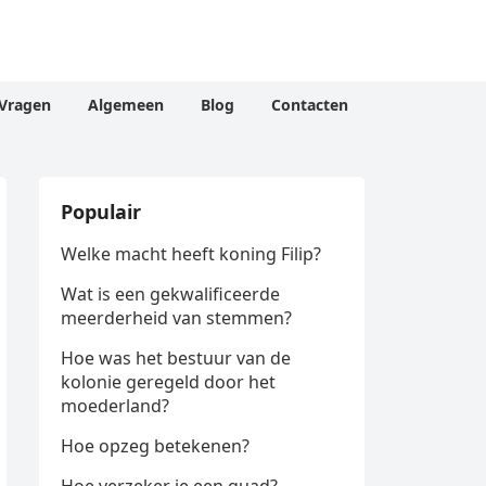
Vragen
Algemeen
Blog
Contacten
Populair
Welke macht heeft koning Filip?
Wat is een gekwalificeerde
meerderheid van stemmen?
Hoe was het bestuur van de
kolonie geregeld door het
moederland?
Hoe opzeg betekenen?