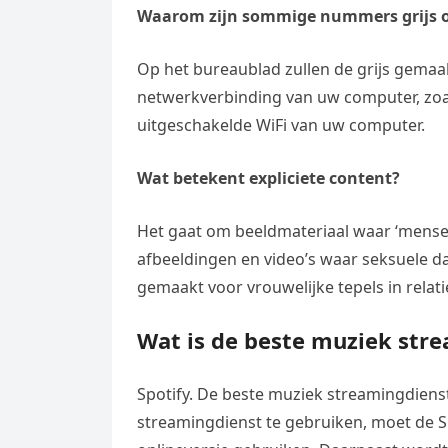
Waarom zijn sommige nummers grijs o
Op het bureaublad zullen de grijs gemaa
netwerkverbinding van uw computer, zoa
uitgeschakelde WiFi van uw computer.
Wat betekent expliciete content?
Het gaat om beeldmateriaal waar ‘menselij
afbeeldingen en video’s waar seksuele 
gemaakt voor vrouwelijke tepels in relat
Wat is de beste muziek str
Spotify. De beste muziek streamingdiens
streamingdienst te gebruiken, moet de 