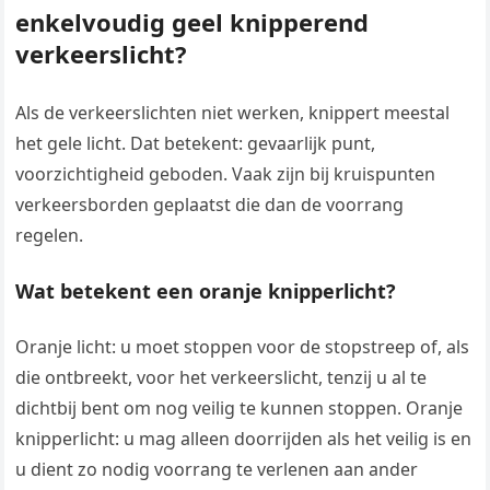
enkelvoudig geel knipperend
verkeerslicht?
Als de verkeerslichten niet werken, knippert meestal
het gele licht. Dat betekent: gevaarlijk punt,
voorzichtigheid geboden. Vaak zijn bij kruispunten
verkeersborden geplaatst die dan de voorrang
regelen.
Wat betekent een oranje knipperlicht?
Oranje licht: u moet stoppen voor de stopstreep of, als
die ontbreekt, voor het verkeerslicht, tenzij u al te
dichtbij bent om nog veilig te kunnen stoppen. Oranje
knipperlicht: u mag alleen doorrijden als het veilig is en
u dient zo nodig voorrang te verlenen aan ander