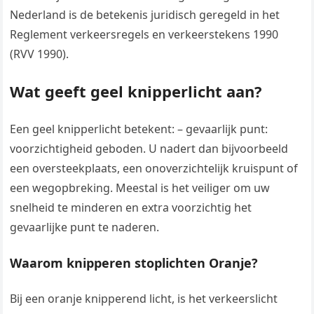
Nederland is de betekenis juridisch geregeld in het
Reglement verkeersregels en verkeerstekens 1990
(RVV 1990).
Wat geeft geel knipperlicht aan?
Een geel knipperlicht betekent: – gevaarlijk punt:
voorzichtigheid geboden. U nadert dan bijvoorbeeld
een oversteekplaats, een onoverzichtelijk kruispunt of
een wegopbreking. Meestal is het veiliger om uw
snelheid te minderen en extra voorzichtig het
gevaarlijke punt te naderen.
Waarom knipperen stoplichten Oranje?
Bij een oranje knipperend licht, is het verkeerslicht