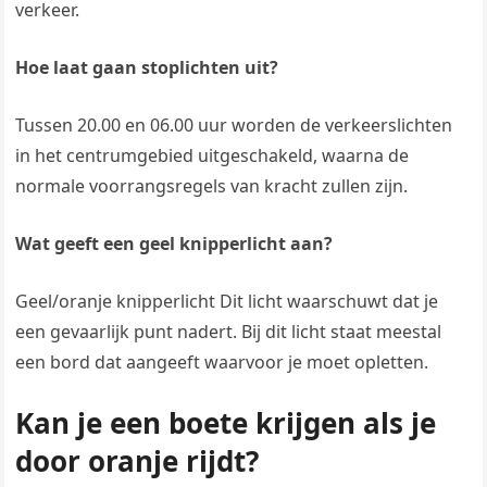
verkeer.
Hoe laat gaan stoplichten uit?
Tussen 20.00 en 06.00 uur worden de verkeerslichten
in het centrumgebied uitgeschakeld, waarna de
normale voorrangsregels van kracht zullen zijn.
Wat geeft een geel knipperlicht aan?
Geel/oranje knipperlicht Dit licht waarschuwt dat je
een gevaarlijk punt nadert. Bij dit licht staat meestal
een bord dat aangeeft waarvoor je moet opletten.
Kan je een boete krijgen als je
door oranje rijdt?