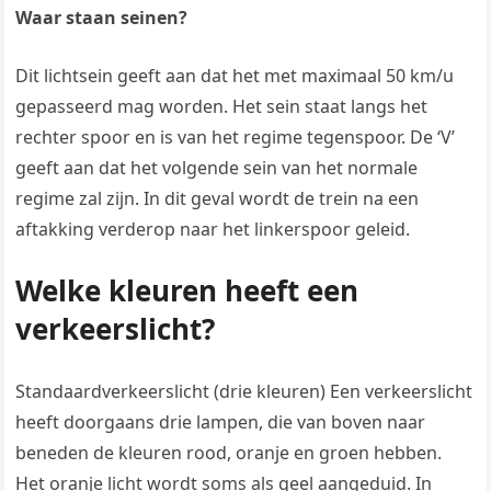
Waar staan seinen?
Dit lichtsein geeft aan dat het met maximaal 50 km/u
gepasseerd mag worden. Het sein staat langs het
rechter spoor en is van het regime tegenspoor. De ‘V’
geeft aan dat het volgende sein van het normale
regime zal zijn. In dit geval wordt de trein na een
aftakking verderop naar het linkerspoor geleid.
Welke kleuren heeft een
verkeerslicht?
Standaardverkeerslicht (drie kleuren) Een verkeerslicht
heeft doorgaans drie lampen, die van boven naar
beneden de kleuren rood, oranje en groen hebben.
Het oranje licht wordt soms als geel aangeduid. In