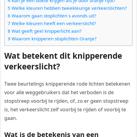
4 Kan je een boete krijgen als je door oranje rijdt?
5 Welke kleuren hebben tweekleurige verkeerslichten?
6 Waarom gaan stoplichten s avonds uit?
7 Welke kleuren heeft een verkeerslicht?
8 Wat geeft geel knipperlicht aan?
9 Waarom knipperen stoplichten Oranje?
Wat betekent dit knipperende
verkeerslicht?
Twee beurtelings knipperende rode lichten betekenen
voor alle weggebruikers dat het verboden is de
stopstreep voorbij te rijden, of, zo er geen stopstreep
is, het verkeerslicht zelf voorbij te rijden of voorbij te
gaan.
Wat is de betekenis van een