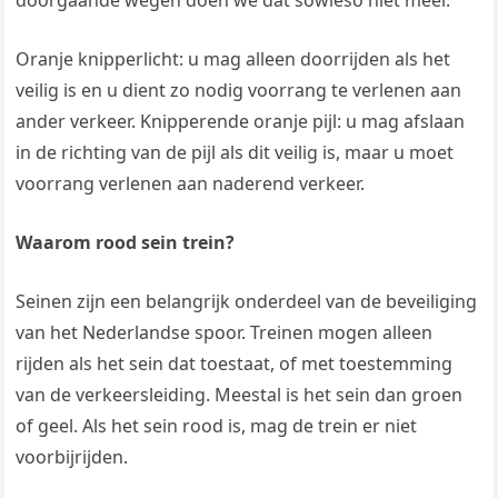
doorgaande wegen doen we dat sowieso niet meer.
Oranje knipperlicht: u mag alleen doorrijden als het
veilig is en u dient zo nodig voorrang te verlenen aan
ander verkeer. Knipperende oranje pijl: u mag afslaan
in de richting van de pijl als dit veilig is, maar u moet
voorrang verlenen aan naderend verkeer.
Waarom rood sein trein?
Seinen zijn een belangrijk onderdeel van de beveiliging
van het Nederlandse spoor. Treinen mogen alleen
rijden als het sein dat toestaat, of met toestemming
van de verkeersleiding. Meestal is het sein dan groen
of geel. Als het sein rood is, mag de trein er niet
voorbijrijden.