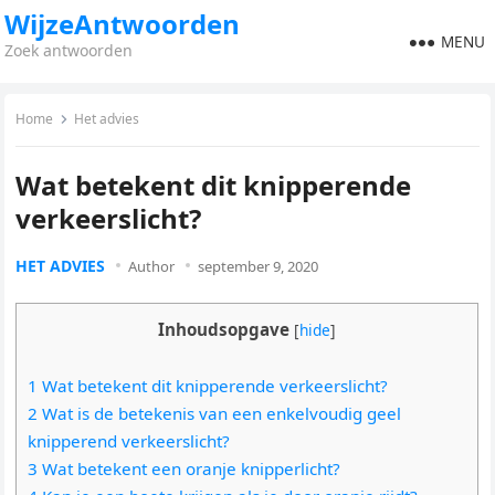
WijzeAntwoorden
MENU
Zoek antwoorden
Home
Het advies
Wat betekent dit knipperende
verkeerslicht?
HET ADVIES
Author
september 9, 2020
Inhoudsopgave
[
hide
]
1 Wat betekent dit knipperende verkeerslicht?
2 Wat is de betekenis van een enkelvoudig geel
knipperend verkeerslicht?
3 Wat betekent een oranje knipperlicht?