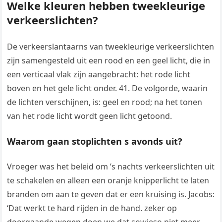
Welke kleuren hebben tweekleurige
verkeerslichten?
De verkeerslantaarns van tweekleurige verkeerslichten
zijn samengesteld uit een rood en een geel licht, die in
een verticaal vlak zijn aangebracht: het rode licht
boven en het gele licht onder. 41. De volgorde, waarin
de lichten verschijnen, is: geel en rood; na het tonen
van het rode licht wordt geen licht getoond.
Waarom gaan stoplichten s avonds uit?
Vroeger was het beleid om ’s nachts verkeerslichten uit
te schakelen en alleen een oranje knipperlicht te laten
branden om aan te geven dat er een kruising is. Jacobs:
‘Dat werkt te hard rijden in de hand. zeker op