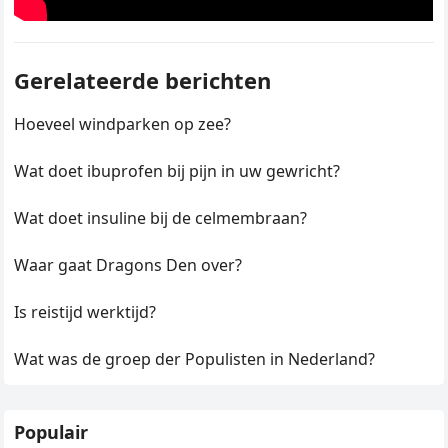
Gerelateerde berichten
Hoeveel windparken op zee?
Wat doet ibuprofen bij pijn in uw gewricht?
Wat doet insuline bij de celmembraan?
Waar gaat Dragons Den over?
Is reistijd werktijd?
Wat was de groep der Populisten in Nederland?
Populair