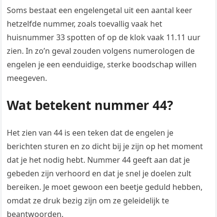
Soms bestaat een engelengetal uit een aantal keer
hetzelfde nummer, zoals toevallig vaak het
huisnummer 33 spotten of op de klok vaak 11.11 uur
zien. In zo’n geval zouden volgens numerologen de
engelen je een eenduidige, sterke boodschap willen
meegeven.
Wat betekent nummer 44?
Het zien van 44 is een teken dat de engelen je
berichten sturen en zo dicht bij je zijn op het moment
dat je het nodig hebt. Nummer 44 geeft aan dat je
gebeden zijn verhoord en dat je snel je doelen zult
bereiken. Je moet gewoon een beetje geduld hebben,
omdat ze druk bezig zijn om ze geleidelijk te
beantwoorden.