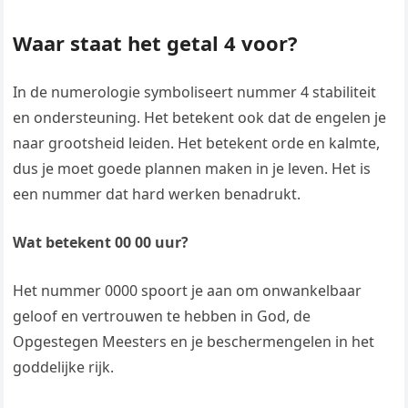
Waar staat het getal 4 voor?
In de numerologie symboliseert nummer 4 stabiliteit
en ondersteuning. Het betekent ook dat de engelen je
naar grootsheid leiden. Het betekent orde en kalmte,
dus je moet goede plannen maken in je leven. Het is
een nummer dat hard werken benadrukt.
Wat betekent 00 00 uur?
Het nummer 0000 spoort je aan om onwankelbaar
geloof en vertrouwen te hebben in God, de
Opgestegen Meesters en je beschermengelen in het
goddelijke rijk.