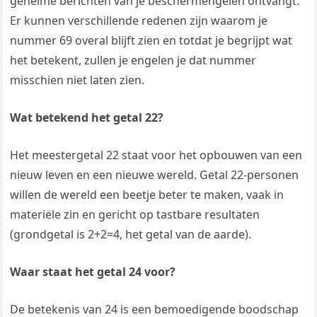
geheime berichten van je beschermengelen ontvangt.
Er kunnen verschillende redenen zijn waarom je
nummer 69 overal blijft zien en totdat je begrijpt wat
het betekent, zullen je engelen je dat nummer
misschien niet laten zien.
Wat betekend het getal 22?
Het meestergetal 22 staat voor het opbouwen van een
nieuw leven en een nieuwe wereld. Getal 22-personen
willen de wereld een beetje beter te maken, vaak in
materiële zin en gericht op tastbare resultaten
(grondgetal is 2+2=4, het getal van de aarde).
Waar staat het getal 24 voor?
De betekenis van 24 is een bemoedigende boodschap