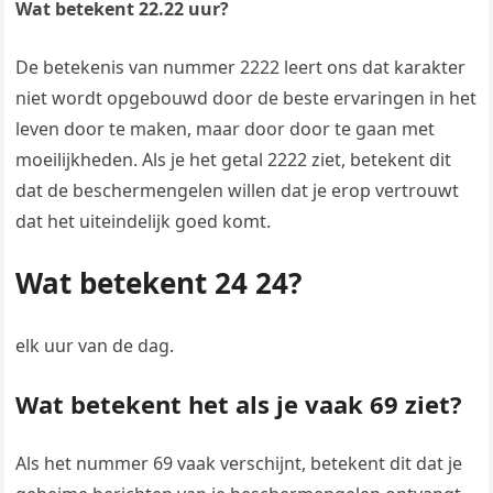
Wat betekent 22.22 uur?
De betekenis van nummer 2222 leert ons dat karakter
niet wordt opgebouwd door de beste ervaringen in het
leven door te maken, maar door door te gaan met
moeilijkheden. Als je het getal 2222 ziet, betekent dit
dat de beschermengelen willen dat je erop vertrouwt
dat het uiteindelijk goed komt.
Wat betekent 24 24?
elk uur van de dag.
Wat betekent het als je vaak 69 ziet?
Als het nummer 69 vaak verschijnt, betekent dit dat je