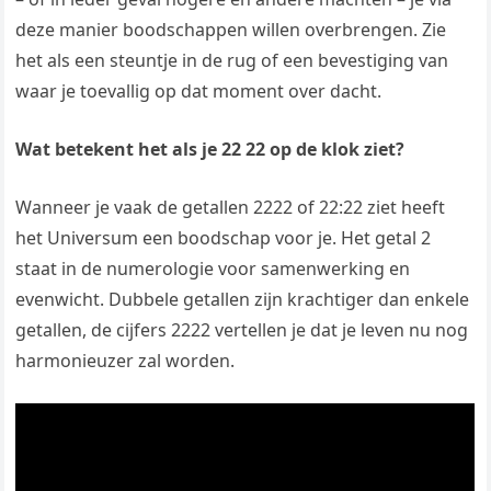
deze manier boodschappen willen overbrengen. Zie
het als een steuntje in de rug of een bevestiging van
waar je toevallig op dat moment over dacht.
Wat betekent het als je 22 22 op de klok ziet?
Wanneer je vaak de getallen 2222 of 22:22 ziet heeft
het Universum een boodschap voor je. Het getal 2
staat in de numerologie voor samenwerking en
evenwicht. Dubbele getallen zijn krachtiger dan enkele
getallen, de cijfers 2222 vertellen je dat je leven nu nog
harmonieuzer zal worden.