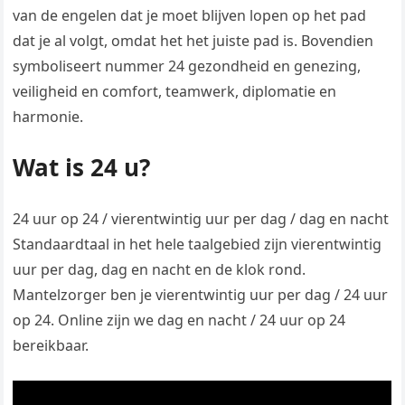
van de engelen dat je moet blijven lopen op het pad
dat je al volgt, omdat het het juiste pad is. Bovendien
symboliseert nummer 24 gezondheid en genezing,
veiligheid en comfort, teamwerk, diplomatie en
harmonie.
Wat is 24 u?
24 uur op 24 / vierentwintig uur per dag / dag en nacht
Standaardtaal in het hele taalgebied zijn vierentwintig
uur per dag, dag en nacht en de klok rond.
Mantelzorger ben je vierentwintig uur per dag / 24 uur
op 24. Online zijn we dag en nacht / 24 uur op 24
bereikbaar.