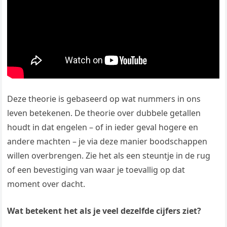
Deze theorie is gebaseerd op wat nummers in ons
leven betekenen. De theorie over dubbele getallen
houdt in dat engelen – of in ieder geval hogere en
andere machten – je via deze manier boodschappen
willen overbrengen. Zie het als een steuntje in de rug
of een bevestiging van waar je toevallig op dat
moment over dacht.
Wat betekent het als je veel dezelfde cijfers ziet?