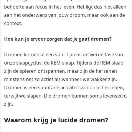
behoefte aan focus in het leven. Het ligt dus niet alleen
aan het onderwerp van jouw droom, maar ook aan de
context.
Hoe kun je ervoor zorgen dat je gaat dromen?
Dromen komen alleen voor tijdens de vierde fase van
onze slaapcyclus: de REM-slaap. Tijdens de REM-slaap
zijn de spieren ontspannen, maar zijn de hersenen
minstens net zo actief als wanneer we wakker zijn.
Dromen is een spontane activiteit van onze hersenen,
terwijl we slapen. Die dromen kunnen soms levensecht
zijn.
Waarom krijg je lucide dromen?