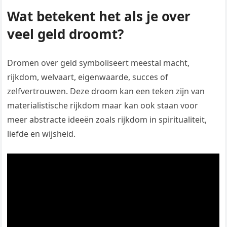
Wat betekent het als je over
veel geld droomt?
Dromen over geld symboliseert meestal macht,
rijkdom, welvaart, eigenwaarde, succes of
zelfvertrouwen. Deze droom kan een teken zijn van
materialistische rijkdom maar kan ook staan voor
meer abstracte ideeën zoals rijkdom in spiritualiteit,
liefde en wijsheid.