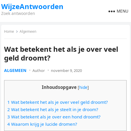
WijzeAntwoorden
MENU
Zoek antwoorden
Home
Algemeen
Wat betekent het als je over veel
geld droomt?
ALGEMEEN
Author
november 9, 2020
Inhoudsopgave
[
hide
]
1 Wat betekent het als je over veel geld droomt?
2 Wat betekent het als je steelt in je droom?
3 Wat betekent als je over een hond droomt?
4 Waarom krijg je lucide dromen?