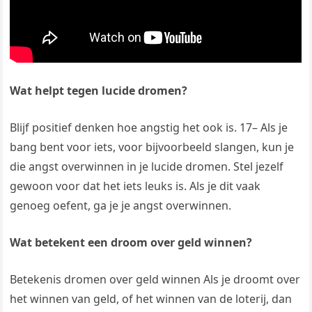
Wat helpt tegen lucide dromen?
Blijf positief denken hoe angstig het ook is. 17– Als je
bang bent voor iets, voor bijvoorbeeld slangen, kun je
die angst overwinnen in je lucide dromen. Stel jezelf
gewoon voor dat het iets leuks is. Als je dit vaak
genoeg oefent, ga je je angst overwinnen.
Wat betekent een droom over geld winnen?
Betekenis dromen over geld winnen Als je droomt over
het winnen van geld, of het winnen van de loterij, dan