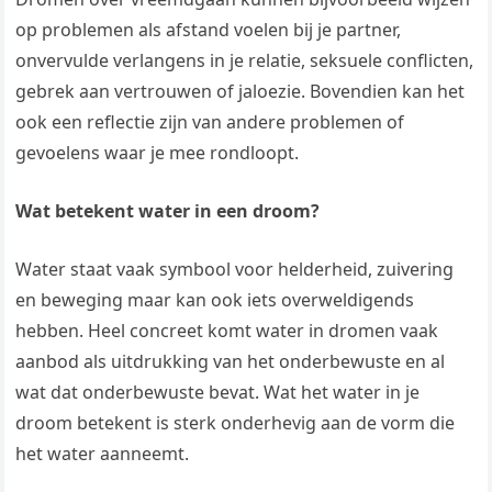
op problemen als afstand voelen bij je partner,
onvervulde verlangens in je relatie, seksuele conflicten,
gebrek aan vertrouwen of jaloezie. Bovendien kan het
ook een reflectie zijn van andere problemen of
gevoelens waar je mee rondloopt.
Wat betekent water in een droom?
Water staat vaak symbool voor helderheid, zuivering
en beweging maar kan ook iets overweldigends
hebben. Heel concreet komt water in dromen vaak
aanbod als uitdrukking van het onderbewuste en al
wat dat onderbewuste bevat. Wat het water in je
droom betekent is sterk onderhevig aan de vorm die
het water aanneemt.