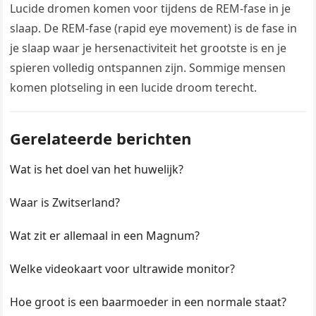
Lucide dromen komen voor tijdens de REM-fase in je
slaap. De REM-fase (rapid eye movement) is de fase in
je slaap waar je hersenactiviteit het grootste is en je
spieren volledig ontspannen zijn. Sommige mensen
komen plotseling in een lucide droom terecht.
Gerelateerde berichten
Wat is het doel van het huwelijk?
Waar is Zwitserland?
Wat zit er allemaal in een Magnum?
Welke videokaart voor ultrawide monitor?
Hoe groot is een baarmoeder in een normale staat?