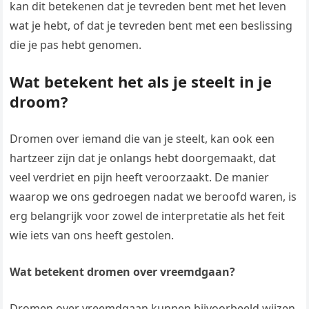
kan dit betekenen dat je tevreden bent met het leven
wat je hebt, of dat je tevreden bent met een beslissing
die je pas hebt genomen.
Wat betekent het als je steelt in je
droom?
Dromen over iemand die van je steelt, kan ook een
hartzeer zijn dat je onlangs hebt doorgemaakt, dat
veel verdriet en pijn heeft veroorzaakt. De manier
waarop we ons gedroegen nadat we beroofd waren, is
erg belangrijk voor zowel de interpretatie als het feit
wie iets van ons heeft gestolen.
Wat betekent dromen over vreemdgaan?
Dromen over vreemdgaan kunnen bijvoorbeeld wijzen