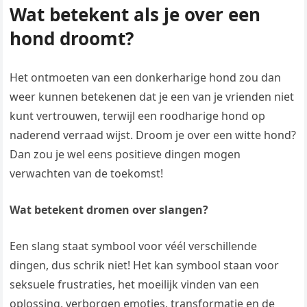
Wat betekent als je over een
hond droomt?
Het ontmoeten van een donkerharige hond zou dan
weer kunnen betekenen dat je een van je vrienden niet
kunt vertrouwen, terwijl een roodharige hond op
naderend verraad wijst. Droom je over een witte hond?
Dan zou je wel eens positieve dingen mogen
verwachten van de toekomst!
Wat betekent dromen over slangen?
Een slang staat symbool voor véél verschillende
dingen, dus schrik niet! Het kan symbool staan voor
seksuele frustraties, het moeilijk vinden van een
oplossing, verborgen emoties, transformatie en de