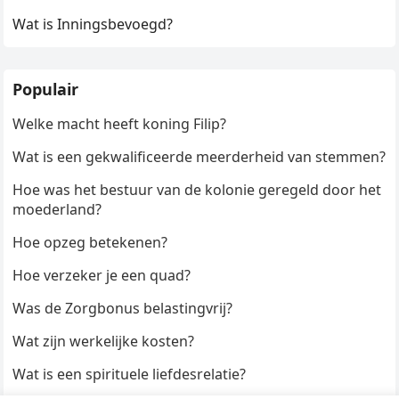
Wat is Inningsbevoegd?
Populair
Welke macht heeft koning Filip?
Wat is een gekwalificeerde meerderheid van stemmen?
Hoe was het bestuur van de kolonie geregeld door het
moederland?
Hoe opzeg betekenen?
Hoe verzeker je een quad?
Was de Zorgbonus belastingvrij?
Wat zijn werkelijke kosten?
Wat is een spirituele liefdesrelatie?