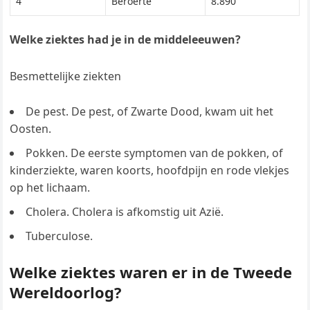
4
Beroerte
8.890
Welke ziektes had je in de middeleeuwen?
Besmettelijke ziekten
De pest. De pest, of Zwarte Dood, kwam uit het
Oosten.
Pokken. De eerste symptomen van de pokken, of
kinderziekte, waren koorts, hoofdpijn en rode vlekjes
op het lichaam.
Cholera. Cholera is afkomstig uit Azië.
Tuberculose.
Welke ziektes waren er in de Tweede
Wereldoorlog?