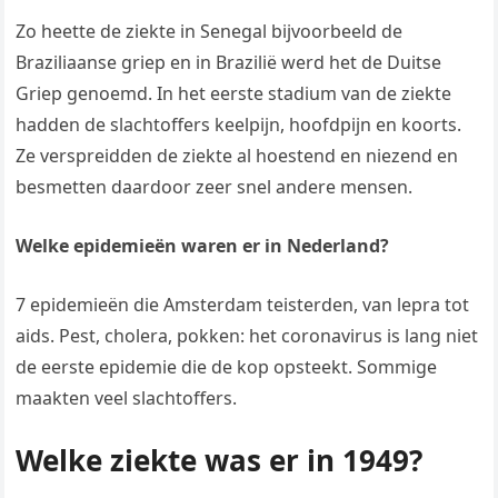
Zo heette de ziekte in Senegal bijvoorbeeld de
Braziliaanse griep en in Brazilië werd het de Duitse
Griep genoemd. In het eerste stadium van de ziekte
hadden de slachtoffers keelpijn, hoofdpijn en koorts.
Ze verspreidden de ziekte al hoestend en niezend en
besmetten daardoor zeer snel andere mensen.
Welke epidemieën waren er in Nederland?
7 epidemieën die Amsterdam teisterden, van lepra tot
aids. Pest, cholera, pokken: het coronavirus is lang niet
de eerste epidemie die de kop opsteekt. Sommige
maakten veel slachtoffers.
Welke ziekte was er in 1949?