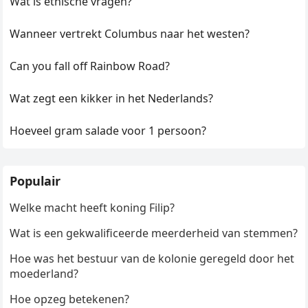
Wat is ethische vragen?
Wanneer vertrekt Columbus naar het westen?
Can you fall off Rainbow Road?
Wat zegt een kikker in het Nederlands?
Hoeveel gram salade voor 1 persoon?
Populair
Welke macht heeft koning Filip?
Wat is een gekwalificeerde meerderheid van stemmen?
Hoe was het bestuur van de kolonie geregeld door het
moederland?
Hoe opzeg betekenen?