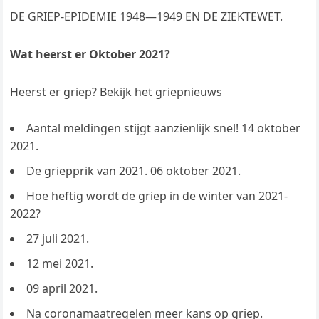
DE GRIEP-EPIDEMIE 1948—1949 EN DE ZIEKTEWET.
Wat heerst er Oktober 2021?
Heerst er griep? Bekijk het griepnieuws
Aantal meldingen stijgt aanzienlijk snel! 14 oktober
2021.
De griepprik van 2021. 06 oktober 2021.
Hoe heftig wordt de griep in de winter van 2021-
2022?
27 juli 2021.
12 mei 2021.
09 april 2021.
Na coronamaatregelen meer kans op griep.