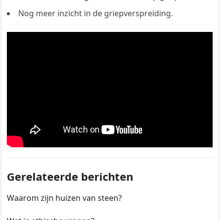
Nog meer inzicht in de griepverspreiding.
Gerelateerde berichten
Waarom zijn huizen van steen?