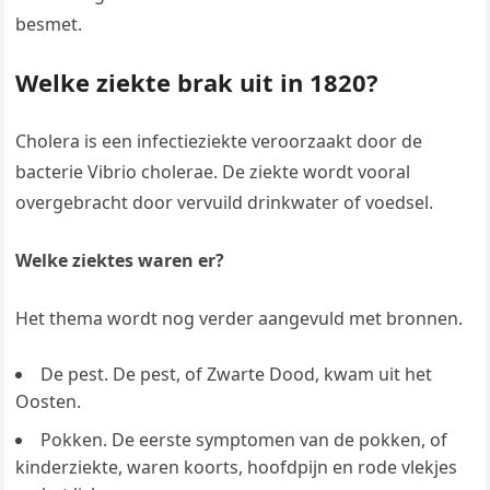
besmet.
Welke ziekte brak uit in 1820?
Cholera is een infectieziekte veroorzaakt door de
bacterie Vibrio cholerae. De ziekte wordt vooral
overgebracht door vervuild drinkwater of voedsel.
Welke ziektes waren er?
Het thema wordt nog verder aangevuld met bronnen.
De pest. De pest, of Zwarte Dood, kwam uit het
Oosten.
Pokken. De eerste symptomen van de pokken, of
kinderziekte, waren koorts, hoofdpijn en rode vlekjes