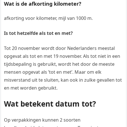
Wat is de afkorting kilometer?
afkorting voor kilometer, mijl van 1000 m.
Is tot hetzelfde als tot en met?
Tot 20 november wordt door Nederlanders meestal
opgevat als tot en met 19 november. Als tot niet in een
tijdsbepaling is gebruikt, wordt het door de meeste
mensen opgevat als ’tot en met’. Maar om elk
misverstand uit te sluiten, kan ook in zulke gevallen tot
en met worden gebruikt.
Wat betekent datum tot?
Op verpakkingen kunnen 2 soorten