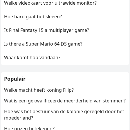
Welke videokaart voor ultrawide monitor?
Hoe hard gaat bobsleeen?
Is Final Fantasy 15 a multiplayer game?
Is there a Super Mario 64 DS game?
Waar komt hop vandaan?
Populair
Welke macht heeft koning Filip?
Wat is een gekwalificeerde meerderheid van stemmen?
Hoe was het bestuur van de kolonie geregeld door het
moederland?
Hoe opzeg betekenen?