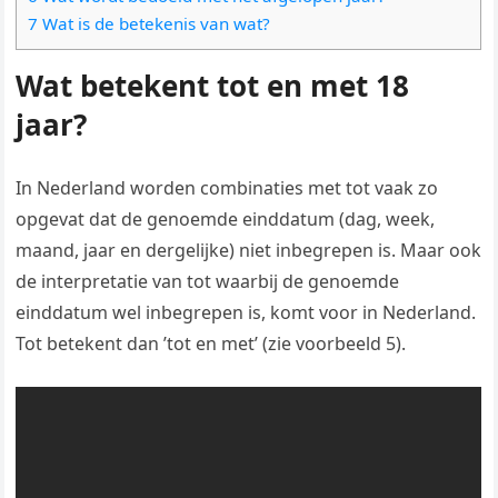
7 Wat is de betekenis van wat?
Wat betekent tot en met 18
jaar?
In Nederland worden combinaties met tot vaak zo
opgevat dat de genoemde einddatum (dag, week,
maand, jaar en dergelijke) niet inbegrepen is. Maar ook
de interpretatie van tot waarbij de genoemde
einddatum wel inbegrepen is, komt voor in Nederland.
Tot betekent dan ’tot en met’ (zie voorbeeld 5).