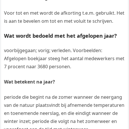
Voor tot en met wordt de afkorting t.e.m. gebruikt. Het
is aan te bevelen om tot en met voluit te schrijven.
Wat wordt bedoeld met het afgelopen jaar?
voorbijgegaan; vorig; verleden. Voorbeelden:
Afgelopen boekjaar steeg het aantal medewerkers met
7 procent naar 3680 personen.
Wat betekent na jaar?
periode die begint na de zomer wanneer de neergang
van de natuur plaatsvindt bij afnemende temperaturen
en toenemende neerslag, en die eindigt wanneer de
winter inzet; periode die volgt na het zomerweer en