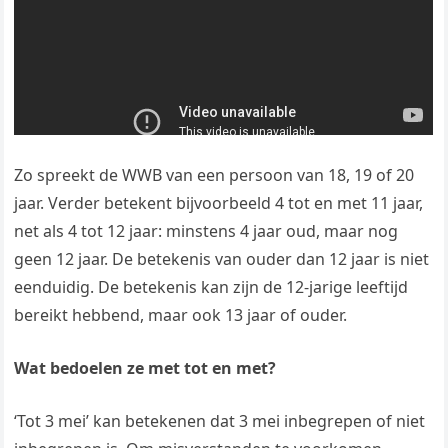
Zo spreekt de WWB van een persoon van 18, 19 of 20
jaar. Verder betekent bijvoorbeeld 4 tot en met 11 jaar,
net als 4 tot 12 jaar: minstens 4 jaar oud, maar nog
geen 12 jaar. De betekenis van ouder dan 12 jaar is niet
eenduidig. De betekenis kan zijn de 12-jarige leeftijd
bereikt hebbend, maar ook 13 jaar of ouder.
Wat bedoelen ze met tot en met?
‘Tot 3 mei’ kan betekenen dat 3 mei inbegrepen of niet