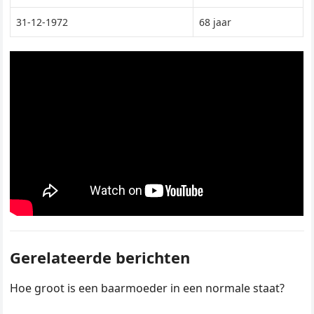
31-12-1972
68 jaar
Gerelateerde berichten
Hoe groot is een baarmoeder in een normale staat?