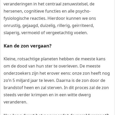
veranderingen in het centraal zenuwstelsel, de
hersenen, cognitieve functies en alle psycho-
fysiologische reacties. Hierdoor kunnen we ons
onrustig, gejaagd, duizelig, rillerig, geïrriteerd,
slaperig, vermoeid of vergeetachtig voelen.
Kan de zon vergaan?
Kleine, rotsachtige planeten hebben de meeste kans
om de dood van hun ster te overleven. De meeste
onderzoekers zijn het erover eens: onze zon heeft nog
zo’n 5 miljard jaar te leven. Daarna is de zon door de
brandstof heen en zal sterven. In dit proces zal de zon
steeds verder krimpen en in een witte dwerg
veranderen.