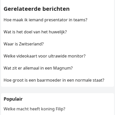
Gerelateerde berichten
Hoe maak ik iemand presentator in teams?
Wat is het doel van het huwelijk?
Waar is Zwitserland?
Welke videokaart voor ultrawide monitor?
Wat zit er allemaal in een Magnum?
Hoe groot is een baarmoeder in een normale staat?
Populair
Welke macht heeft koning Filip?