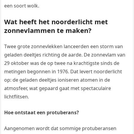
een soort wolk.
Wat heeft het noorderlicht met
zonnevlammen te maken?
Twee grote zonnevlekken lanceerden een storm van
geladen deeltjes richting de aarde. De zonnevlam van
29 oktober was de op twee na krachtigste sinds de
metingen begonnen in 1976. Dat levert noorderlicht
op: de geladen deeltjes ioniseren atomen in de
atmosfeer, wat gepaard gaat met spectaculaire
lichtflitsen.
Hoe ontstaat een protuberans?
Aangenomen wordt dat sommige protuberansen