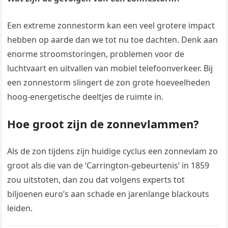
Een extreme zonnestorm kan een veel grotere impact
hebben op aarde dan we tot nu toe dachten. Denk aan
enorme stroomstoringen, problemen voor de
luchtvaart en uitvallen van mobiel telefoonverkeer. Bij
een zonnestorm slingert de zon grote hoeveelheden
hoog-energetische deeltjes de ruimte in.
Hoe groot zijn de zonnevlammen?
Als de zon tijdens zijn huidige cyclus een zonnevlam zo
groot als die van de ‘Carrington-gebeurtenis’ in 1859
zou uitstoten, dan zou dat volgens experts tot
biljoenen euro’s aan schade en jarenlange blackouts
leiden.