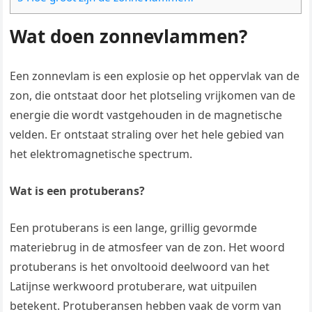
Wat doen zonnevlammen?
Een zonnevlam is een explosie op het oppervlak van de
zon, die ontstaat door het plotseling vrijkomen van de
energie die wordt vastgehouden in de magnetische
velden. Er ontstaat straling over het hele gebied van
het elektromagnetische spectrum.
Wat is een protuberans?
Een protuberans is een lange, grillig gevormde
materiebrug in de atmosfeer van de zon. Het woord
protuberans is het onvoltooid deelwoord van het
Latijnse werkwoord protuberare, wat uitpuilen
betekent. Protuberansen hebben vaak de vorm van