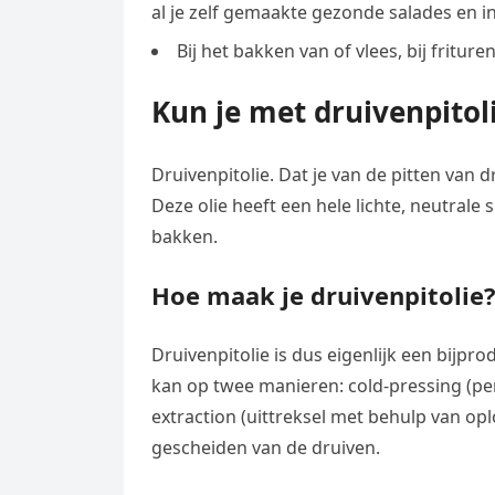
al je zelf gemaakte gezonde salades en in 
Bij het bakken van of vlees, bij fritur
Kun je met druivenpitol
Druivenpitolie. Dat je van de pitten van 
Deze olie heeft een hele lichte, neutrale 
bakken.
Hoe maak je druivenpitolie
Druivenpitolie is dus eigenlijk een bijpro
kan op twee manieren: cold-pressing (per
extraction (uittreksel met behulp van opl
gescheiden van de druiven.