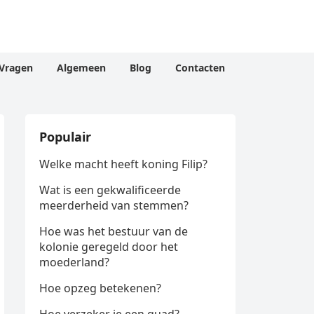
Vragen
Algemeen
Blog
Contacten
Populair
Welke macht heeft koning Filip?
Wat is een gekwalificeerde
meerderheid van stemmen?
Hoe was het bestuur van de
kolonie geregeld door het
moederland?
Hoe opzeg betekenen?