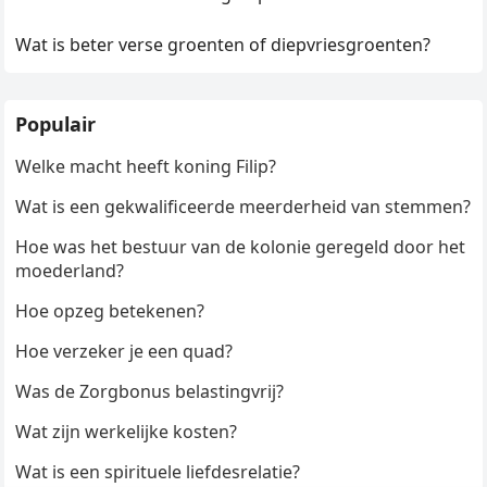
Wat is beter verse groenten of diepvriesgroenten?
Populair
Welke macht heeft koning Filip?
Wat is een gekwalificeerde meerderheid van stemmen?
Hoe was het bestuur van de kolonie geregeld door het
moederland?
Hoe opzeg betekenen?
Hoe verzeker je een quad?
Was de Zorgbonus belastingvrij?
Wat zijn werkelijke kosten?
Wat is een spirituele liefdesrelatie?