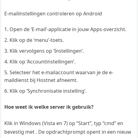
E-mailinstellingen controleren op Android
Open de ‘E-mail’-applicatie in jouw Apps-overzicht.
Klik op de ‘menu’-toets.
Klik vervolgens op ‘Instellingen’.
Klik op ‘Accountinstellingen’.
Selecteer het e-mailaccount waarvan je de e-
maildienst bij Hostnet afneemt.
Klik op ‘Synchronisatie instelling’.
Hoe weet ik welke server ik gebruik?
Klik in Windows (Vista en 7) op “Start”, typ “cmd” en
bevestig met . De opdrachtprompt opent in een nieuw