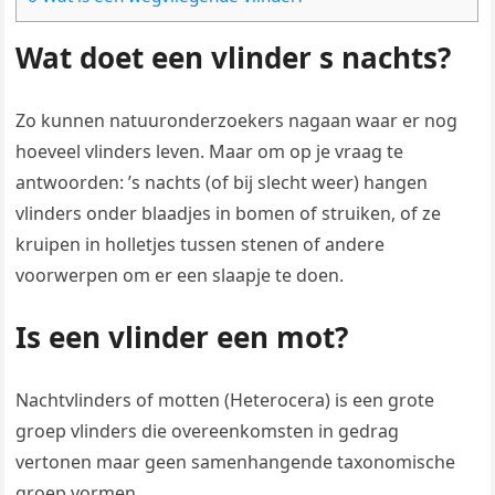
Wat doet een vlinder s nachts?
Zo kunnen natuuronderzoekers nagaan waar er nog
hoeveel vlinders leven. Maar om op je vraag te
antwoorden: ’s nachts (of bij slecht weer) hangen
vlinders onder blaadjes in bomen of struiken, of ze
kruipen in holletjes tussen stenen of andere
voorwerpen om er een slaapje te doen.
Is een vlinder een mot?
Nachtvlinders of motten (Heterocera) is een grote
groep vlinders die overeenkomsten in gedrag
vertonen maar geen samenhangende taxonomische
groep vormen.