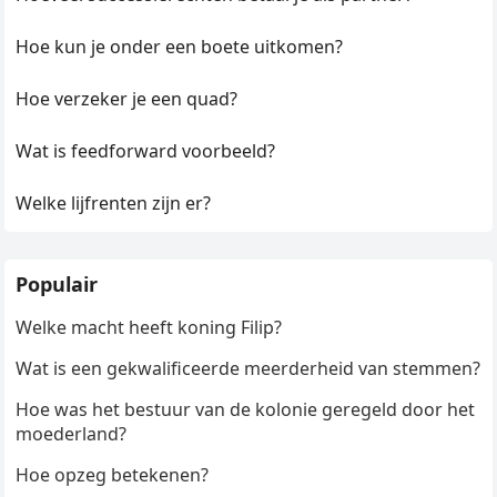
Hoe kun je onder een boete uitkomen?
Hoe verzeker je een quad?
Wat is feedforward voorbeeld?
Welke lijfrenten zijn er?
Populair
Welke macht heeft koning Filip?
Wat is een gekwalificeerde meerderheid van stemmen?
Hoe was het bestuur van de kolonie geregeld door het
moederland?
Hoe opzeg betekenen?