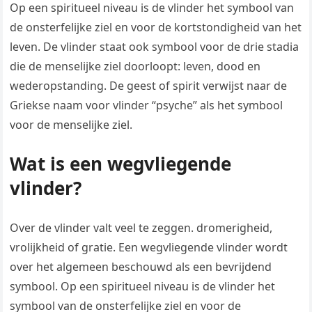
Op een spiritueel niveau is de vlinder het symbool van
de onsterfelijke ziel en voor de kortstondigheid van het
leven. De vlinder staat ook symbool voor de drie stadia
die de menselijke ziel doorloopt: leven, dood en
wederopstanding. De geest of spirit verwijst naar de
Griekse naam voor vlinder “psyche” als het symbool
voor de menselijke ziel.
Wat is een wegvliegende
vlinder?
Over de vlinder valt veel te zeggen. dromerigheid,
vrolijkheid of gratie. Een wegvliegende vlinder wordt
over het algemeen beschouwd als een bevrijdend
symbool. Op een spiritueel niveau is de vlinder het
symbool van de onsterfelijke ziel en voor de