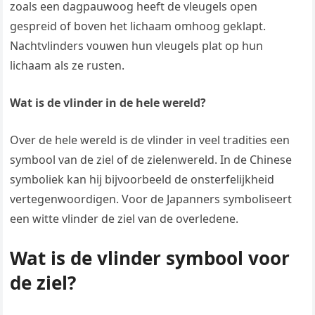
zoals een dagpauwoog heeft de vleugels open
gespreid of boven het lichaam omhoog geklapt.
Nachtvlinders vouwen hun vleugels plat op hun
lichaam als ze rusten.
Wat is de vlinder in de hele wereld?
Over de hele wereld is de vlinder in veel tradities een
symbool van de ziel of de zielenwereld. In de Chinese
symboliek kan hij bijvoorbeeld de onsterfelijkheid
vertegenwoordigen. Voor de Japanners symboliseert
een witte vlinder de ziel van de overledene.
Wat is de vlinder symbool voor
de ziel?