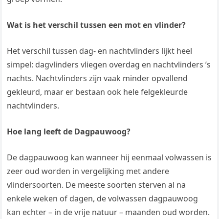
Wat is het verschil tussen een mot en vlinder?
Het verschil tussen dag- en nachtvlinders lijkt heel
simpel: dagvlinders vliegen overdag en nachtvlinders ’s
nachts. Nachtvlinders zijn vaak minder opvallend
gekleurd, maar er bestaan ook hele felgekleurde
nachtvlinders.
Hoe lang leeft de Dagpauwoog?
De dagpauwoog kan wanneer hij eenmaal volwassen is
zeer oud worden in vergelijking met andere
vlindersoorten. De meeste soorten sterven al na
enkele weken of dagen, de volwassen dagpauwoog
kan echter – in de vrije natuur – maanden oud worden.