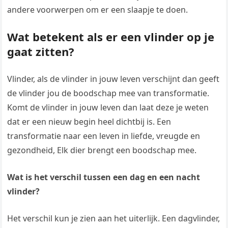
andere voorwerpen om er een slaapje te doen.
Wat betekent als er een vlinder op je
gaat zitten?
Vlinder, als de vlinder in jouw leven verschijnt dan geeft
de vlinder jou de boodschap mee van transformatie.
Komt de vlinder in jouw leven dan laat deze je weten
dat er een nieuw begin heel dichtbij is. Een
transformatie naar een leven in liefde, vreugde en
gezondheid, Elk dier brengt een boodschap mee.
Wat is het verschil tussen een dag en een nacht
vlinder?
Het verschil kun je zien aan het uiterlijk. Een dagvlinder,