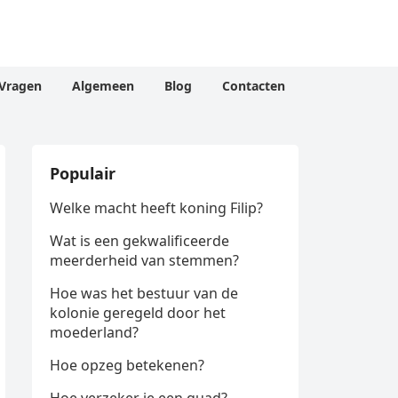
Vragen
Algemeen
Blog
Contacten
Populair
Welke macht heeft koning Filip?
Wat is een gekwalificeerde
meerderheid van stemmen?
Hoe was het bestuur van de
kolonie geregeld door het
moederland?
Hoe opzeg betekenen?