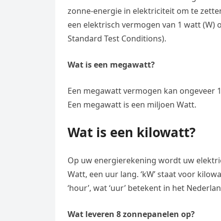
zonne-energie in elektriciteit om te zett
een elektrisch vermogen van 1 watt (W)
Standard Test Conditions).
Wat is een megawatt?
Een megawatt vermogen kan ongeveer 1.00
Een megawatt is een miljoen Watt.
Wat is een kilowatt?
Op uw energierekening wordt uw elektric
Watt, een uur lang. ‘kW’ staat voor kilowa
‘hour’, wat ‘uur’ betekent in het Nederlan
Wat leveren 8 zonnepanelen op?