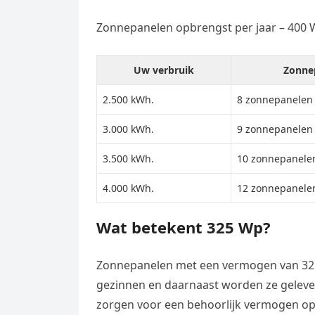
Zonnepanelen opbrengst per jaar – 400
Uw verbruik
Zonne
2.500 kWh.
8 zonnepanelen
3.000 kWh.
9 zonnepanelen
3.500 kWh.
10 zonnepanele
4.000 kWh.
12 zonnepanele
Wat betekent 325 Wp?
Zonnepanelen met een vermogen van 32
gezinnen en daarnaast worden ze gelever
zorgen voor een behoorlijk vermogen op 