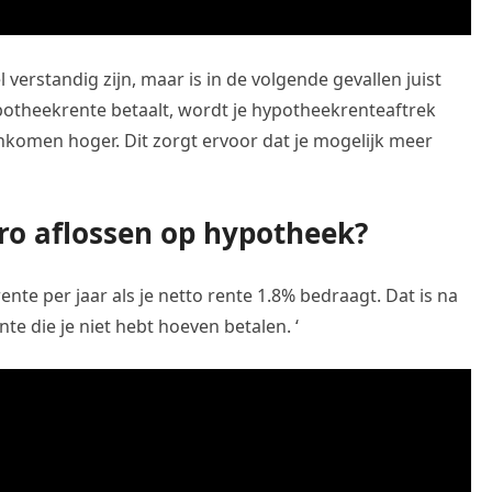
verstandig zijn, maar is in de volgende gevallen juist
potheekrente betaalt, wordt je hypotheekrenteaftrek
inkomen hoger. Dit zorgt ervoor dat je mogelijk meer
ro aflossen op hypotheek?
rente per jaar als je netto rente 1.8% bedraagt. Dat is na
nte die je niet hebt hoeven betalen. ‘