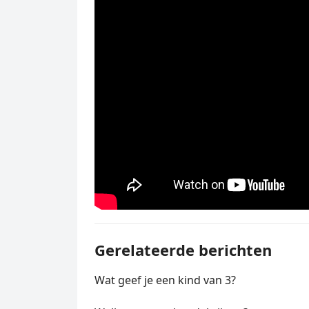
Gerelateerde berichten
Wat geef je een kind van 3?