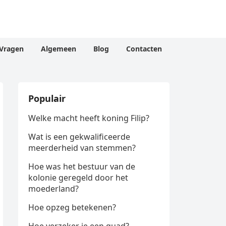
Vragen
Algemeen
Blog
Contacten
Populair
Welke macht heeft koning Filip?
Wat is een gekwalificeerde
meerderheid van stemmen?
Hoe was het bestuur van de
kolonie geregeld door het
moederland?
Hoe opzeg betekenen?