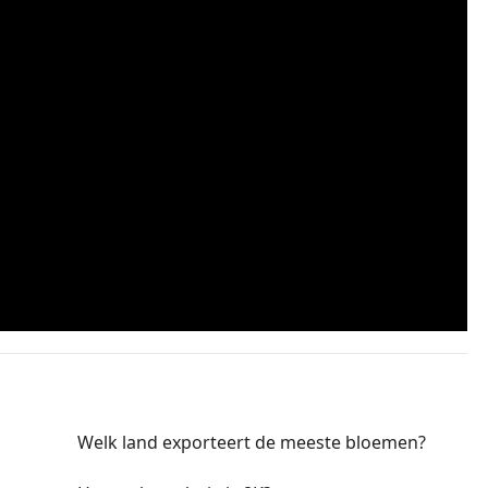
Welk land exporteert de meeste bloemen?