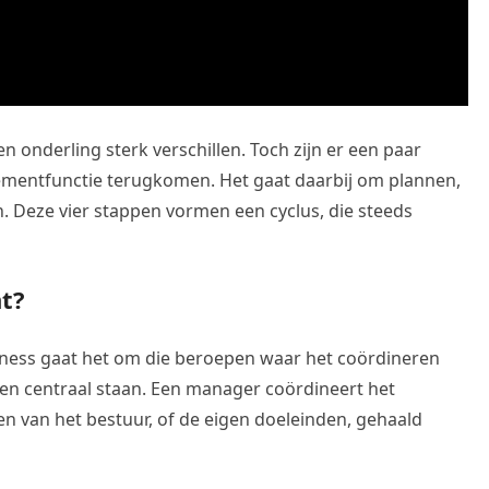
nderling sterk verschillen. Toch zijn er een paar
ementfunctie terugkomen. Het gaat daarbij om plannen,
. Deze vier stappen vormen een cyclus, die steeds
t?
ess gaat het om die beroepen waar het coördineren
en centraal staan. Een manager coördineert het
n van het bestuur, of de eigen doeleinden, gehaald