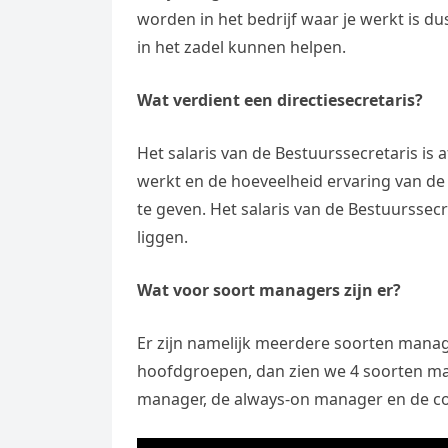
worden in het bedrijf waar je werkt is d
in het zadel kunnen helpen.
Wat verdient een directiesecretaris?
Het salaris van de Bestuurssecretaris is 
werkt en de hoeveelheid ervaring van de 
te geven. Het salaris van de Bestuurssecr
liggen.
Wat voor soort managers zijn er?
Er zijn namelijk meerdere soorten mana
hoofdgroepen, dan zien we 4 soorten ma
manager, de always-on manager en de c