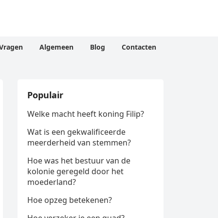
Vragen
Algemeen
Blog
Contacten
Populair
Welke macht heeft koning Filip?
Wat is een gekwalificeerde
meerderheid van stemmen?
Hoe was het bestuur van de
kolonie geregeld door het
moederland?
Hoe opzeg betekenen?