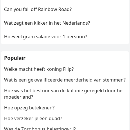
Can you fall off Rainbow Road?
Wat zegt een kikker in het Nederlands?
Hoeveel gram salade voor 1 persoon?
Populair
Welke macht heeft koning Filip?
Wat is een gekwalificeerde meerderheid van stemmen?
Hoe was het bestuur van de kolonie geregeld door het
moederland?
Hoe opzeg betekenen?
Hoe verzeker je een quad?
Was de Zorgbonus belastingvrij?