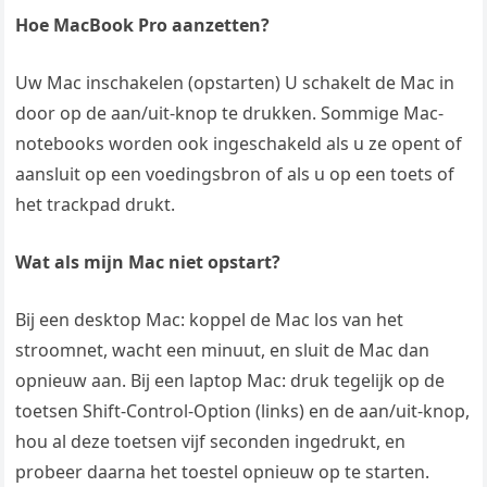
Hoe MacBook Pro aanzetten?
Uw Mac inschakelen (opstarten) U schakelt de Mac in
door op de aan/uit-knop te drukken. Sommige Mac-
notebooks worden ook ingeschakeld als u ze opent of
aansluit op een voedingsbron of als u op een toets of
het trackpad drukt.
Wat als mijn Mac niet opstart?
Bij een desktop Mac: koppel de Mac los van het
stroomnet, wacht een minuut, en sluit de Mac dan
opnieuw aan. Bij een laptop Mac: druk tegelijk op de
toetsen Shift-Control-Option (links) en de aan/uit-knop,
hou al deze toetsen vijf seconden ingedrukt, en
probeer daarna het toestel opnieuw op te starten.