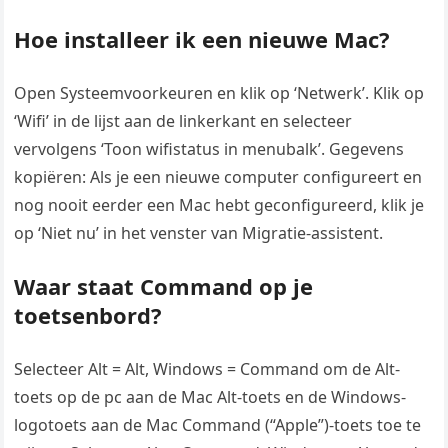
Hoe installeer ik een nieuwe Mac?
Open Systeemvoorkeuren en klik op ‘Netwerk’. Klik op
‘Wifi’ in de lijst aan de linkerkant en selecteer
vervolgens ‘Toon wifistatus in menubalk’. Gegevens
kopiëren: Als je een nieuwe computer configureert en
nog nooit eerder een Mac hebt geconfigureerd, klik je
op ‘Niet nu’ in het venster van Migratie-assistent.
Waar staat Command op je
toetsenbord?
Selecteer Alt = Alt, Windows = Command om de Alt-
toets op de pc aan de Mac Alt-toets en de Windows-
logotoets aan de Mac Command (“Apple”)-toets toe te