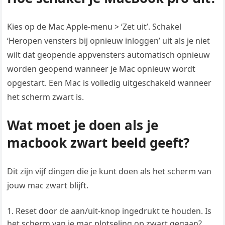
Kies op de Mac Apple-menu > ‘Zet uit’. Schakel
‘Heropen vensters bij opnieuw inloggen’ uit als je niet
wilt dat geopende appvensters automatisch opnieuw
worden geopend wanneer je Mac opnieuw wordt
opgestart. Een Mac is volledig uitgeschakeld wanneer
het scherm zwart is.
Wat moet je doen als je
macbook zwart beeld geeft?
Dit zijn vijf dingen die je kunt doen als het scherm van
jouw mac zwart blijft.
Reset door de aan/uit-knop ingedrukt te houden. Is
het scherm van je mac plotseling op zwart gegaan?