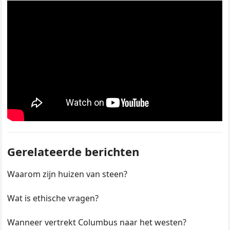
Gerelateerde berichten
Waarom zijn huizen van steen?
Wat is ethische vragen?
Wanneer vertrekt Columbus naar het westen?