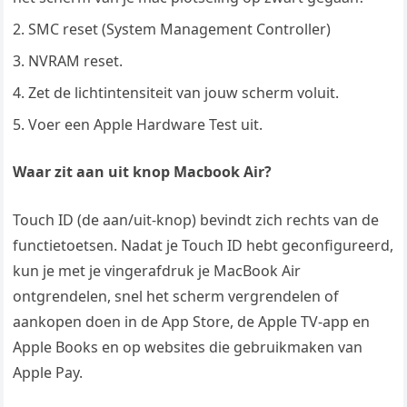
SMC reset (System Management Controller)
NVRAM reset.
Zet de lichtintensiteit van jouw scherm voluit.
Voer een Apple Hardware Test uit.
Waar zit aan uit knop Macbook Air?
Touch ID (de aan/uit-knop) bevindt zich rechts van de
functietoetsen. Nadat je Touch ID hebt geconfigureerd,
kun je met je vingerafdruk je MacBook Air
ontgrendelen, snel het scherm vergrendelen of
aankopen doen in de App Store, de Apple TV-app en
Apple Books en op websites die gebruikmaken van
Apple Pay.