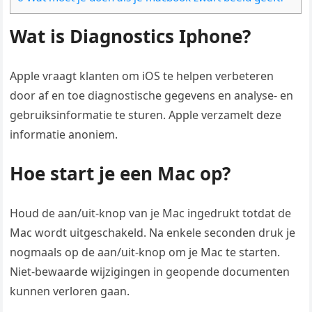
Wat is Diagnostics Iphone?
Apple vraagt klanten om iOS te helpen verbeteren
door af en toe diagnostische gegevens en analyse- en
gebruiksinformatie te sturen. Apple verzamelt deze
informatie anoniem.
Hoe start je een Mac op?
Houd de aan/uit-knop van je Mac ingedrukt totdat de
Mac wordt uitgeschakeld. Na enkele seconden druk je
nogmaals op de aan/uit-knop om je Mac te starten.
Niet-bewaarde wijzigingen in geopende documenten
kunnen verloren gaan.