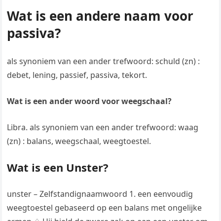
Wat is een andere naam voor
passiva?
als synoniem van een ander trefwoord: schuld (zn) :
debet, lening, passief, passiva, tekort.
Wat is een ander woord voor weegschaal?
Libra. als synoniem van een ander trefwoord: waag
(zn) : balans, weegschaal, weegtoestel.
Wat is een Unster?
unster – Zelfstandignaamwoord 1. een eenvoudig
weegtoestel gebaseerd op een balans met ongelijke