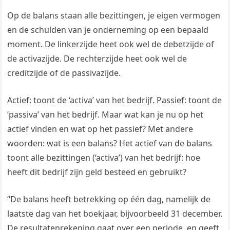
Op de balans staan alle bezittingen, je eigen vermogen
en de schulden van je onderneming op een bepaald
moment. De linkerzijde heet ook wel de debetzijde of
de activazijde. De rechterzijde heet ook wel de
creditzijde of de passivazijde.
Actief: toont de ‘activa’ van het bedrijf. Passief: toont de
‘passiva’ van het bedrijf. Maar wat kan je nu op het
actief vinden en wat op het passief? Met andere
woorden: wat is een balans? Het actief van de balans
toont alle bezittingen (‘activa’) van het bedrijf: hoe
heeft dit bedrijf zijn geld besteed en gebruikt?
“De balans heeft betrekking op één dag, namelijk de
laatste dag van het boekjaar, bijvoorbeeld 31 december.
De resultatenrekening gaat over een periode, en geeft