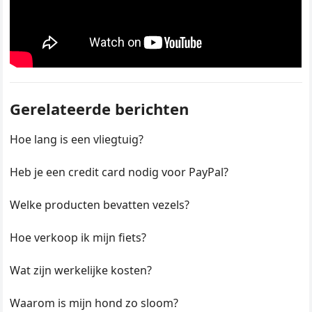
Gerelateerde berichten
Hoe lang is een vliegtuig?
Heb je een credit card nodig voor PayPal?
Welke producten bevatten vezels?
Hoe verkoop ik mijn fiets?
Wat zijn werkelijke kosten?
Waarom is mijn hond zo sloom?