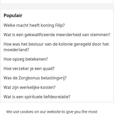
Populair
Welke macht heeft koning Filip?
Wat is een gekwalificeerde meerderheid van stemmen?
Hoe was het bestuur van de kolonie geregeld door het
moederland?
Hoe opzeg betekenen?
Hoe verzeker je een quad?
Was de Zorgbonus belastingvrij?
Wat zijn werkelijke kosten?
Wat is een spirituele liefdesrelatie?
Hoe kun je een formulier digitaal ondertekenen?
We use cookies on our website to give you the most