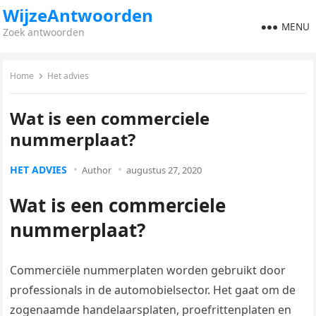
WijzeAntwoorden
MENU
Zoek antwoorden
Home
Het advies
Wat is een commerciele
nummerplaat?
HET ADVIES
Author
augustus 27, 2020
Wat is een commerciele
nummerplaat?
Commerciële nummerplaten worden gebruikt door
professionals in de automobielsector. Het gaat om de
zogenaamde handelaarsplaten, proefrittenplaten en