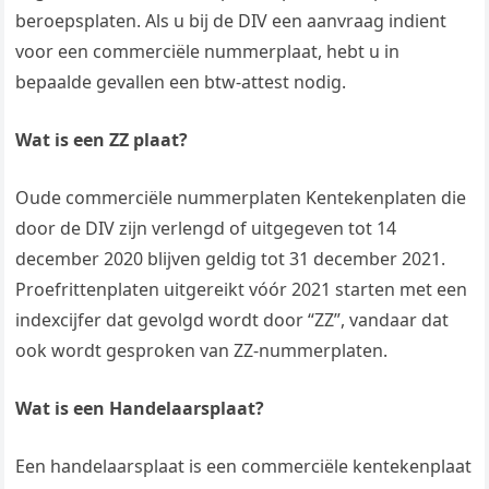
beroepsplaten. Als u bij de DIV een aanvraag indient
voor een commerciële nummerplaat, hebt u in
bepaalde gevallen een btw-attest nodig.
Wat is een ZZ plaat?
Oude commerciële nummerplaten Kentekenplaten die
door de DIV zijn verlengd of uitgegeven tot 14
december 2020 blijven geldig tot 31 december 2021.
Proefrittenplaten uitgereikt vóór 2021 starten met een
indexcijfer dat gevolgd wordt door “ZZ”, vandaar dat
ook wordt gesproken van ZZ-nummerplaten.
Wat is een Handelaarsplaat?
Een handelaarsplaat is een commerciële kentekenplaat