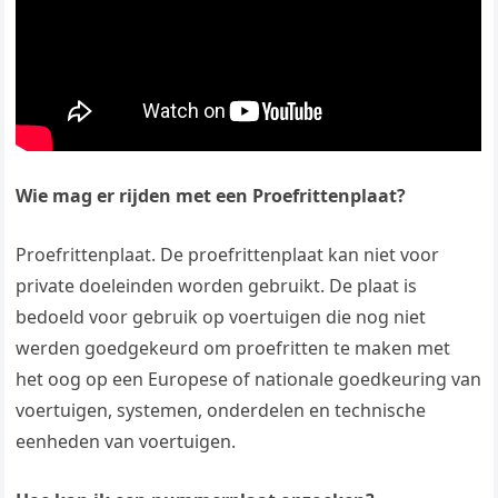
Wie mag er rijden met een Proefrittenplaat?
Proefrittenplaat. De proefrittenplaat kan niet voor
private doeleinden worden gebruikt. De plaat is
bedoeld voor gebruik op voertuigen die nog niet
werden goedgekeurd om proefritten te maken met
het oog op een Europese of nationale goedkeuring van
voertuigen, systemen, onderdelen en technische
eenheden van voertuigen.