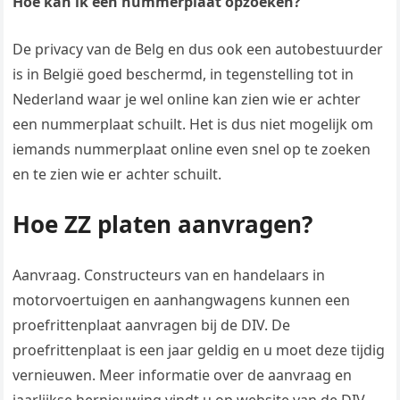
Hoe kan ik een nummerplaat opzoeken?
De privacy van de Belg en dus ook een autobestuurder
is in België goed beschermd, in tegenstelling tot in
Nederland waar je wel online kan zien wie er achter
een nummerplaat schuilt. Het is dus niet mogelijk om
iemands nummerplaat online even snel op te zoeken
en te zien wie er achter schuilt.
Hoe ZZ platen aanvragen?
Aanvraag. Constructeurs van en handelaars in
motorvoertuigen en aanhangwagens kunnen een
proefrittenplaat aanvragen bij de DIV. De
proefrittenplaat is een jaar geldig en u moet deze tijdig
vernieuwen. Meer informatie over de aanvraag en