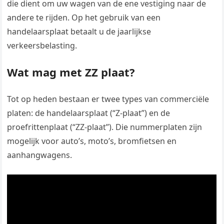
die dient om uw wagen van de ene vestiging naar de
andere te rijden. Op het gebruik van een
handelaarsplaat betaalt u de jaarlijkse
verkeersbelasting.
Wat mag met ZZ plaat?
Tot op heden bestaan er twee types van commerciële
platen: de handelaarsplaat (“Z-plaat”) en de
proefrittenplaat (“ZZ-plaat”). Die nummerplaten zijn
mogelijk voor auto’s, moto’s, bromfietsen en
aanhangwagens.