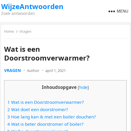
WijzeAntwoorden
MENU
Zoek antwoorden
Home
Vragen
Wat is een
Doorstroomverwarmer?
VRAGEN
Author
april 1, 2021
Inhoudsopgave
[
hide
]
1 Wat is een Doorstroomverwarmer?
2 Wat doet een doorstromer?
3 Hoe lang kan ik met een boiler douchen?
4 Wat is beter doorstromer of boiler?