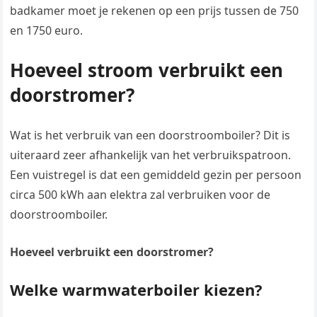
badkamer moet je rekenen op een prijs tussen de 750
en 1750 euro.
Hoeveel stroom verbruikt een
doorstromer?
Wat is het verbruik van een doorstroomboiler? Dit is
uiteraard zeer afhankelijk van het verbruikspatroon.
Een vuistregel is dat een gemiddeld gezin per persoon
circa 500 kWh aan elektra zal verbruiken voor de
doorstroomboiler.
Hoeveel verbruikt een doorstromer?
Welke warmwaterboiler kiezen?