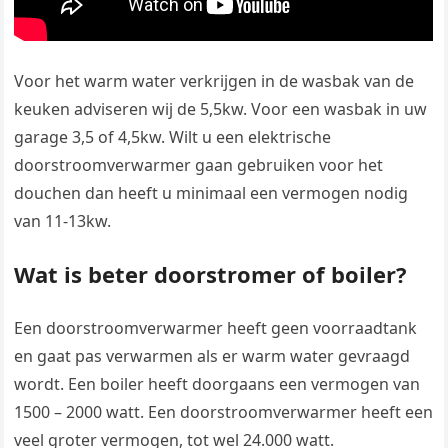
Voor het warm water verkrijgen in de wasbak van de
keuken adviseren wij de 5,5kw. Voor een wasbak in uw
garage 3,5 of 4,5kw. Wilt u een elektrische
doorstroomverwarmer gaan gebruiken voor het
douchen dan heeft u minimaal een vermogen nodig
van 11-13kw.
Wat is beter doorstromer of boiler?
Een doorstroomverwarmer heeft geen voorraadtank
en gaat pas verwarmen als er warm water gevraagd
wordt. Een boiler heeft doorgaans een vermogen van
1500 – 2000 watt. Een doorstroomverwarmer heeft een
veel groter vermogen, tot wel 24.000 watt.