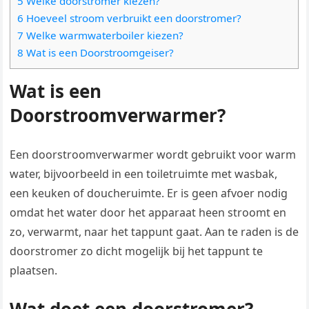
5 Welke doorstromer kiezen?
6 Hoeveel stroom verbruikt een doorstromer?
7 Welke warmwaterboiler kiezen?
8 Wat is een Doorstroomgeiser?
Wat is een
Doorstroomverwarmer?
Een doorstroomverwarmer wordt gebruikt voor warm
water, bijvoorbeeld in een toiletruimte met wasbak,
een keuken of doucheruimte. Er is geen afvoer nodig
omdat het water door het apparaat heen stroomt en
zo, verwarmt, naar het tappunt gaat. Aan te raden is de
doorstromer zo dicht mogelijk bij het tappunt te
plaatsen.