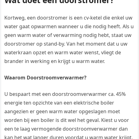
Wat doet een doorstromer?
Kortweg, een doorstromer is een cv-ketel die enkel uw
water gaat opwarmen wanneer u die nodig heeft. Als u
geen warm water of verwarming nodig hebt, staat uw
doorstromer op stand-by. Van het moment dat u uw
waterkraan opzet en warm water wenst, vliegt de
brander in werking en krijgt u warm water.
Waarom Doorstroomverwarmer?
U bespaart met een doorstroomverwarmer ca. 45%
energie ten opzichte van een elektrische boiler
aangezien er geen warm water opgeslagen moet
worden bij een boiler is dit wel het geval. Kiest u voor
een te laag vermogende doorstroomverwarmer dan
kan het wat langer duren voordat u warm water krijgt.