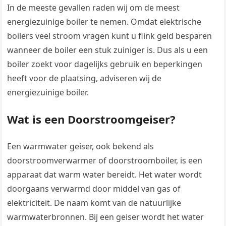
In de meeste gevallen raden wij om de meest
energiezuinige boiler te nemen. Omdat elektrische
boilers veel stroom vragen kunt u flink geld besparen
wanneer de boiler een stuk zuiniger is. Dus als u een
boiler zoekt voor dagelijks gebruik en beperkingen
heeft voor de plaatsing, adviseren wij de
energiezuinige boiler.
Wat is een Doorstroomgeiser?
Een warmwater geiser, ook bekend als
doorstroomverwarmer of doorstroomboiler, is een
apparaat dat warm water bereidt. Het water wordt
doorgaans verwarmd door middel van gas of
elektriciteit. De naam komt van de natuurlijke
warmwaterbronnen. Bij een geiser wordt het water