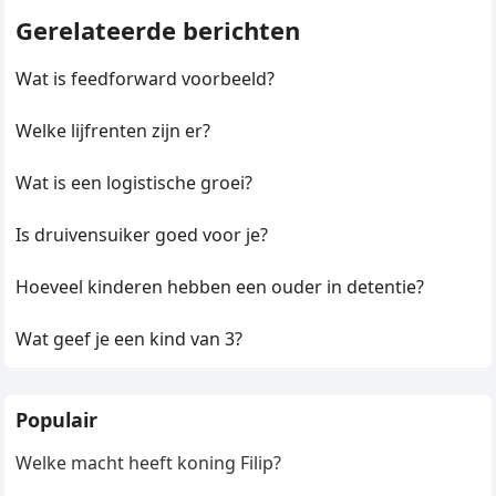
Gerelateerde berichten
Wat is feedforward voorbeeld?
Welke lijfrenten zijn er?
Wat is een logistische groei?
Is druivensuiker goed voor je?
Hoeveel kinderen hebben een ouder in detentie?
Wat geef je een kind van 3?
Populair
Welke macht heeft koning Filip?