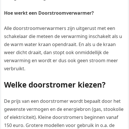
Hoe werkt een Doorstroomverwarmer?
Alle doorstroomverwarmers zijn uitgerust met een
schakelaar die meteen de verwarming inschakelt als u
de warm water kraan opendraait. En als u de kraan
weer dicht draait, dan stopt ook onmiddellijk de
verwarming en wordt er dus ook geen stroom meer
verbruikt.
Welke doorstromer kiezen?
De prijs van een doorstromer wordt bepaalt door het
gewenste vermogen en de energiebron (gas, stookolie
of elektriciteit). Kleine doorstromers beginnen vanaf
150 euro. Grotere modellen voor gebruik in o.a. de