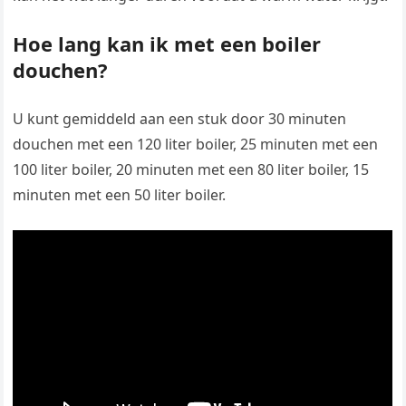
Hoe lang kan ik met een boiler
douchen?
U kunt gemiddeld aan een stuk door 30 minuten
douchen met een 120 liter boiler, 25 minuten met een
100 liter boiler, 20 minuten met een 80 liter boiler, 15
minuten met een 50 liter boiler.