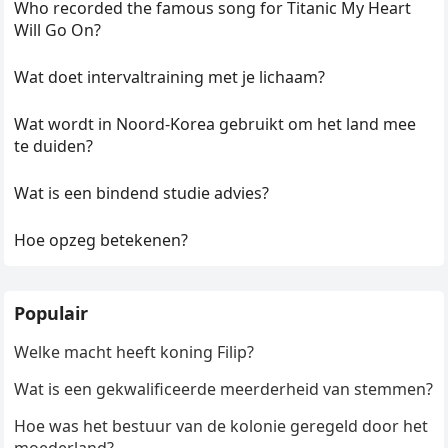
Who recorded the famous song for Titanic My Heart
Will Go On?
Wat doet intervaltraining met je lichaam?
Wat wordt in Noord-Korea gebruikt om het land mee
te duiden?
Wat is een bindend studie advies?
Hoe opzeg betekenen?
Populair
Welke macht heeft koning Filip?
Wat is een gekwalificeerde meerderheid van stemmen?
Hoe was het bestuur van de kolonie geregeld door het