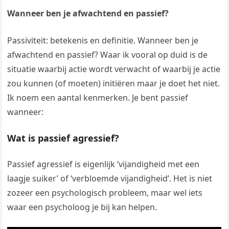
Wanneer ben je afwachtend en passief?
Passiviteit: betekenis en definitie. Wanneer ben je
afwachtend en passief? Waar ik vooral op duid is de
situatie waarbij actie wordt verwacht of waarbij je actie
zou kunnen (of moeten) initiëren maar je doet het niet.
Ik noem een aantal kenmerken. Je bent passief
wanneer:
Wat is passief agressief?
Passief agressief is eigenlijk ‘vijandigheid met een
laagje suiker’ of ‘verbloemde vijandigheid’. Het is niet
zozeer een psychologisch probleem, maar wel iets
waar een psycholoog je bij kan helpen.