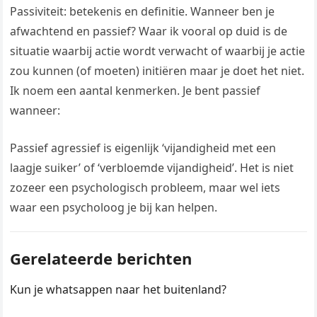
Passiviteit: betekenis en definitie. Wanneer ben je
afwachtend en passief? Waar ik vooral op duid is de
situatie waarbij actie wordt verwacht of waarbij je actie
zou kunnen (of moeten) initiëren maar je doet het niet.
Ik noem een aantal kenmerken. Je bent passief
wanneer:
Passief agressief is eigenlijk ‘vijandigheid met een
laagje suiker’ of ‘verbloemde vijandigheid’. Het is niet
zozeer een psychologisch probleem, maar wel iets
waar een psycholoog je bij kan helpen.
Gerelateerde berichten
Kun je whatsappen naar het buitenland?