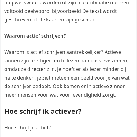
hulpwerkwoord worden of zijn in combinatie met een
voltooid deelwoord, bijvoorbeeld De tekst wordt
geschreven of De kaarten zijn geschud.
Waarom actief schrijven?
Waarom is actief schrijven aantrekkelijker? Actieve
zinnen zijn prettiger om te lezen dan passieve zinnen,
omdat ze directer zijn. Je hoeft er als lezer minder bij
na te denken: je ziet meteen een beeld voor je van wat
de schrijver bedoelt. Ook komen er in actieve zinnen
meer mensen voor, wat voor levendigheid zorgt.
Hoe schrijf ik actiever?
Hoe schrijf je actief?