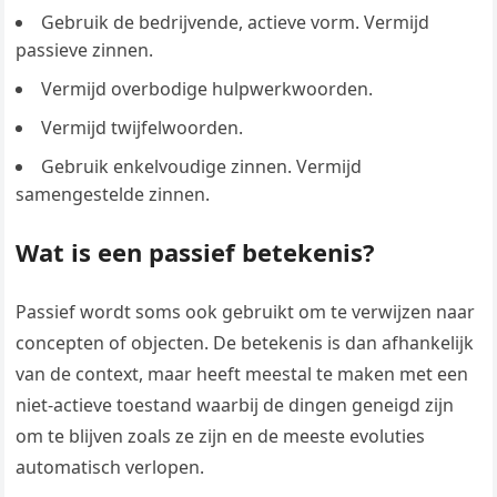
Gebruik de bedrijvende, actieve vorm. Vermijd
passieve zinnen.
Vermijd overbodige hulpwerkwoorden.
Vermijd twijfelwoorden.
Gebruik enkelvoudige zinnen. Vermijd
samengestelde zinnen.
Wat is een passief betekenis?
Passief wordt soms ook gebruikt om te verwijzen naar
concepten of objecten. De betekenis is dan afhankelijk
van de context, maar heeft meestal te maken met een
niet-actieve toestand waarbij de dingen geneigd zijn
om te blijven zoals ze zijn en de meeste evoluties
automatisch verlopen.