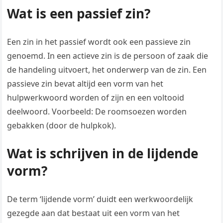
Wat is een passief zin?
Een zin in het passief wordt ook een passieve zin
genoemd. In een actieve zin is de persoon of zaak die
de handeling uitvoert, het onderwerp van de zin. Een
passieve zin bevat altijd een vorm van het
hulpwerkwoord worden of zijn en een voltooid
deelwoord. Voorbeeld: De roomsoezen worden
gebakken (door de hulpkok).
Wat is schrijven in de lijdende
vorm?
De term ‘lijdende vorm’ duidt een werkwoordelijk
gezegde aan dat bestaat uit een vorm van het