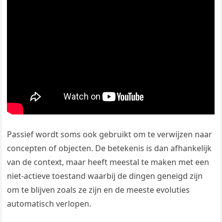
Passief wordt soms ook gebruikt om te verwijzen naar
concepten of objecten. De betekenis is dan afhankelijk
van de context, maar heeft meestal te maken met een
niet-actieve toestand waarbij de dingen geneigd zijn
om te blijven zoals ze zijn en de meeste evoluties
automatisch verlopen.