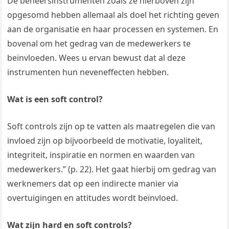
De beheersinstrumenten zoals ze hierboven zijn
opgesomd hebben allemaal als doel het richting geven
aan de organisatie en haar processen en systemen. En
bovenal om het gedrag van de medewerkers te
beïnvloeden. Wees u ervan bewust dat al deze
instrumenten hun neveneffecten hebben.
Wat is een soft control?
Soft controls zijn op te vatten als maatregelen die van
invloed zijn op bijvoorbeeld de motivatie, loyaliteit,
integriteit, inspiratie en normen en waarden van
medewerkers.” (p. 22). Het gaat hierbij om gedrag van
werknemers dat op een indirecte manier via
overtuigingen en attitudes wordt beïnvloed.
Wat zijn hard en soft controls?