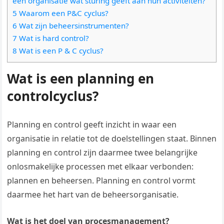
een organisatie wat sturing geeft aan hun activiteiten?
5 Waarom een P&C cyclus?
6 Wat zijn beheersinstrumenten?
7 Wat is hard control?
8 Wat is een P & C cyclus?
Wat is een planning en
controlcyclus?
Planning en control geeft inzicht in waar een
organisatie in relatie tot de doelstellingen staat. Binnen
planning en control zijn daarmee twee belangrijke
onlosmakelijke processen met elkaar verbonden:
plannen en beheersen. Planning en control vormt
daarmee het hart van de beheersorganisatie.
Wat is het doel van procesmanagement?