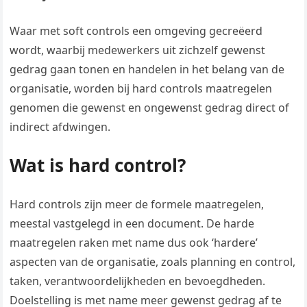
Waar met soft controls een omgeving gecreëerd
wordt, waarbij medewerkers uit zichzelf gewenst
gedrag gaan tonen en handelen in het belang van de
organisatie, worden bij hard controls maatregelen
genomen die gewenst en ongewenst gedrag direct of
indirect afdwingen.
Wat is hard control?
Hard controls zijn meer de formele maatregelen,
meestal vastgelegd in een document. De harde
maatregelen raken met name dus ook ‘hardere’
aspecten van de organisatie, zoals planning en control,
taken, verantwoordelijkheden en bevoegdheden.
Doelstelling is met name meer gewenst gedrag af te