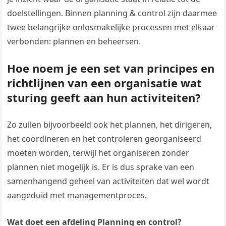
doelstellingen. Binnen planning & control zijn daarmee
twee belangrijke onlosmakelijke processen met elkaar
verbonden: plannen en beheersen.
Hoe noem je een set van principes en
richtlijnen van een organisatie wat
sturing geeft aan hun activiteiten?
Zo zullen bijvoorbeeld ook het plannen, het dirigeren,
het coördineren en het controleren georganiseerd
moeten worden, terwijl het organiseren zonder
plannen niet mogelijk is. Er is dus sprake van een
samenhangend geheel van activiteiten dat wel wordt
aangeduid met managementproces.
Wat doet een afdeling Planning en control?