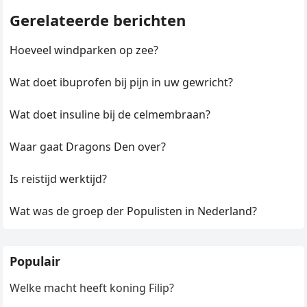
Gerelateerde berichten
Hoeveel windparken op zee?
Wat doet ibuprofen bij pijn in uw gewricht?
Wat doet insuline bij de celmembraan?
Waar gaat Dragons Den over?
Is reistijd werktijd?
Wat was de groep der Populisten in Nederland?
Populair
Welke macht heeft koning Filip?