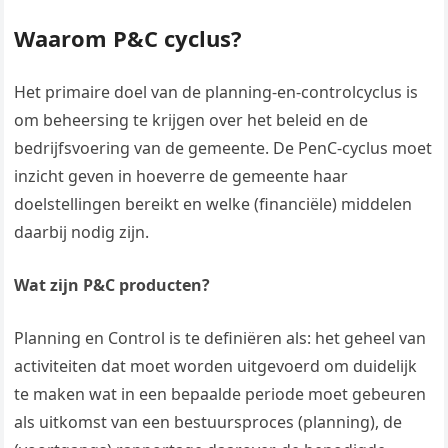
Waarom P&C cyclus?
Het primaire doel van de planning-en-controlcyclus is
om beheersing te krijgen over het beleid en de
bedrijfsvoering van de gemeente. De PenC-cyclus moet
inzicht geven in hoeverre de gemeente haar
doelstellingen bereikt en welke (financiële) middelen
daarbij nodig zijn.
Wat zijn P&C producten?
Planning en Control is te definiëren als: het geheel van
activiteiten dat moet worden uitgevoerd om duidelijk
te maken wat in een bepaalde periode moet gebeuren
als uitkomst van een bestuursproces (planning), de