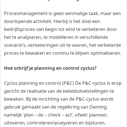
Procesmanagement is geen eenmalige taak, maar een
doorlopende activiteit. Hierbij is het doel een
bedrijfsproces van begin tot eind te verbeteren door
het te analyseren, te modelleren in verschillende
scenario’s, verbeteringen uit te voeren, het verbeterde
proces te bewaken en continu te blijven optimaliseren.
Hoe schrijf je planning en control cyclus?
Cyclus planning en control (P&C) De P&C-cyclus is erop
gericht de realisatie van de beleidsdoelstellingen te
bewaken. Bij de inrichting van de P&C-cyclus wordt
gebruik gemaakt van de regelkring van Deming,
namelijk ‘plan – do – check – act’, ofwel: plannen,
uitvoeren, controleren/analyseren en bijsturen.