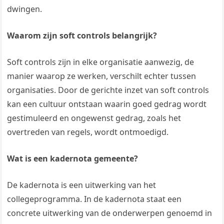
dwingen.
Waarom zijn soft controls belangrijk?
Soft controls zijn in elke organisatie aanwezig, de
manier waarop ze werken, verschilt echter tussen
organisaties. Door de gerichte inzet van soft controls
kan een cultuur ontstaan waarin goed gedrag wordt
gestimuleerd en ongewenst gedrag, zoals het
overtreden van regels, wordt ontmoedigd.
Wat is een kadernota gemeente?
De kadernota is een uitwerking van het
collegeprogramma. In de kadernota staat een
concrete uitwerking van de onderwerpen genoemd in