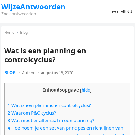
WijzeAntwoorden
MENU
Zoek antwoorden
Home
Blog
Wat is een planning en
controlcyclus?
BLOG
Author
augustus 18, 2020
Inhoudsopgave
[
hide
]
1 Wat is een planning en controlcyclus?
2 Waarom P&C cyclus?
3 Wat moet er allemaal in een planning?
4 Hoe noem je een set van principes en richtlijnen van