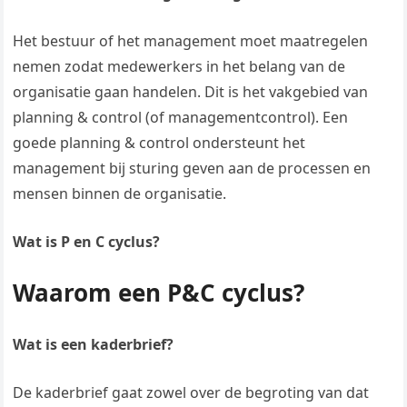
Het bestuur of het management moet maatregelen
nemen zodat medewerkers in het belang van de
organisatie gaan handelen. Dit is het vakgebied van
planning & control (of managementcontrol). Een
goede planning & control ondersteunt het
management bij sturing geven aan de processen en
mensen binnen de organisatie.
Wat is P en C cyclus?
Waarom een P&C cyclus?
Wat is een kaderbrief?
De kaderbrief gaat zowel over de begroting van dat