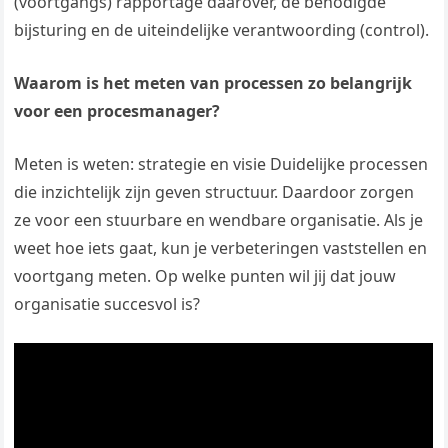
(voortgangs) rapportage daarover, de benodigde
bijsturing en de uiteindelijke verantwoording (control).
Waarom is het meten van processen zo belangrijk
voor een procesmanager?
Meten is weten: strategie en visie Duidelijke processen
die inzichtelijk zijn geven structuur. Daardoor zorgen
ze voor een stuurbare en wendbare organisatie. Als je
weet hoe iets gaat, kun je verbeteringen vaststellen en
voortgang meten. Op welke punten wil jij dat jouw
organisatie succesvol is?