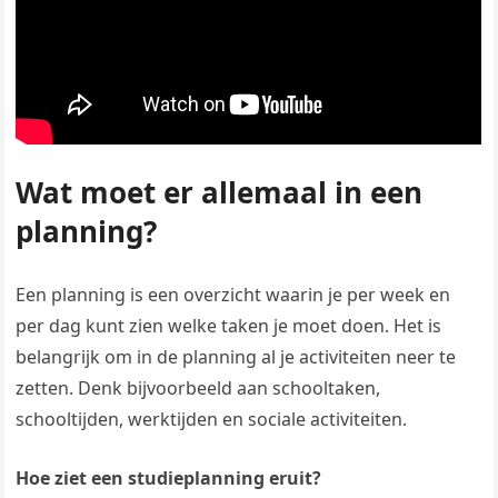
Wat moet er allemaal in een
planning?
Een planning is een overzicht waarin je per week en
per dag kunt zien welke taken je moet doen. Het is
belangrijk om in de planning al je activiteiten neer te
zetten. Denk bijvoorbeeld aan schooltaken,
schooltijden, werktijden en sociale activiteiten.
Hoe ziet een studieplanning eruit?