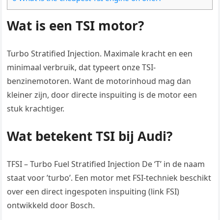
Wat is een TSI motor?
Turbo Stratified Injection. Maximale kracht en een
minimaal verbruik, dat typeert onze TSI-
benzinemotoren. Want de motorinhoud mag dan
kleiner zijn, door directe inspuiting is de motor een
stuk krachtiger.
Wat betekent TSI bij Audi?
TFSI – Turbo Fuel Stratified Injection De ‘T’ in de naam
staat voor ’turbo’. Een motor met FSI-techniek beschikt
over een direct ingespoten inspuiting (link FSI)
ontwikkeld door Bosch.