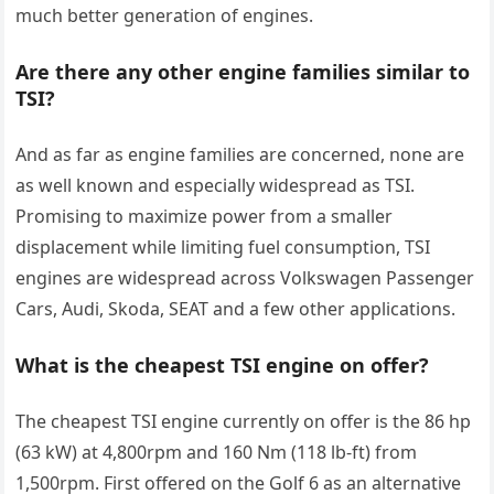
much better generation of engines.
Are there any other engine families similar to
TSI?
And as far as engine families are concerned, none are
as well known and especially widespread as TSI.
Promising to maximize power from a smaller
displacement while limiting fuel consumption, TSI
engines are widespread across Volkswagen Passenger
Cars, Audi, Skoda, SEAT and a few other applications.
What is the cheapest TSI engine on offer?
The cheapest TSI engine currently on offer is the 86 hp
(63 kW) at 4,800rpm and 160 Nm (118 lb-ft) from
1,500rpm. First offered on the Golf 6 as an alternative