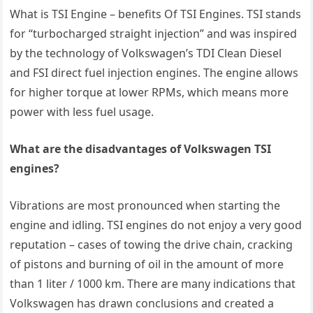
What is TSI Engine – benefits Of TSI Engines. TSI stands
for “turbocharged straight injection” and was inspired
by the technology of Volkswagen’s TDI Clean Diesel
and FSI direct fuel injection engines. The engine allows
for higher torque at lower RPMs, which means more
power with less fuel usage.
What are the disadvantages of Volkswagen TSI
engines?
Vibrations are most pronounced when starting the
engine and idling. TSI engines do not enjoy a very good
reputation – cases of towing the drive chain, cracking
of pistons and burning of oil in the amount of more
than 1 liter / 1000 km. There are many indications that
Volkswagen has drawn conclusions and created a