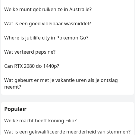
Welke munt gebruiken ze in Australie?
Wat is een goed vloeibaar wasmiddel?
Where is jubilife city in Pokemon Go?
Wat verteerd pepsine?
Can RTX 2080 do 1440p?
Wat gebeurt er met je vakantie uren als je ontslag
neemt?
Populair
Welke macht heeft koning Filip?
Wat is een gekwalificeerde meerderheid van stemmen?