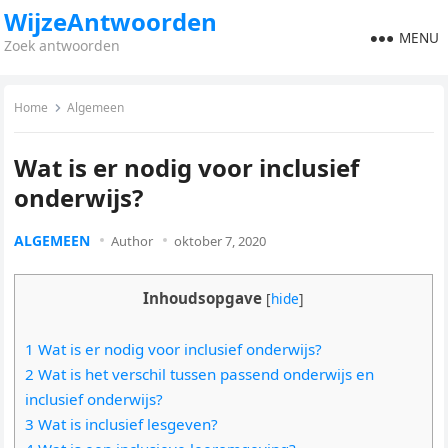
WijzeAntwoorden
MENU
Zoek antwoorden
Home
Algemeen
Wat is er nodig voor inclusief
onderwijs?
ALGEMEEN
Author
oktober 7, 2020
Inhoudsopgave
[
hide
]
1 Wat is er nodig voor inclusief onderwijs?
2 Wat is het verschil tussen passend onderwijs en
inclusief onderwijs?
3 Wat is inclusief lesgeven?