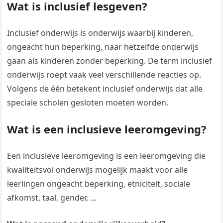
Wat is inclusief lesgeven?
Inclusief onderwijs is onderwijs waarbij kinderen,
ongeacht hun beperking, naar hetzelfde onderwijs
gaan als kinderen zonder beperking. De term inclusief
onderwijs roept vaak veel verschillende reacties op.
Volgens de één betekent inclusief onderwijs dat alle
speciale scholen gesloten moeten worden.
Wat is een inclusieve leeromgeving?
Een inclusieve leeromgeving is een leeromgeving die
kwaliteitsvol onderwijs mogelijk maakt voor alle
leerlingen ongeacht beperking, etniciteit, sociale
afkomst, taal, gender, …