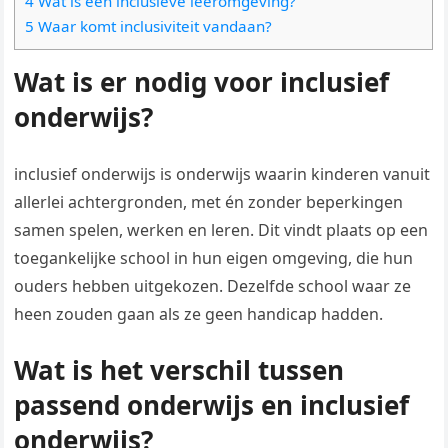
4 Wat is een inclusieve leeromgeving?
5 Waar komt inclusiviteit vandaan?
Wat is er nodig voor inclusief
onderwijs?
inclusief onderwijs is onderwijs waarin kinderen vanuit
allerlei achtergronden, met én zonder beperkingen
samen spelen, werken en leren. Dit vindt plaats op een
toegankelijke school in hun eigen omgeving, die hun
ouders hebben uitgekozen. Dezelfde school waar ze
heen zouden gaan als ze geen handicap hadden.
Wat is het verschil tussen
passend onderwijs en inclusief
onderwijs?