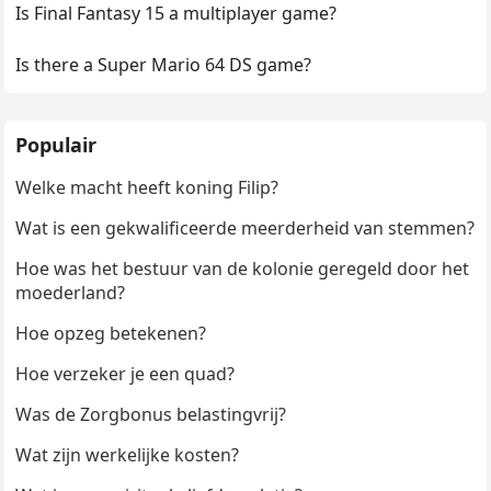
Is Final Fantasy 15 a multiplayer game?
Is there a Super Mario 64 DS game?
Populair
Welke macht heeft koning Filip?
Wat is een gekwalificeerde meerderheid van stemmen?
Hoe was het bestuur van de kolonie geregeld door het
moederland?
Hoe opzeg betekenen?
Hoe verzeker je een quad?
Was de Zorgbonus belastingvrij?
Wat zijn werkelijke kosten?