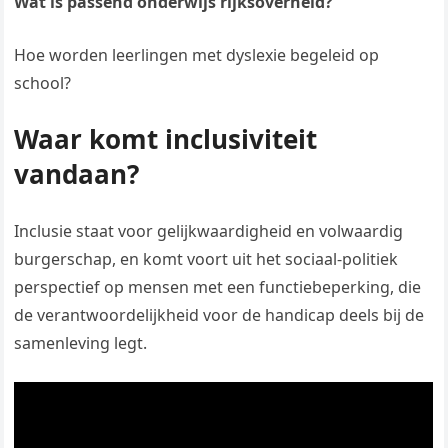
Wat is passend onderwijs rijksoverheid?
Hoe worden leerlingen met dyslexie begeleid op
school?
Waar komt inclusiviteit
vandaan?
Inclusie staat voor gelijkwaardigheid en volwaardig
burgerschap, en komt voort uit het sociaal-politiek
perspectief op mensen met een functiebeperking, die
de verantwoordelijkheid voor de handicap deels bij de
samenleving legt.