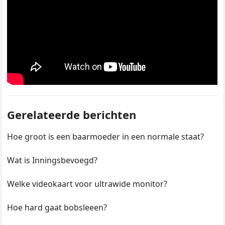
Gerelateerde berichten
Hoe groot is een baarmoeder in een normale staat?
Wat is Inningsbevoegd?
Welke videokaart voor ultrawide monitor?
Hoe hard gaat bobsleeen?