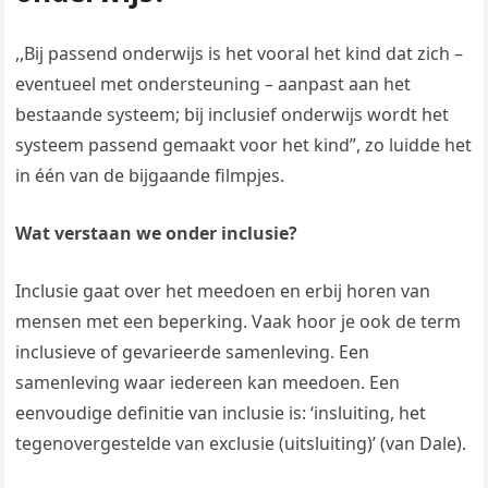
,,Bij passend onderwijs is het vooral het kind dat zich –
eventueel met ondersteuning – aanpast aan het
bestaande systeem; bij inclusief onderwijs wordt het
systeem passend gemaakt voor het kind”, zo luidde het
in één van de bijgaande filmpjes.
Wat verstaan we onder inclusie?
Inclusie gaat over het meedoen en erbij horen van
mensen met een beperking. Vaak hoor je ook de term
inclusieve of gevarieerde samenleving. Een
samenleving waar iedereen kan meedoen. Een
eenvoudige definitie van inclusie is: ‘insluiting, het
tegenovergestelde van exclusie (uitsluiting)’ (van Dale).