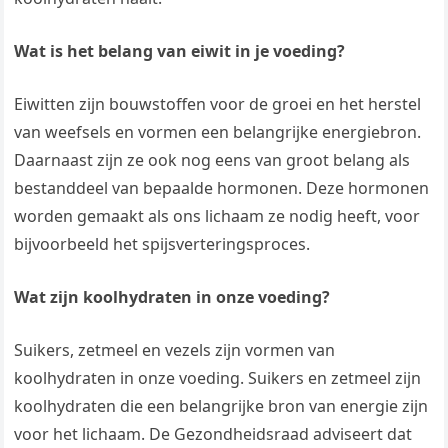
Wat is het belang van eiwit in je voeding?
Eiwitten zijn bouwstoffen voor de groei en het herstel
van weefsels en vormen een belangrijke energiebron.
Daarnaast zijn ze ook nog eens van groot belang als
bestanddeel van bepaalde hormonen. Deze hormonen
worden gemaakt als ons lichaam ze nodig heeft, voor
bijvoorbeeld het spijsverteringsproces.
Wat zijn koolhydraten in onze voeding?
Suikers, zetmeel en vezels zijn vormen van
koolhydraten in onze voeding. Suikers en zetmeel zijn
koolhydraten die een belangrijke bron van energie zijn
voor het lichaam. De Gezondheidsraad adviseert dat