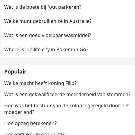
Wat is de boete bij fout parkeren?
Welke munt gebruiken ze in Australie?
Wat is een goed vloeibaar wasmiddel?
Where is jubilife city in Pokemon Go?
Populair
Welke macht heeft koning Filip?
Wat is een gekwalificeerde meerderheid van stemmen?
Hoe was het bestuur van de kolonie geregeld door het
moederland?
Hoe opzeg betekenen?
Hoe verzeker je een quad?