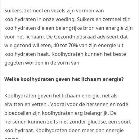
Suikers, zetmeel en vezels zijn vormen van
koolhydraten in onze voeding. Suikers en zetmeel zijn
koolhydraten die een belangrijke bron van energie zijn
voor het lichaam. De Gezondheidsraad adviseert dat
wie gezond wil eten, 40 tot 70% van zijn energie uit
koolhydraten haalt. Koolhydraten kunnen het beste
gegeten worden in de vorm van
Welke koolhydraten geven het lichaam energie?
Koolhydraten geven het lichaam energie, net als
eiwitten en vetten . Vooral voor de hersenen en rode
bloedcellen zijn koolhydraten erg belangrijk. De
hersenen kunnen zelfs niet zonder glucose, een soort
koolhydraat. Koolhydraten doen meer dan energie