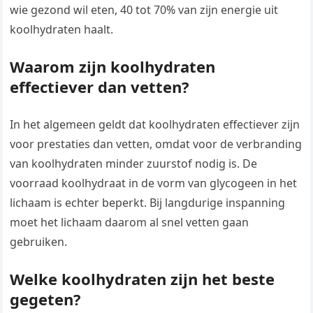
wie gezond wil eten, 40 tot 70% van zijn energie uit
koolhydraten haalt.
Waarom zijn koolhydraten
effectiever dan vetten?
In het algemeen geldt dat koolhydraten effectiever zijn
voor prestaties dan vetten, omdat voor de verbranding
van koolhydraten minder zuurstof nodig is. De
voorraad koolhydraat in de vorm van glycogeen in het
lichaam is echter beperkt. Bij langdurige inspanning
moet het lichaam daarom al snel vetten gaan
gebruiken.
Welke koolhydraten zijn het beste
gegeten?