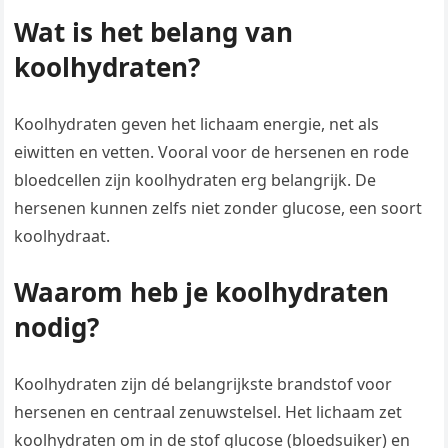
Wat is het belang van
koolhydraten?
Koolhydraten geven het lichaam energie, net als
eiwitten en vetten. Vooral voor de hersenen en rode
bloedcellen zijn koolhydraten erg belangrijk. De
hersenen kunnen zelfs niet zonder glucose, een soort
koolhydraat.
Waarom heb je koolhydraten
nodig?
Koolhydraten zijn dé belangrijkste brandstof voor
hersenen en centraal zenuwstelsel. Het lichaam zet
koolhydraten om in de stof glucose (bloedsuiker) en