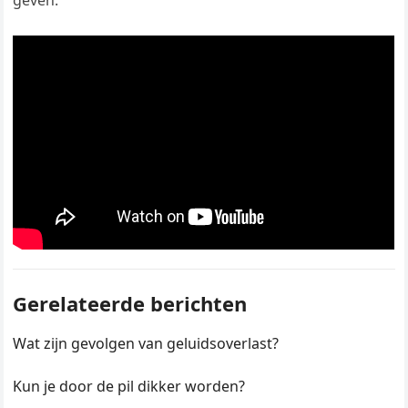
geven.
Gerelateerde berichten
Wat zijn gevolgen van geluidsoverlast?
Kun je door de pil dikker worden?