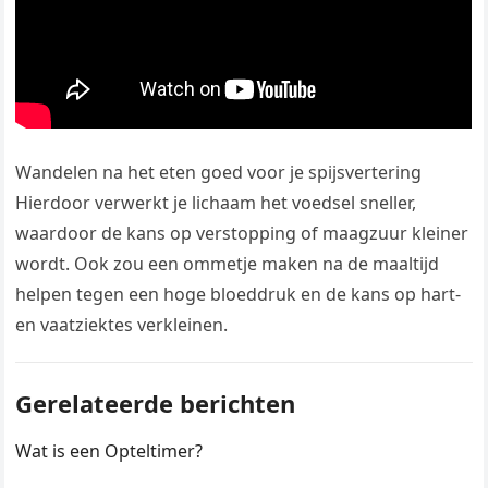
Wandelen na het eten goed voor je spijsvertering
Hierdoor verwerkt je lichaam het voedsel sneller,
waardoor de kans op verstopping of maagzuur kleiner
wordt. Ook zou een ommetje maken na de maaltijd
helpen tegen een hoge bloeddruk en de kans op hart-
en vaatziektes verkleinen.
Gerelateerde berichten
Wat is een Opteltimer?