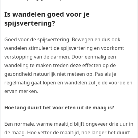
Is wandelen goed voor je
spijsvertering?
Goed voor de spijsvertering. Bewegen en dus ook
wandelen stimuleert de spijsvertering en voorkomt
verstopping van de darmen. Door eenmalig een
wandeling te maken treden deze effecten op de
gezondheid natuurlijk niet meteen op. Pas als je
regelmatig gaat lopen en wandelen zul je de voordelen
ervan merken.
Hoe lang duurt het voor eten uit de maag is?
Een normale, warme maaltijd blijft ongeveer drie uur in
de maag. Hoe vetter de maaltijd, hoe langer het duurt