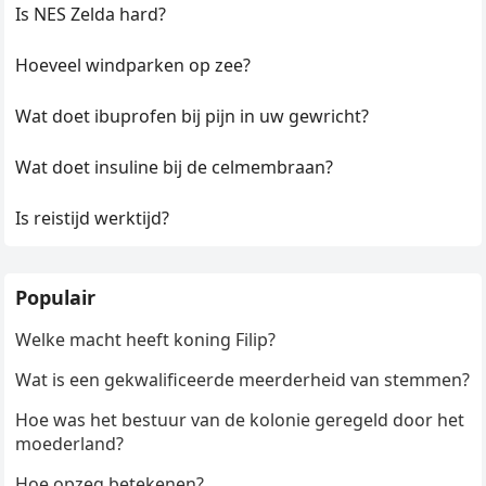
Is NES Zelda hard?
Hoeveel windparken op zee?
Wat doet ibuprofen bij pijn in uw gewricht?
Wat doet insuline bij de celmembraan?
Is reistijd werktijd?
Populair
Welke macht heeft koning Filip?
Wat is een gekwalificeerde meerderheid van stemmen?
Hoe was het bestuur van de kolonie geregeld door het
moederland?
Hoe opzeg betekenen?