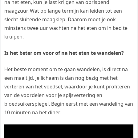
na het eten, kun je last krijgen van oprispend
maagzuur. Wat op lange termijn kan leiden tot een
slecht sluitende maagklep. Daarom moet je ook
minstens twee uur wachten na het eten om in bed te
kruipen.
Is het beter om voor of na het eten te wandelen?
Het beste moment om te gaan wandelen, is direct na
een maaltijd. Je lichaam is dan nog bezig met het
verteren van het voedsel, waardoor je kunt profiteren
van de voordelen voor je spijsvertering en
bloedsuikerspiegel. Begin eerst met een wandeling van
10 minuten na het diner.