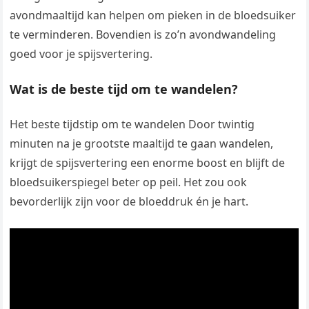
avondmaaltijd kan helpen om pieken in de bloedsuiker
te verminderen. Bovendien is zo’n avondwandeling
goed voor je spijsvertering.
Wat is de beste tijd om te wandelen?
Het beste tijdstip om te wandelen Door twintig
minuten na je grootste maaltijd te gaan wandelen,
krijgt de spijsvertering een enorme boost en blijft de
bloedsuikerspiegel beter op peil. Het zou ook
bevorderlijk zijn voor de bloeddruk én je hart.