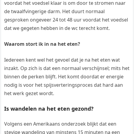
voordat het voedsel klaar is om door te stromen naar
de twaalfvingerige darm. Het duurt normaal
gesproken ongeveer 24 tot 48 uur voordat het voedsel
dat we gegeten hebben in de wc terecht komt.
Waarom stort ik in na het eten?
Iedereen kent wel het gevoel dat je na het eten wat
inzakt. Op zich is dat een normaal verschijnsel; mits het
binnen de perken blijft. Het komt doordat er energie
nodig is voor het spijsverteringsproces dat hard aan
het werk gezet wordt.
Is wandelen na het eten gezond?
Volgens een Amerikaans onderzoek blijkt dat een
stevige wandeling van minstens 15 minuten na een