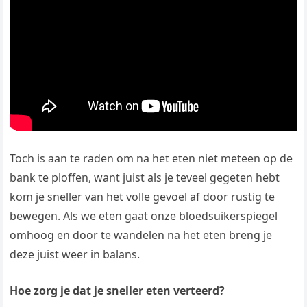
Toch is aan te raden om na het eten niet meteen op de
bank te ploffen, want juist als je teveel gegeten hebt
kom je sneller van het volle gevoel af door rustig te
bewegen. Als we eten gaat onze bloedsuikerspiegel
omhoog en door te wandelen na het eten breng je
deze juist weer in balans.
Hoe zorg je dat je sneller eten verteerd?