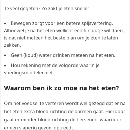
Te veel gegeten? Zo zakt je eten sneller!
Bewegen zorgt voor een betere spijsvertering.
Alhoewel je na het eten wellicht een fijn dutje wil doen,
is dat niet meteen het beste plan om je eten te laten
zakken.
Geen (koud) water drinken meteen na het eten.
Hou rekening met de volgorde waarin je
voedingsmiddelen eet.
Waarom ben ik zo moe na het eten?
Om het voedsel te verteren wordt wel gezegd dat er na
het eten extra bloed richting de darmen gaat. Hierdoor
gaat er minder bloed richting de hersenen, waardoor
er een slaperig gevoel optreedt.