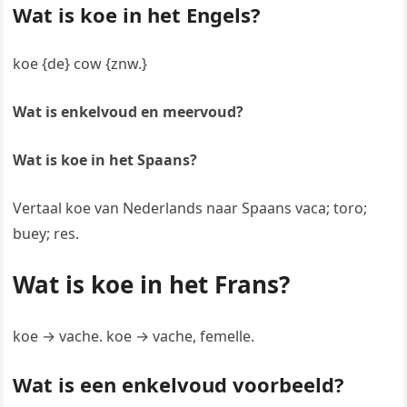
Wat is koe in het Engels?
koe {de} cow {znw.}
Wat is enkelvoud en meervoud?
Wat is koe in het Spaans?
Vertaal koe van Nederlands naar Spaans vaca; toro;
buey; res.
Wat is koe in het Frans?
koe → vache. koe → vache, femelle.
Wat is een enkelvoud voorbeeld?