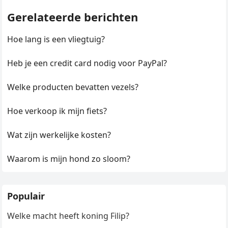
Gerelateerde berichten
Hoe lang is een vliegtuig?
Heb je een credit card nodig voor PayPal?
Welke producten bevatten vezels?
Hoe verkoop ik mijn fiets?
Wat zijn werkelijke kosten?
Waarom is mijn hond zo sloom?
Populair
Welke macht heeft koning Filip?