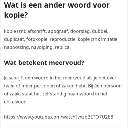
Wat is een ander woord voor
kopie?
kopie (zn): afschrift, apograaf, doorslag, dubbel,
duplicaat, fotokopie, reproductie. kopie (zn): imitatie,
nabootsing, navolging, replica.
Wat betekent meervoud?
Je schrijft een woord in het meervoud als je het over
twee of meer personen of zaken hebt. Bij één persoon
of zaak, staat het zelfstandig naamwoord in het
enkelvoud.
https://www.youtube.com/watch?v=zbBETO7U2b8