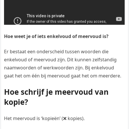
Hoe weet je of iets enkelvoud of meervoud is?
Er bestaat een onderscheid tussen woorden die
enkelvoud of meervoud zijn. Dit kunnen zelfstandig
naamwoorden of werkwoorden zijn. Bij enkelvoud
gaat het om één bij meervoud gaat het om meerdere.
Hoe schrijf je meervoud van
kopie?
Het meervoud is ‘kopieën’ (❌ kopies).