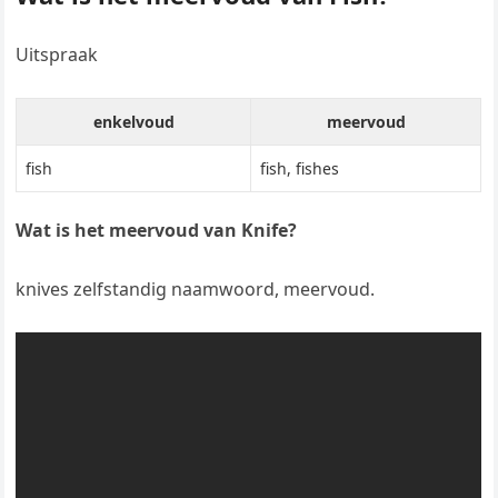
Uitspraak
enkelvoud
meervoud
fish
fish, fishes
Wat is het meervoud van Knife?
knives zelfstandig naamwoord, meervoud.