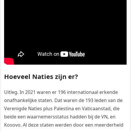
Hoeveel Naties zijn er?
Uitleg. In 2021 waren er 196 internationaal erkende
onafhankelijke staten. Dat waren de 193 leden van de
Verenigde Naties plus Palestina en Vaticaanstad, die
beide een waarnemersstatus hadden bij de VN, en
Kosovo. Al deze staten werden door een meerderheid