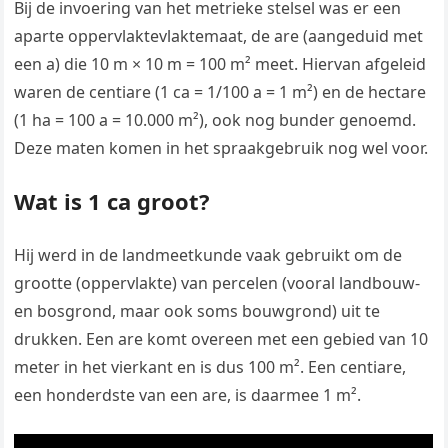
Bij de invoering van het metrieke stelsel was er een
aparte oppervlaktevlaktemaat, de are (aangeduid met
een a) die 10 m × 10 m = 100 m² meet. Hiervan afgeleid
waren de centiare (1 ca = 1/100 a = 1 m²) en de hectare
(1 ha = 100 a = 10.000 m²), ook nog bunder genoemd.
Deze maten komen in het spraakgebruik nog wel voor.
Wat is 1 ca groot?
Hij werd in de landmeetkunde vaak gebruikt om de
grootte (oppervlakte) van percelen (vooral landbouw-
en bosgrond, maar ook soms bouwgrond) uit te
drukken. Een are komt overeen met een gebied van 10
meter in het vierkant en is dus 100 m². Een centiare,
een honderdste van een are, is daarmee 1 m².