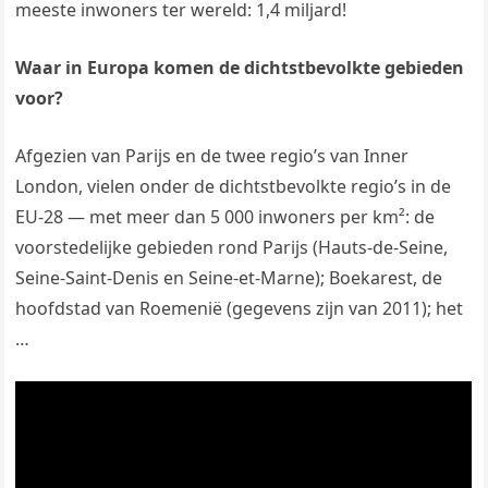
meeste inwoners ter wereld: 1,4 miljard!
Waar in Europa komen de dichtstbevolkte gebieden
voor?
Afgezien van Parijs en de twee regio’s van Inner
London, vielen onder de dichtstbevolkte regio’s in de
EU-28 — met meer dan 5 000 inwoners per km²: de
voorstedelijke gebieden rond Parijs (Hauts-de-Seine,
Seine-Saint-Denis en Seine-et-Marne); Boekarest, de
hoofdstad van Roemenië (gegevens zijn van 2011); het
…