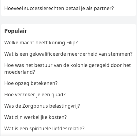
Hoeveel successierechten betaal je als partner?
Populair
Welke macht heeft koning Filip?
Wat is een gekwalificeerde meerderheid van stemmen?
Hoe was het bestuur van de kolonie geregeld door het
moederland?
Hoe opzeg betekenen?
Hoe verzeker je een quad?
Was de Zorgbonus belastingvrij?
Wat zijn werkelijke kosten?
Wat is een spirituele liefdesrelatie?