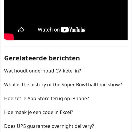
Gerelateerde berichten
Wat houdt onderhoud CV-ketel in?
What is the history of the Super Bowl halftime show?
Hoe zet je App Store terug op iPhone?
Hoe maak je een code in Excel?
Does UPS guarantee overnight delivery?