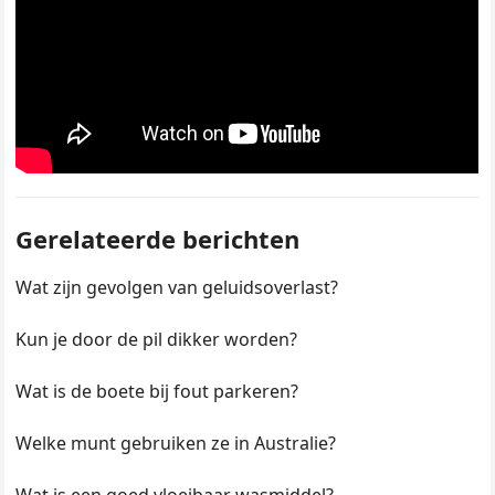
Gerelateerde berichten
Wat zijn gevolgen van geluidsoverlast?
Kun je door de pil dikker worden?
Wat is de boete bij fout parkeren?
Welke munt gebruiken ze in Australie?