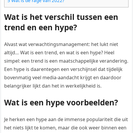
5 Wat is de rage van 2022?
Wat is het verschil tussen een
trend en een hype?
Alvast wat verwachtingsmanagement: het lukt niet
altijd… Wat is een trend, en wat is een hype? Heel
simpel: een trend is een maatschappelijke verandering.
Een hype is daarentegen een verschijnsel dat tijdelijk
bovenmatig veel media-aandacht krijgt en daardoor
belangrijker lijkt dan het in werkelijkheid is.
Wat is een hype voorbeelden?
Je herken een hype aan de immense populariteit die uit
het niets lijkt te komen, maar die ook weer binnen een