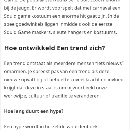
bij de jeugd. Er wordt voorspelt dat met carnaval een
Squid game kostuum een enorme hit gaat zijn. In de
speelgoedwinkels liggen inmiddels ook de eerste
Squid Game maskers, sleutelhangers en kostuums.
Hoe ontwikkeld Een trend zich?
Een trend ontstaat als meerdere mensen “iets nieuws”
omarmen. Je spreekt pas van een trend als deze
nieuwe opvatting of behoefte zoveel kracht en invloed
krijgt dat deze in staat is om bijvoorbeeld onze
werkwijze, cultuur of traditie te veranderen.
Hoe lang duurt een hype?
Een hype wordt in hetzelfde woordenboek