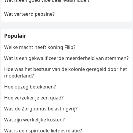
Wat is een goed vloeibaar wasmiddel?
Wat verteerd pepsine?
Populair
Welke macht heeft koning Filip?
Wat is een gekwalificeerde meerderheid van stemmen?
Hoe was het bestuur van de kolonie geregeld door het
moederland?
Hoe opzeg betekenen?
Hoe verzeker je een quad?
Was de Zorgbonus belastingvrij?
Wat zijn werkelijke kosten?
Wat is een spirituele liefdesrelatie?