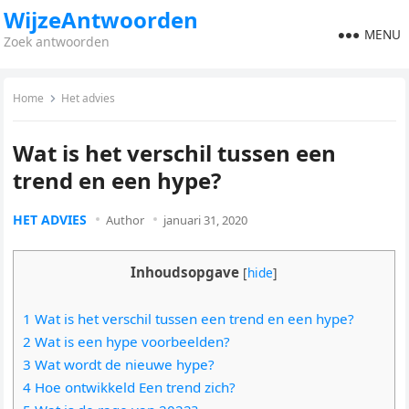
WijzeAntwoorden
MENU
Zoek antwoorden
Home
Het advies
Wat is het verschil tussen een
trend en een hype?
HET ADVIES
Author
januari 31, 2020
Inhoudsopgave
[
hide
]
1 Wat is het verschil tussen een trend en een hype?
2 Wat is een hype voorbeelden?
3 Wat wordt de nieuwe hype?
4 Hoe ontwikkeld Een trend zich?