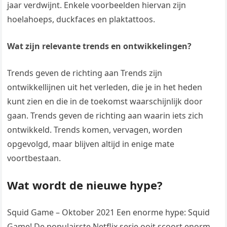
jaar verdwijnt. Enkele voorbeelden hiervan zijn
hoelahoeps, duckfaces en plaktattoos.
Wat zijn relevante trends en ontwikkelingen?
Trends geven de richting aan Trends zijn
ontwikkellijnen uit het verleden, die je in het heden
kunt zien en die in de toekomst waarschijnlijk door
gaan. Trends geven de richting aan waarin iets zich
ontwikkeld. Trends komen, vervagen, worden
opgevolgd, maar blijven altijd in enige mate
voortbestaan.
Wat wordt de nieuwe hype?
Squid Game – Oktober 2021 Een enorme hype: Squid
Game! De populairste Netflix serie ooit scoort enorm