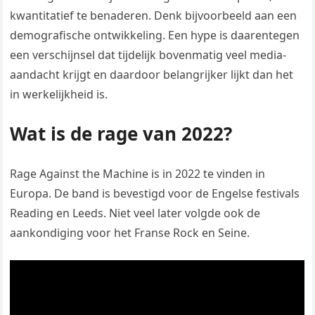
kwantitatief te benaderen. Denk bijvoorbeeld aan een
demografische ontwikkeling. Een hype is daarentegen
een verschijnsel dat tijdelijk bovenmatig veel media-
aandacht krijgt en daardoor belangrijker lijkt dan het
in werkelijkheid is.
Wat is de rage van 2022?
Rage Against the Machine is in 2022 te vinden in
Europa. De band is bevestigd voor de Engelse festivals
Reading en Leeds. Niet veel later volgde ook de
aankondiging voor het Franse Rock en Seine.