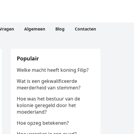
Vragen
Algemeen
Blog
Contacten
Populair
Welke macht heeft koning Filip?
Wat is een gekwalificeerde
meerderheid van stemmen?
Hoe was het bestuur van de
kolonie geregeld door het
moederland?
Hoe opzeg betekenen?