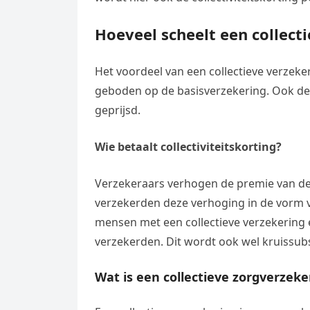
Hoeveel scheelt een collect
Het voordeel van een collectieve verzeke
geboden op de basisverzekering. Ook de a
geprijsd.
Wie betaalt collectiviteitskorting?
Verzekeraars verhogen de premie van de 
verzekerden deze verhoging in de vorm v
mensen met een collectieve verzekering e
verzekerden. Dit wordt ook wel kruissu
Wat is een collectieve zorgverzeke