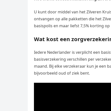
U kunt door middel van het Zilveren Kruis
ontvangen op alle pakketten die het Zilv
basispolis en maar liefst 7,5% korting o
Wat kost een zorgverzekeri
Iedere Nederlander is verplicht een basis
basisverzekering verschillen per verzeke
maand. Bij elke verzekeraar kun je een bas
bijvoorbeeld oud of ziek bent.