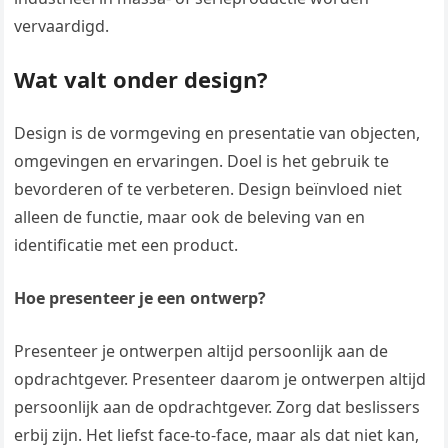
vervaardigd.
Wat valt onder design?
Design is de vormgeving en presentatie van objecten,
omgevingen en ervaringen. Doel is het gebruik te
bevorderen of te verbeteren. Design beïnvloed niet
alleen de functie, maar ook de beleving van en
identificatie met een product.
Hoe presenteer je een ontwerp?
Presenteer je ontwerpen altijd persoonlijk aan de
opdrachtgever. Presenteer daarom je ontwerpen altijd
persoonlijk aan de opdrachtgever. Zorg dat beslissers
erbij zijn. Het liefst face-to-face, maar als dat niet kan,