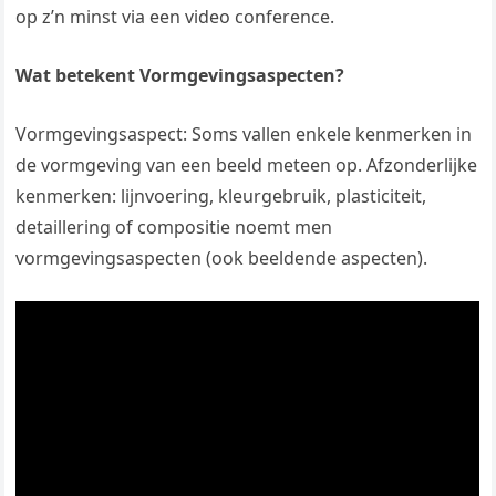
op z’n minst via een video conference.
Wat betekent Vormgevingsaspecten?
Vormgevingsaspect: Soms vallen enkele kenmerken in
de vormgeving van een beeld meteen op. Afzonderlijke
kenmerken: lijnvoering, kleurgebruik, plasticiteit,
detaillering of compositie noemt men
vormgevingsaspecten (ook beeldende aspecten).