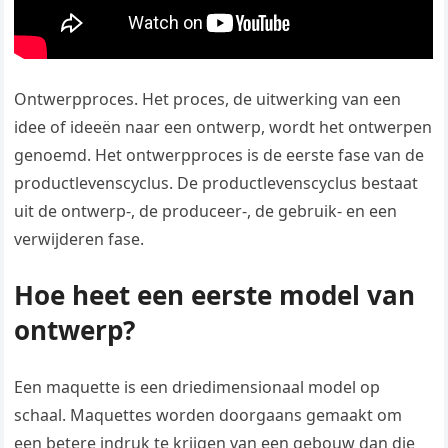
Ontwerpproces. Het proces, de uitwerking van een
idee of ideeën naar een ontwerp, wordt het ontwerpen
genoemd. Het ontwerpproces is de eerste fase van de
productlevenscyclus. De productlevenscyclus bestaat
uit de ontwerp-, de produceer-, de gebruik- en een
verwijderen fase.
Hoe heet een eerste model van
ontwerp?
Een maquette is een driedimensionaal model op
schaal. Maquettes worden doorgaans gemaakt om
een betere indruk te krijgen van een gebouw dan die