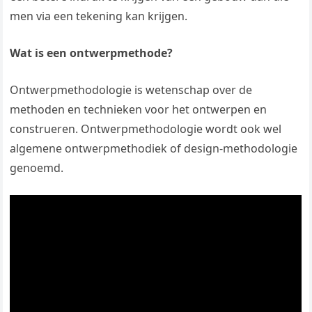
men via een tekening kan krijgen.
Wat is een ontwerpmethode?
Ontwerpmethodologie is wetenschap over de
methoden en technieken voor het ontwerpen en
construeren. Ontwerpmethodologie wordt ook wel
algemene ontwerpmethodiek of design-methodologie
genoemd.