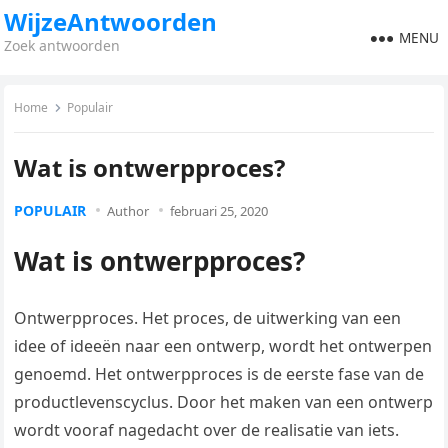
WijzeAntwoorden
MENU
Zoek antwoorden
Home
Populair
Wat is ontwerpproces?
POPULAIR
Author
februari 25, 2020
Wat is ontwerpproces?
Ontwerpproces. Het proces, de uitwerking van een
idee of ideeën naar een ontwerp, wordt het ontwerpen
genoemd. Het ontwerpproces is de eerste fase van de
productlevenscyclus. Door het maken van een ontwerp
wordt vooraf nagedacht over de realisatie van iets.