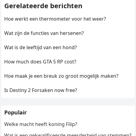
Gerelateerde berichten
Hoe werkt een thermometer voor het weer?
Wat zijn de functies van hersenen?
Wat is de leeftijd van een hond?
How much does GTA 5 RP cost?
Hoe maak je een breuk zo groot mogelijk maken?
Is Destiny 2 Forsaken now free?
Populair
Welke macht heeft koning Filip?
Wat is een gekwalificeerde meerderheid van stemmen?