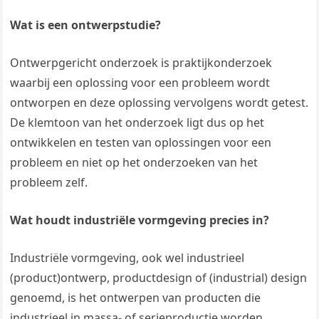
Wat is een ontwerpstudie?
Ontwerpgericht onderzoek is praktijkonderzoek
waarbij een oplossing voor een probleem wordt
ontworpen en deze oplossing vervolgens wordt getest.
De klemtoon van het onderzoek ligt dus op het
ontwikkelen en testen van oplossingen voor een
probleem en niet op het onderzoeken van het
probleem zelf.
Wat houdt industriële vormgeving precies in?
Industriële vormgeving, ook wel industrieel
(product)ontwerp, productdesign of (industrial) design
genoemd, is het ontwerpen van producten die
industrieel in massa- of serieproductie worden