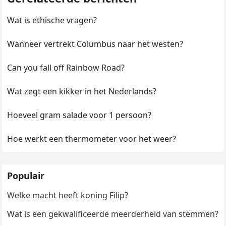
Wat is ethische vragen?
Wanneer vertrekt Columbus naar het westen?
Can you fall off Rainbow Road?
Wat zegt een kikker in het Nederlands?
Hoeveel gram salade voor 1 persoon?
Hoe werkt een thermometer voor het weer?
Populair
Welke macht heeft koning Filip?
Wat is een gekwalificeerde meerderheid van stemmen?