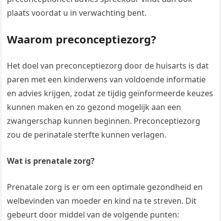
plaats voordat u in verwachting bent.
Waarom preconceptiezorg?
Het doel van preconceptiezorg door de huisarts is dat
paren met een kinderwens van voldoende informatie
en advies krijgen, zodat ze tijdig geïnformeerde keuzes
kunnen maken en zo gezond mogelijk aan een
zwangerschap kunnen beginnen. Preconceptiezorg
zou de perinatale sterfte kunnen verlagen.
Wat is prenatale zorg?
Prenatale zorg is er om een optimale gezondheid en
welbevinden van moeder en kind na te streven. Dit
gebeurt door middel van de volgende punten: