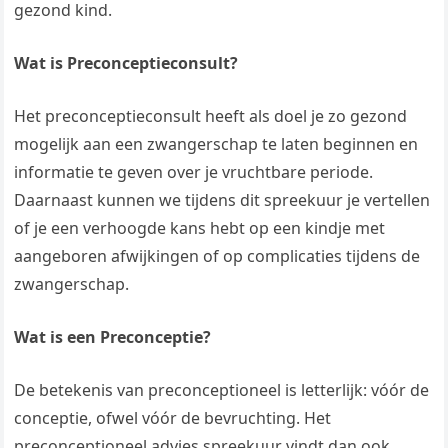
gezond kind.
Wat is Preconceptieconsult?
Het preconceptieconsult heeft als doel je zo gezond
mogelijk aan een zwangerschap te laten beginnen en
informatie te geven over je vruchtbare periode.
Daarnaast kunnen we tijdens dit spreekuur je vertellen
of je een verhoogde kans hebt op een kindje met
aangeboren afwijkingen of op complicaties tijdens de
zwangerschap.
Wat is een Preconceptie?
De betekenis van preconceptioneel is letterlijk: vóór de
conceptie, ofwel vóór de bevruchting. Het
preconceptioneel advies spreekuur vindt dan ook