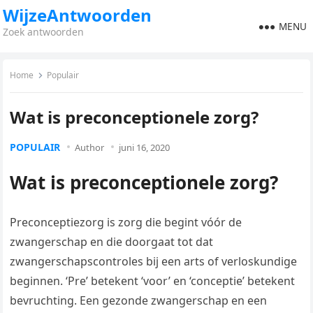
WijzeAntwoorden
MENU
Zoek antwoorden
Home
Populair
Wat is preconceptionele zorg?
POPULAIR
Author
juni 16, 2020
Wat is preconceptionele zorg?
Preconceptiezorg is zorg die begint vóór de
zwangerschap en die doorgaat tot dat
zwangerschapscontroles bij een arts of verloskundige
beginnen. ‘Pre’ betekent ‘voor’ en ‘conceptie’ betekent
bevruchting. Een gezonde zwangerschap en een