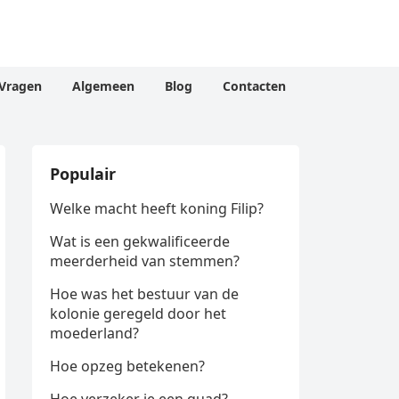
Vragen
Algemeen
Blog
Contacten
Populair
Welke macht heeft koning Filip?
Wat is een gekwalificeerde
meerderheid van stemmen?
Hoe was het bestuur van de
kolonie geregeld door het
moederland?
Hoe opzeg betekenen?