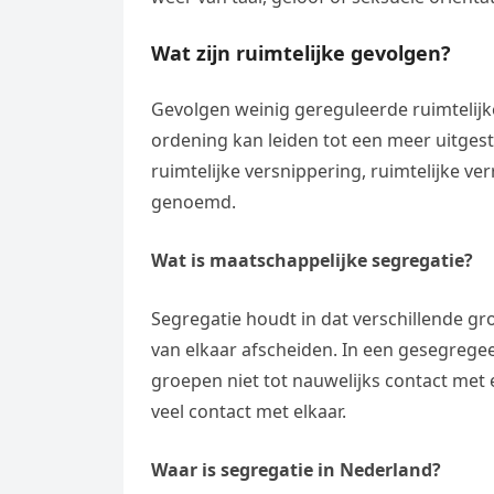
Wat zijn ruimtelijke gevolgen?
Gevolgen weinig gereguleerde ruimtelijk
ordening kan leiden tot een meer uitgest
ruimtelijke versnippering, ruimtelijke ve
genoemd.
Wat is maatschappelijke segregatie?
Segregatie houdt in dat verschillende gr
van elkaar afscheiden. In een gesegreg
groepen niet tot nauwelijks contact met
veel contact met elkaar.
Waar is segregatie in Nederland?