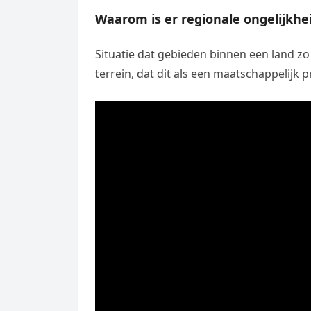
Waarom is er regionale ongelijkhe
Situatie dat gebieden binnen een land zo
terrein, dat dit als een maatschappelijk