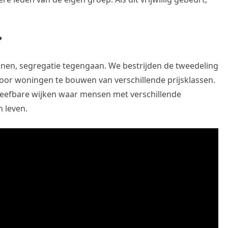
?
en, segregatie tegengaan. We bestrijden de tweedeling
door woningen te bouwen van verschillende prijsklassen.
eefbare wijken waar mensen met verschillende
 leven.