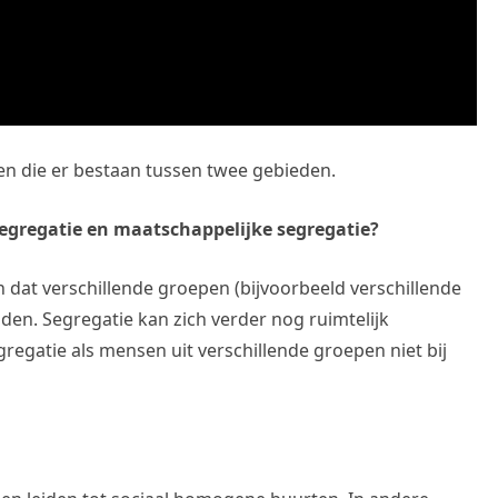
llen die er bestaan tussen twee gebieden.
 segregatie en maatschappelijke segregatie?
n dat verschillende groepen (bijvoorbeeld verschillende
iden. Segregatie kan zich verder nog ruimtelijk
gregatie als mensen uit verschillende groepen niet bij