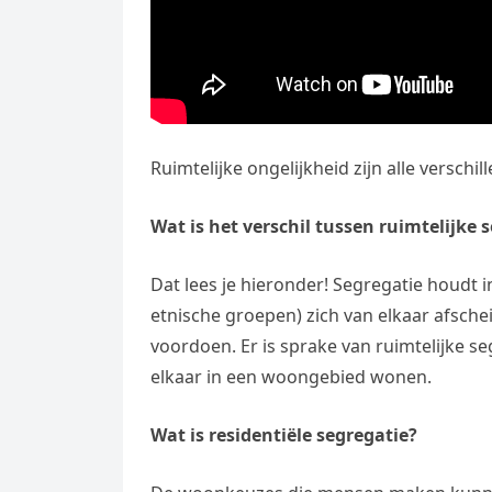
Ruimtelijke ongelijkheid zijn alle verschi
Wat is het verschil tussen ruimtelijke
Dat lees je hieronder! Segregatie houdt i
etnische groepen) zich van elkaar afsche
voordoen. Er is sprake van ruimtelijke se
elkaar in een woongebied wonen.
Wat is residentiële segregatie?