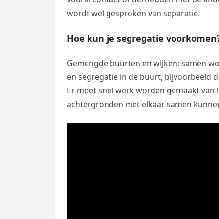
wordt wel gesproken van separatie.
Hoe kun je segregatie voorkomen
Gemengde buurten en wijken: samen won
en segregatie in de buurt, bijvoorbeeld 
Er moet snel werk worden gemaakt van l
achtergronden met elkaar samen kunnen