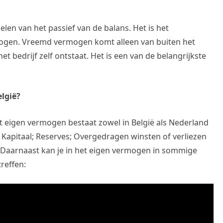
len van het passief van de balans. Het is het
ogen. Vreemd vermogen komt alleen van buiten het
het bedrijf zelf ontstaat. Het is een van de belangrijkste
lgië?
 eigen vermogen bestaat zowel in België als Nederland
 Kapitaal; Reserves; Overgedragen winsten of verliezen
) Daarnaast kan je in het eigen vermogen in sommige
reffen: