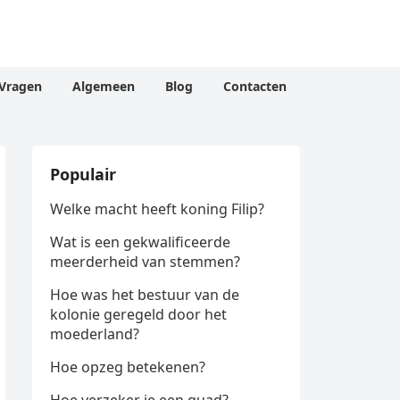
Vragen
Algemeen
Blog
Contacten
Populair
Welke macht heeft koning Filip?
Wat is een gekwalificeerde
meerderheid van stemmen?
Hoe was het bestuur van de
kolonie geregeld door het
moederland?
Hoe opzeg betekenen?