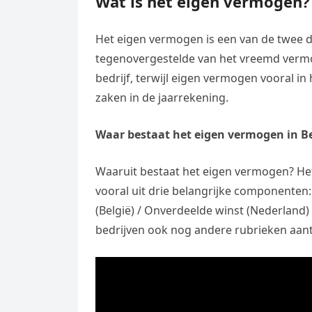
Wat is het eigen vermogen?
Het eigen vermogen is een van de twee de
tegenovergestelde van het vreemd verm
bedrijf, terwijl eigen vermogen vooral in 
zaken in de jaarrekening.
Waar bestaat het eigen vermogen in Be
Waaruit bestaat het eigen vermogen? Het
vooral uit drie belangrijke componenten:
(België) / Onverdeelde winst (Nederland
bedrijven ook nog andere rubrieken aant