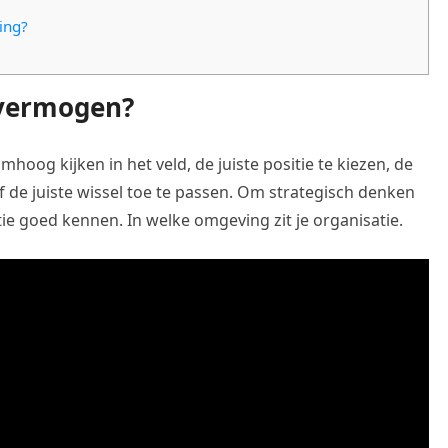
ing?
kvermogen?
mhoog kijken in het veld, de juiste positie te kiezen, de
 de juiste wissel toe te passen. Om strategisch denken
tie goed kennen. In welke omgeving zit je organisatie.