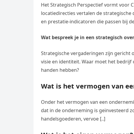
Het Strategisch Perspectief vormt voor 
locatiedirecties vertalen de strategisch
en prestatie-indicatoren die passen bij de
Wat bespreek je in een strategisch ove
Strategische vergaderingen zijn gericht o
visie en identiteit. Waar moet het bedrijf
handen hebben?
Wat is het vermogen van e
Onder het vermogen van een onderneming
dat in de onderneming is geïnvesteerd z
handelsgoederen, vervoe [..]