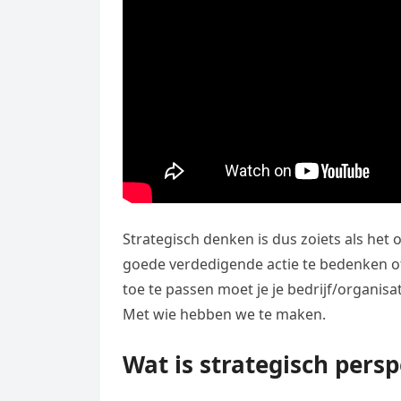
Strategisch denken is dus zoiets als het o
goede verdedigende actie te bedenken of
toe te passen moet je je bedrijf/organisa
Met wie hebben we te maken.
Wat is strategisch persp