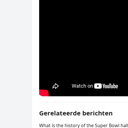
Gerelateerde berichten
What is the history of the Super Bowl hal